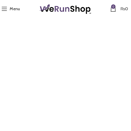
0
Menu
₨
0