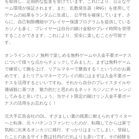
を取得し、定期的な監査を受けています。これにより、公正なゲ
ーム環境が保証されます。また、乱数発生器（RNG）を使用して
ゲームの結果をランダムに生成し、公平性を確保しています。さ
らに、自己制限機能やプレイヤー保護プログラムを提供している
カジノも多く、プレイヤーは自分の賭け金額やプレイ時間を管理
することができます。これにより、安全に楽しむことが可能で
す。
オンラインカジノ 無料で楽しめる無料ゲームや入金不要ボーナス
について様々な点からチェックしてみました。まずは無料ゲーム
で練習して腕を上げ、リアルマネーで勝負する！というのがお薦
めです。またリアルマネーでプレイの前にはまずは入金不要ボー
ナスを活用するといいですね。それから自分のプレイスタイルや
価値観に基づき、魅力的だと思われるネット カジノにチャレンジ
してみると良いでしょう。当サイト限定の賭けリン入金不要ボー
ナスの活用をお忘れなく！
元大手広告会社のOL。すざましい量の残業に耐えられずライター
へと転身。元々パチンコファンだったのが、転職してからは家で
気軽に出来るオンカジに移行。すっかりはまってしまい、登録し
たことのあるサイト数は社内のだれよりも多いです。その経験を