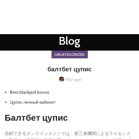
Blog
UNCATEGORIZED
балтбет цупис
Manager
Best blackjack bonus
Цупис личный кабинет
Балтбет цупис
信頼できるオンラインカジノでは、第三者機関によるライセンス