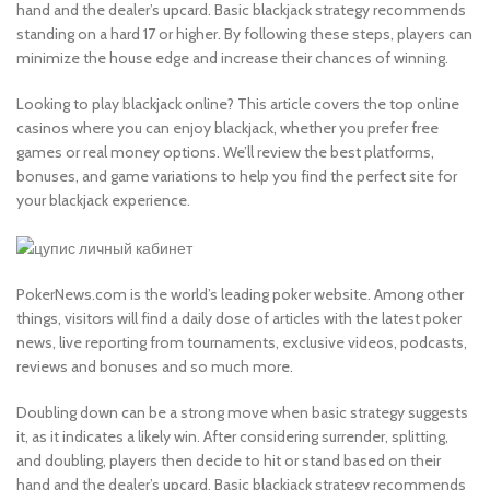
hand and the dealer’s upcard. Basic blackjack strategy recommends
standing on a hard 17 or higher. By following these steps, players can
minimize the house edge and increase their chances of winning.
Looking to play blackjack online? This article covers the top online
casinos where you can enjoy blackjack, whether you prefer free
games or real money options. We’ll review the best platforms,
bonuses, and game variations to help you find the perfect site for
your blackjack experience.
PokerNews.com is the world’s leading poker website. Among other
things, visitors will find a daily dose of articles with the latest poker
news, live reporting from tournaments, exclusive videos, podcasts,
reviews and bonuses and so much more.
Doubling down can be a strong move when basic strategy suggests
it, as it indicates a likely win. After considering surrender, splitting,
and doubling, players then decide to hit or stand based on their
hand and the dealer’s upcard. Basic blackjack strategy recommends