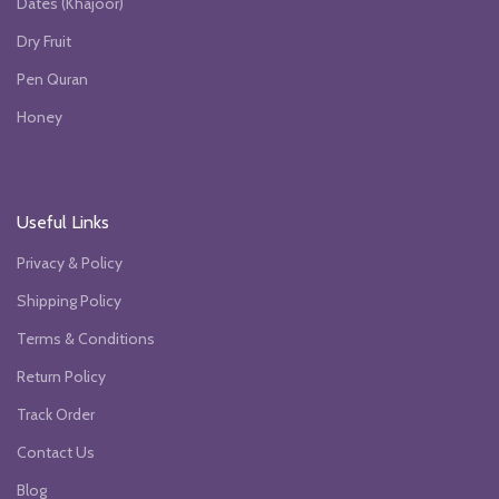
Dates (Khajoor)
Dry Fruit
Pen Quran
Honey
Useful Links
Privacy & Policy
Shipping Policy
Terms & Conditions
Return Policy
Track Order
Contact Us
Blog