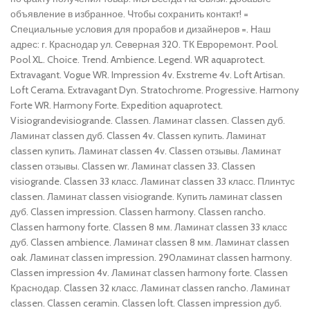
объявление в избранное. Чтобы сохранить контакт! =
Специальные условия для прорабов и дизайнеров =. Наш
адрес: г. Краснодар ул. Северная 320. ТК Евроремонт. Pool.
Pool XL. Choice. Trend. Ambience. Legend. WR aquaprotect.
Extravagant. Vogue WR. Impression 4v. Exstreme 4v. Loft Artisan.
Loft Cerama. Extravagant Dyn. Stratochrome. Progressive. Harmony
Forte WR. Harmony Forte. Expedition aquaprotect.
Visiograndevisiogrande. Classen. Ламинат classen. Classen дуб.
Ламинат classen дуб. Classen 4v. Classen купить. Ламинат
classen купить. Ламинат classen 4v. Classen отзывы. Ламинат
classen отзывы. Classen wr. Ламинат classen 33. Classen
visiogrande. Classen 33 класс. Ламинат classen 33 класс. Плинтус
classen. Ламинат classen visiogrande. Купить ламинат classen
дуб. Classen impression. Classen harmony. Classen rancho.
Classen harmony forte. Classen 8 мм. Ламинат classen 33 класс
дуб. Classen ambience. Ламинат classen 8 мм. Ламинат classen
oak. Ламинат classen impression. 290ламинат classen harmony.
Classen impression 4v. Ламинат classen harmony forte. Classen
Краснодар. Classen 32 класс. Ламинат classen rancho. Ламинат
classen. Classen ceramin. Classen loft. Classen impression дуб.