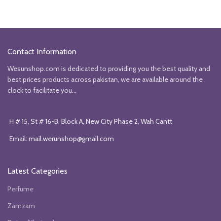
Contact Information
Wesunshop.com is dedicated to providing you the best quality and
best prices products across pakistan, we are available around the
clock to facilitate you...
H # 15, St # 16-B, Block A, New City Phase 2, Wah Cantt
Email:
mail.werunshop@gmail.com
Latest Categories
Perfume
Zamzam