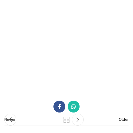
Newer
Older