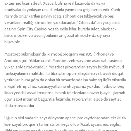
axtarmaq lazım deyil. Xüsusi bölmə real kazinolarda və ya
studiyalarda yerləşən real dilerlərlə yayımlara girişi təmin edir. Canlı
rejimdə onlar kartları paylayacaq, söhbəti dəstəkləyəcək və baş
verənlərin reallığı atmosferi yaradacaqlar. “Cibinizdə” ən yaxşı canlı
casino Spin City Casino hesab edilə bilər, burada rulet, blackjack,
bakara, poker və oyun şoularını ən gözəl atmosferdə oynaya
bilərsiniz.
Mostbet bukmekerində iki mobil proqram var: iOS (iPhone) və
Android üçün. Yükləmə linki Mostbet veb-saytının əsas səhifəsində,
yuxarı solda mövcuddur. Mostbet proqramları saytın bütün mövcud
funksiyalarına malikdir. Tərtibatçılar optimallaşdırmaya böyük diqqət
yetirdilər, buna görə də onları bir smartfonda işə salmaq üçün xüsusilə
inkişaf etmiş cihaz xüsusiyyətlərinə ehtiyacınız yoxdur. Tətbiqlər beş
ildən yeddi il əvvəl toxunma ekranlı telefonlarda rəvan işləyir. İşləmək
üçün sabit internet bağlantısı lazımdır. Proqramlar, eləcə də sayt 25
dildə mövcuddur.
Uğurun sirri sadədir: sayt dünyanın aparıcı provayderlərindən eksklüziv
lisenziyalı proqram təminatı, bir neçə dildə (Azərbaycan, rus, ingilis,
türk) rəngarəng və rahat sayt, hər zövqə və büdcəyə uyğun qumar