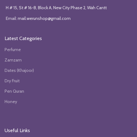
H # 15, St # 16-B, Block A, New City Phase 2, Wah Cantt
Email:
mail.werunshop@gmail.com
Latest Categories
Perfume
Zamzam
Dates (Khajoor)
Dry Fruit
Pen Quran
Honey
Useful Links