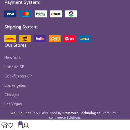
Payment System:
Shipping System:
Our Stores
New York
London SF
Cockfosters BP
Los Angeles
Chicago
Las Vegas
We Run Shop
2021 Developed By
Brain Wire Technologies
. Premium E-
commerce Solutions.
0