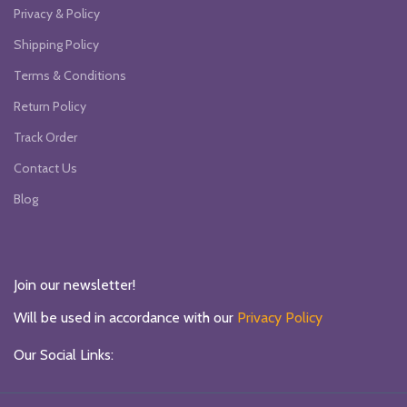
Privacy & Policy
Shipping Policy
Terms & Conditions
Return Policy
Track Order
Contact Us
Blog
Join our newsletter!
Will be used in accordance with our
Privacy Policy
Our Social Links: