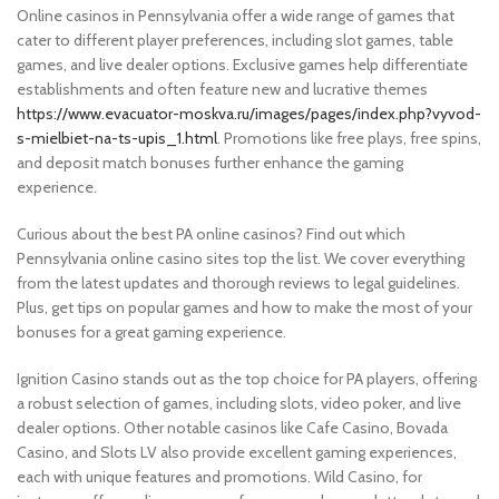
Online casinos in Pennsylvania offer a wide range of games that
cater to different player preferences, including slot games, table
games, and live dealer options. Exclusive games help differentiate
establishments and often feature new and lucrative themes
https://www.evacuator-moskva.ru/images/pages/index.php?vyvod-
s-mielbiet-na-ts-upis_1.html
. Promotions like free plays, free spins,
and deposit match bonuses further enhance the gaming
experience.
Curious about the best PA online casinos? Find out which
Pennsylvania online casino sites top the list. We cover everything
from the latest updates and thorough reviews to legal guidelines.
Plus, get tips on popular games and how to make the most of your
bonuses for a great gaming experience.
Ignition Casino stands out as the top choice for PA players, offering
a robust selection of games, including slots, video poker, and live
dealer options. Other notable casinos like Cafe Casino, Bovada
Casino, and Slots LV also provide excellent gaming experiences,
each with unique features and promotions. Wild Casino, for