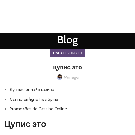
Blog
UNCATEGORIZED
цупис это
Manager
Лучшие онлайн казино
Casino en ligne Free Spins
Promoções do Cassino Online
Цупис это