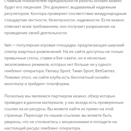
Главным показателем официальности работы онлайн казино
будет его лицензия. Это документ, выдаваемый надежным
регулятором. Контора проверяет соответствие международным
стандартам честности, безопасности, надежности. Если казино
отвечает всем требованиям, оно получает разрешение на
проведение своей деятельности.
1win — популярная игровая площадка, предлагающая широкий
спектр азартных развлечений. На ее сайте доступны не только
привычные слоты, ставки и live-casino, но и несколько
эксклюзивных режимов, которых нет больше ни у одного
гемблинг-оператора: Fanrasy Sport, Twain Sport, BetGames.
Помимо этого, на сайте клуба есть бесплатный онлайн-
кинотеатр и трейдинг-платформа.
Поскольку мы являемся партнером казино, обзор которых
приведен в данном материале, у нас всегда есть проверенные
ссылки на их ресурсы. Вы можете найти их прямо на этой
странице. Переходя по нашим ссылкам, вы можете быть
уверены, что не столкнетесь с мошенниками и попадете на
настоящий ресурс гемблинг-оператора.