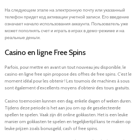
На следующем этапе на электронную почту или указанный
телефон придет код активации учетной записи. Его введение
означает начало использования аккаунта. Пользователь уже
может пополнять счет и играть в играх в демо-режиме и на
реальные деньги.
Casino en ligne Free Spins
Parfois, pour mettre en avant un tout nouveau jeu disponible, le
casino en ligne free spin propose des offres de free spins. C’est le
moment idéal pour les obtenir ! Les tournois de machines à sous
sont également d’excellents moyens d’obtenir des tours gratuits.
Casino toernooien kunnen een dag, enkele dagen of weken duren.
Tijdens deze periode is het aan jou om op de geselecteerde
spellen te spelen. Vaak zijn dit online gokkasten. Het is een leuke
manier om gokkasten te spelen en tegelijkertijd kans te maken op
leuke prijzen zoals bonusgeld, cash of free spins.