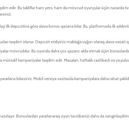
əqdim edir. Bu təkliflər həm yeni, həm də mövcud oyunçular üçün nəzərdə tu
rsiniz:
çi ilk depozitinə görə əlavə bonus qazana bilər. Bu, platformada ilk addıml
ları təqdim olunur. Depozit etdiyiniz məbləğə uyğun olaraq əlavə vəsait qa
niyalar mövcuddur. Bu oyunda daha çox qazanc əldə etmək üçün bonuslardan
 müxtəlif kampaniyalar təqdim edir. Məsələn, həftəlik cashback və ya puls
ararlana bilərsiniz. Mobil versiya vasitəsilə kampaniyalara daha rahat şəki
 hazırlayır. Bonuslardan yararlanaraq oyun təcrübənizi daha da zənginləşdirin