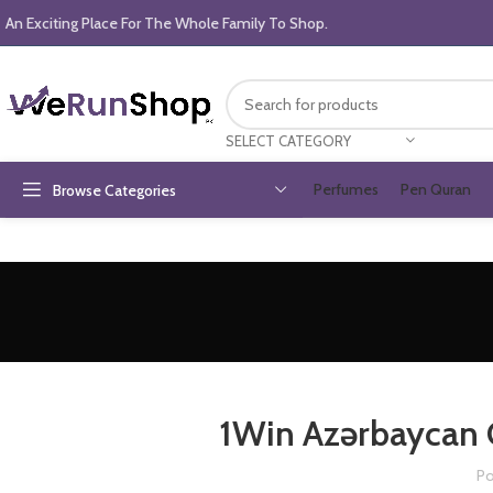
An Exciting Place For The Whole Family To Shop.
SELECT CATEGORY
Perfumes
Pen Quran
Browse Categories
1Win Azərbaycan G
Po