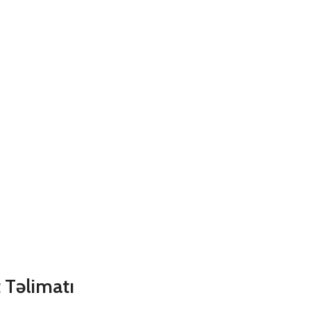
 Təlimatı