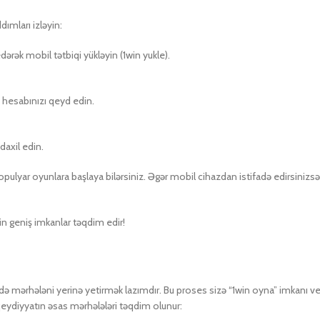
ımları izləyin:
dərək mobil tətbiqi yükləyin (1win yukle).
hesabınızı qeyd edin.
axil edin.
pulyar oyunlara başlaya bilərsiniz. Əgər mobil cihazdan istifadə edirsinizsə
ün geniş imkanlar təqdim edir!
mərhələni yerinə yetirmək lazımdır. Bu proses sizə “1win oyna” imkanı ve
qeydiyyatın əsas mərhələləri təqdim olunur: