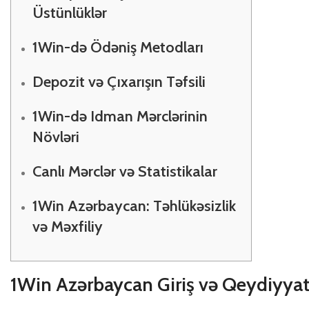
Üstünlüklər
1Win-də Ödəniş Metodları
Depozit və Çıxarışın Təfsili
1Win-də Idman Mərclərinin
Növləri
Canlı Mərclər və Statistikalar
1Win Azərbaycan: Təhlükəsizlik
və Məxfiliy
1Win Azərbaycan Giriş və Qeydiyyat