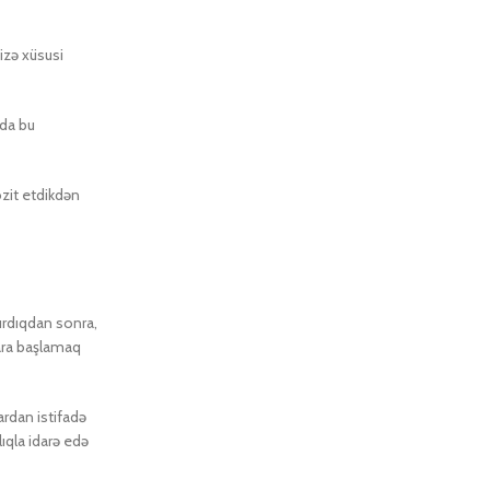
izə xüsusi
 da bu
ozit etdikdən
dırdıqdan sonra,
lara başlamaq
ardan istifadə
lıqla idarə edə