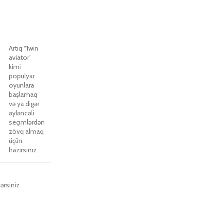
Artıq “1win
aviator”
kimi
populyar
oyunlara
başlamaq
və ya digər
əyləncəli
seçimlərdən
zövq almaq
üçün
hazırsınız.
ərsiniz.