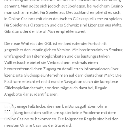
genannt. Man sollte sich jedoch gut überlegen, bei welchem Casino
man sich anmeldet. Für Spieler aus Deutschland empfiehlt es sich,
in Online Casinos mit einer deutschen Glücksspiellizenz zu spielen.
Für Spieler aus Österreich und der Schweiz sind Lizenzen aus Malta,
Gibraltar oder der Isle of Man empfehlenswert.
Die neue Whitelist der GGL ist ein bedeutender Fortschritt
gegenüber der ursprünglichen Version. Mit ihrer interaktiven Struktur,
umfangreichen Filtermöglichkeiten und der leistungsstarken
Volltextsuche bietet sie Verbrauchern erstmals einen
benutzerfreundlichen Zugang zu detaillierten Informationen über
lizenzierte Glücksspielunternehmen auf dem deutschen Markt. Die
Plattform erleichtert nicht nur die Navigation durch die komplexe
Glücksspiellandschaft, sondern trägt auch dazu bei, illegale
Angebote klar zu identifizieren.
Es gibt einige Fallstricke, die man bei Bonusguthaben ohne
Einzahlung beachten sollte, um später keine Probleme mit dem
Online Casino zu bekommen. Die folgenden Regeln sind bei den
meisten Online Casinos der Standard: