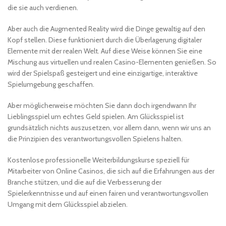
die sie auch verdienen.
Aber auch die Augmented Reality wird die Dinge gewaltig auf den
Kopf stellen. Diese funktioniert durch die Überlagerung digitaler
Elemente mit der realen Welt. Auf diese Weise können Sie eine
Mischung aus virtuellen und realen Casino-Elementen genießen. So
wird der Spielspaß gesteigert und eine einzigartige, interaktive
Spielumgebung geschaffen.
Aber möglicherweise möchten Sie dann doch irgendwann Ihr
Lieblingsspiel um echtes Geld spielen. Am Glücksspiel ist
grundsätzlich nichts auszusetzen, vor allem dann, wenn wir uns an
die Prinzipien des verantwortungsvollen Spielens halten.
Kostenlose professionelle Weiterbildungskurse speziell für
Mitarbeiter von Online Casinos, die sich auf die Erfahrungen aus der
Branche stützen, und die auf die Verbesserung der
Spielerkenntnisse und auf einen fairen und verantwortungsvollen
Umgang mit dem Glücksspiel abzielen.