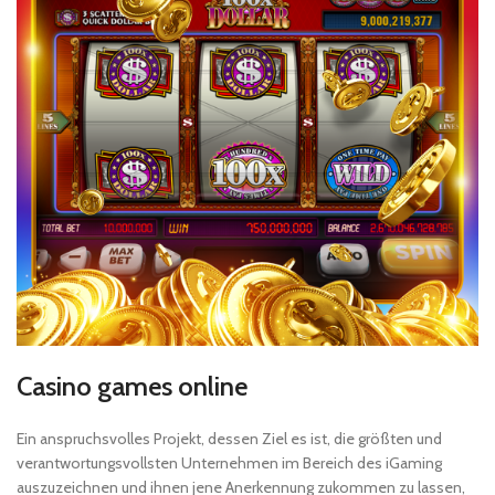
Casino games online
Ein anspruchsvolles Projekt, dessen Ziel es ist, die größten und
verantwortungsvollsten Unternehmen im Bereich des iGaming
auszuzeichnen und ihnen jene Anerkennung zukommen zu lassen,