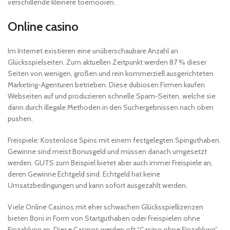
verschillende kleinere toernooien.
Online casino
Im Internet existieren eine unüberschaubare Anzahl an
Glücksspielseiten. Zum aktuellen Zeitpunkt werden 87 % dieser
Seiten von wenigen, großen und rein kommerziell ausgerichteten
Marketing-Agenturen betrieben. Diese dubiosen Firmen kaufen
Webseiten auf und produzieren schnelle Spam-Seiten, welche sie
dann durch illegale Methoden in den Suchergebnissen nach oben
pushen.
Freispiele: Kostenlose Spins mit einem festgelegten Spinguthaben.
Gewinne sind meist Bonusgeld und müssen danach umgesetzt
werden. GUTS zum Beispiel bietet aber auch immer Freispiele an,
deren Gewinne Echtgeld sind. Echtgeld hat keine
Umsatzbedingungen und kann sofort ausgezahlt werden.
Viele Online Casinos mit eher schwachen Glücksspiellizenzen
bieten Boni in Form von Startguthaben oder Freispielen ohne
Einzahlung an. Diese Casinos werden oft “Casino ohne Einzahlung”