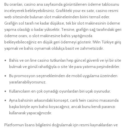
Bu oranları, casino ana sayfasında görüntülenen ödeme tablosunu
inceleyerek belirleyebilirsiniz. Grafikteki your ex satır, casino resmi
web sitesinde bulunan slot makinelerinden birini temsil eder.
Grafiğin sol tarafı ne kadar düşükse, tek bir slot makinesinin ödeme
yapma olasılığı o kadar yüksektir. Tersine, grafiğin sağ tarafındaki geri
ödeme oranı, o slot makinesine bahis yaptığınızda
bekleyebileceğiniz en düşük geri ödemeyi gösterir. 1Win Türkiye giriş
yapmak ve bahis oynamak oldukça basit ve zahmetsizdir.
Bahis ve on line casino tutkunları hep güncel güvenli ve iyi bir site
bulmak ve gönül rahatlığıyla o site ‘de para yatırma peşindedirler.
Bu promosyon seçeneklerinden de mobil uygulama üzerinden
yararlanabiliyorsunuz.
Kullanıcıların en çok oynadığı oyunlardan biri uçak oyunudur.
Ayna bahsinin arkasındaki konsept, canlı 1win casino masasında
başka biriyle aynı bahsi koyacağınız, ancak bunu kendi paranızı
kullanarak yapacağınızdır.
Platformun lisans bilgilerini doğrulamak için resmi kaynaklardan ve