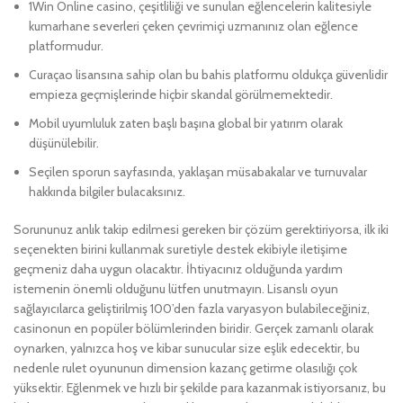
1Win Online casino, çeşitliliği ve sunulan eğlencelerin kalitesiyle
kumarhane severleri çeken çevrimiçi uzmanınız olan eğlence
platformudur.
Curaçao lisansına sahip olan bu bahis platformu oldukça güvenlidir
empieza geçmişlerinde hiçbir skandal görülmemektedir.
Mobil uyumluluk zaten başlı başına global bir yatırım olarak
düşünülebilir.
Seçilen sporun sayfasında, yaklaşan müsabakalar ve turnuvalar
hakkında bilgiler bulacaksınız.
Sorununuz anlık takip edilmesi gereken bir çözüm gerektiriyorsa, ilk iki
seçenekten birini kullanmak suretiyle destek ekibiyle iletişime
geçmeniz daha uygun olacaktır. İhtiyacınız olduğunda yardım
istemenin önemli olduğunu lütfen unutmayın. Lisanslı oyun
sağlayıcılarca geliştirilmiş 100’den fazla varyasyon bulabileceğiniz,
casinonun en popüler bölümlerinden biridir. Gerçek zamanlı olarak
oynarken, yalnızca hoş ve kibar sunucular size eşlik edecektir, bu
nedenle rulet oyununun dimension kazanç getirme olasılığı çok
yüksektir. Eğlenmek ve hızlı bir şekilde para kazanmak istiyorsanız, bu