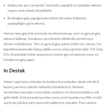
Kullanıcılar aynı zamanda Canlı bahis yapabilir ve tuttukları takımın
maçını canlı olarak izleyebilirler.
Bu bloglara giriş yaptığınızda sitenin kid adres linklerinin
paylaşıldığını göreceksiniz.
Hemen 1win giriş linki yönünde tercihte bulunup, yeni ve güncel giriş
adresini kullanıp, hesabınızı aynı kriterler dahilinde yönetmeye
devam edebilirsiniz. Yeni ve güncel giriş adresi sizleri her zaman, her
kapatılma kararından birkaç dakika sonra siteye götürecektir. IOS Giriş;
IOS cihazlardaki Safari tarayıcısına sitenin güncel adresini yazın ve
hesabınıza giriş yapın.
In Destek
Yatırım yapmanız ardından bu bedava bonuslardan alarak site de ki
kazanç şansınızı yüksek miktarda arttırabilirsiniz. Bunların
tamamlanmasından sonra açılan yazılımın üst kısmına kullanıcı adı
girilmelidir. Entera basılmasından sonra özel tasarlanmış 1Win mobil
sayfa da çok kısa süre içerisinde yüklenmiş olacaktır. Para yatırımı