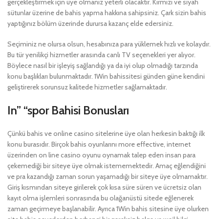
gerçekleştirmek için üye olmanız yeterli olacaktır. Kırmızı ve siyah
sütunlar üzerine de bahis yapma hakkına sahipsiniz. Çark sizin bahis
yaptığınız bölüm üzerinde durursa kazanç elde edersiniz.
Seçiminiz ne olursa olsun, hesabınıza para yüklemek hızlı ve kolaydır.
Bu tür yenilikçi hizmetler arasında canlı TV seçenekleri yer alıyor.
Böylece nasıl bir işleyiş sağlandığı ya da iyi olup olmadığı tarzında
konu başlıkları bulunmaktadır. 1Win bahissitesi günden güne kendini
geliştirerek sorunsuz kalitede hizmetler sağlamaktadır.
In” “spor Bahisi Bonusları
Çünkü bahis ve online casino sitelerine üye olan herkesin baktığı ilk
konu burasıdır. Birçok bahis oyunlarını more effective, internet
üzerinden on line casino oyunu oynamak talep eden insan para
çekemediği bir siteye üye olmak istememektedir. Amaç eğlendiğini
ve pra kazandığı zaman sorun yaşamadığı bir siteye üye olmamaktır.
Giriş kısmından siteye girilerek çok kısa süre süren ve ücretsiz olan
kayıt olma işlemleri sonrasında bu olağanüstü sitede eğlenerek
zaman geçirmeye başlanabilir. Ayrıca 1Win bahis sitesine üye olurken