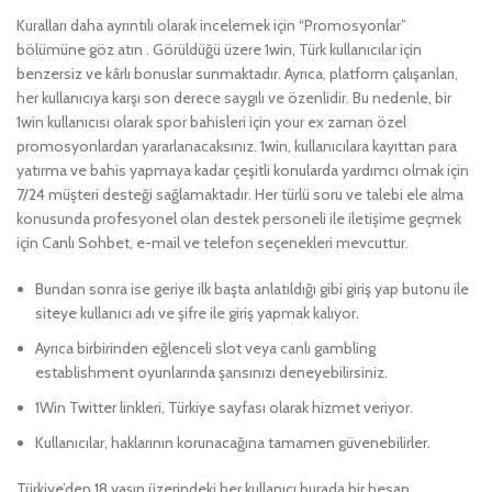
Kuralları daha ayrıntılı olarak incelemek için “Promosyonlar”
bölümüne göz atın . Görüldüğü üzere 1win, Türk kullanıcılar için
benzersiz ve kârlı bonuslar sunmaktadır. Ayrıca, platform çalışanları,
her kullanıcıya karşı son derece saygılı ve özenlidir. Bu nedenle, bir
1win kullanıcısı olarak spor bahisleri için your ex zaman özel
promosyonlardan yararlanacaksınız. 1win, kullanıcılara kayıttan para
yatırma ve bahis yapmaya kadar çeşitli konularda yardımcı olmak için
7/24 müşteri desteği sağlamaktadır. Her türlü soru ve talebi ele alma
konusunda profesyonel olan destek personeli ile iletişime geçmek
için Canlı Sohbet, e-mail ve telefon seçenekleri mevcuttur.
Bundan sonra ise geriye ilk başta anlatıldığı gibi giriş yap butonu ile
siteye kullanıcı adı ve şifre ile giriş yapmak kalıyor.
Ayrıca birbirinden eğlenceli slot veya canlı gambling
establishment oyunlarında şansınızı deneyebilirsiniz.
1Win Twitter linkleri, Türkiye sayfası olarak hizmet veriyor.
Kullanıcılar, haklarının korunacağına tamamen güvenebilirler.
Türkiye’den 18 yaşın üzerindeki her kullanıcı burada bir hesap