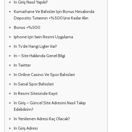
In Giriş Nasıl Yapılır?
Kumarhane Ve Bahisler Için Bonus Hesabında
Depozito Tutarının +%500’üne Kadar Alın
Bonus +%500
Iphone Için 1win Resmi Uygulama
In Tv’de Hangi Ligler Var?
In – Site Hakkında Genel Bilgi
In Twitter
In Online Casino Ve Spor Bahisleri
In Sanal Spor Bahisleri
In Resmi Sitesinde Kayıt
In Giriş – Güncel Site Adresini Nasıl Takip
Edebilirim?
In Yenilenen Adresi Kaç Olacak?
In Giriş Adresi