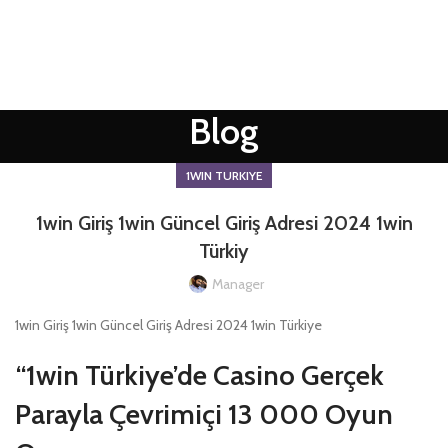
Blog
1WIN TURKIYE
1win Giriş 1win Güncel Giriş Adresi 2024 1win
Türkiy
Manager
1win Giriş 1win Güncel Giriş Adresi 2024 1win Türkiye
“1win Türkiye’de Casino Gerçek
Parayla Çevrimiçi 13 000 Oyun