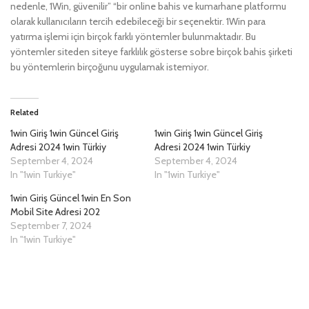
nedenle, 1Win, güvenilir” “bir online bahis ve kumarhane platformu
olarak kullanıcıların tercih edebileceği bir seçenektir. 1Win para
yatırma işlemi için birçok farklı yöntemler bulunmaktadır. Bu
yöntemler siteden siteye farklılık gösterse sobre birçok bahis şirketi
bu yöntemlerin birçoğunu uygulamak istemiyor.
Related
1win Giriş 1win Güncel Giriş
1win Giriş 1win Güncel Giriş
Adresi 2024 1win Türkiy
Adresi 2024 1win Türkiy
September 4, 2024
September 4, 2024
In "1win Turkiye"
In "1win Turkiye"
1win Giriş Güncel 1win En Son
Mobil Site Adresi 202
September 7, 2024
In "1win Turkiye"