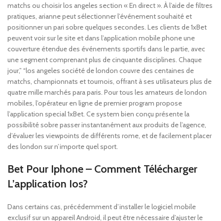
matchs ou choisir los angeles section « En direct ». À l’aide de filtres
pratiques, arianne peut sélectionner l’événement souhaité et
positionner un pari sobre quelques secondes. Les clients de 1xBet
peuvent voir sur le site et dans l’application mobile phone une
couverture étendue des événements sportifs dans le partie, avec
une segment comprenant plus de cinquante disciplines. Chaque
jour,” “los angeles société de london couvre des centaines de
matchs, championnats et tournois, offrant à ses utilisateurs plus de
quatre mille marchés para paris. Pour tous les amateurs de london
mobiles, l’opérateur en ligne de premier program propose
l’application special 1xBet. Ce system bien conçu présente la
possibilité sobre passer instantanément aux produits de l’agence,
d’évaluer les viewpoints de différents rome, et de facilement placer
des london sur n’importe quel sport.
Bet Pour Iphone – Comment Télécharger
L’application Ios?
Dans certains cas, précédemment d’installer le logiciel mobile
exclusif sur un appareil Android, il peut être nécessaire d’ajuster le