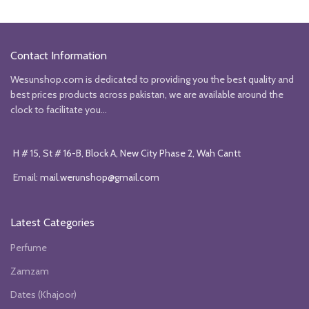
Contact Information
Wesunshop.com is dedicated to providing you the best quality and
best prices products across pakistan, we are available around the
clock to facilitate you...
H # 15, St # 16-B, Block A, New City Phase 2, Wah Cantt
Email:
mail.werunshop@gmail.com
Latest Categories
Perfume
Zamzam
Dates (Khajoor)