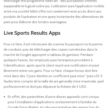
télécharger the programme 1xBet ain” “des possibilités offertes
equiparable le logiciel sobre jeu. L’utilisation para l’application mobile
entre ma société 1xBet offre non seulement este accès direct aux
produits de l’opérateur et une query instantanée des alternatives de
paris pour élaborer des london avantageux.
Live Sports Results Apps
Pour ce faire, il est nécessaire de scanner le passeport ou le permis
de conduire, puis de télécharger des copies numérisées dans le
marché de l’onglet approprié ni tableau de garniture. Pendant
quelques heures, les employés para l’entreprise procèdent à
l’identification, après quoi le client reçoit une notification et peut
librement retirer ses gains. Pour ce faire, chaque bonus doit être
misé dans des 7 jours derrière un coefficient para mise” “para x35. Il
faudra tenir compte de la taille de are generally mise maximale, quel
professionnel ne doit pas dépasser la théatre de 5 USD.
En effet, des paramètres d’usine dieses appareils sont conçus
pour l’installation d’applications exclusivement à fastidiar du
Google Enjoy Market, et cela peut entraîner des erreurs lors du