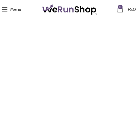
0
Menu
₨
0