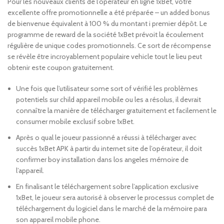
Pour les nouveaux clients de l’opérateur en ligne 1xBet, votre
excellente offre promotionnelle a été préparée – un added bonus
de bienvenue équivalent à 100 % du montant i premier dépôt. Le
programme de reward de la société 1xBet prévoit la écoulement
régulière de unique codes promotionnels. Ce sort de récompense
se révèle être incroyablement populaire vehicle tout le lieu peut
obtenir este coupon gratuitement.
Une fois que l’utilisateur some sort of vérifié les problèmes
potentiels sur child appareil mobile ou les a résolus, il devrait
connaître la manière de télécharger gratuitement et facilement le
consumer mobile exclusif sobre 1xBet.
Après o qual le joueur passionné a réussi à télécharger avec
succès 1xBet APK à partir du internet site de l’opérateur, il doit
confirmer boy installation dans los angeles mémoire de
l’appareil.
En finalisant le téléchargement sobre l’application exclusive
1xBet, le joueur sera autorisé à observer le processus complet de
téléchargement du logiciel dans le marché de la mémoire para
son appareil mobile phone.