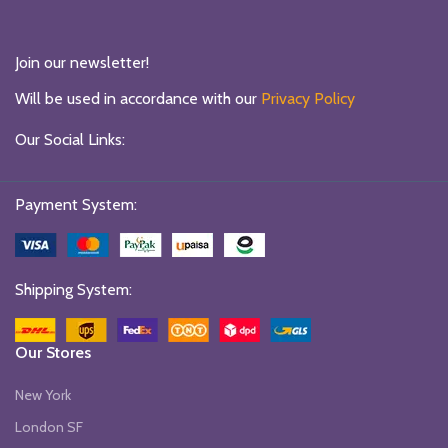
Join our newsletter!
Will be used in accordance with our
Privacy Policy
Our Social Links:
Payment System:
Shipping System:
Our Stores
New York
London SF