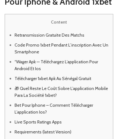
Pour Iphone & Android 1xbet
Content
Retransmission Gratuite Des Matchs
Code Promo 1xbet Pendant L’inscription Avec Un
Smartphone
“Wager Apk — Téléchargez L’application Pour
Android Et Ios
Télécharger 1xbet Apk Au Sénégal Gratuit
🎁 Quel Reste Le Coût Sobre L’application Mobile
Para La Société 1xbet?
Bet Pour Iphone – Comment Télécharger
L’application Ios?
Live Sports Ratings Apps
Requirements (latest Version)