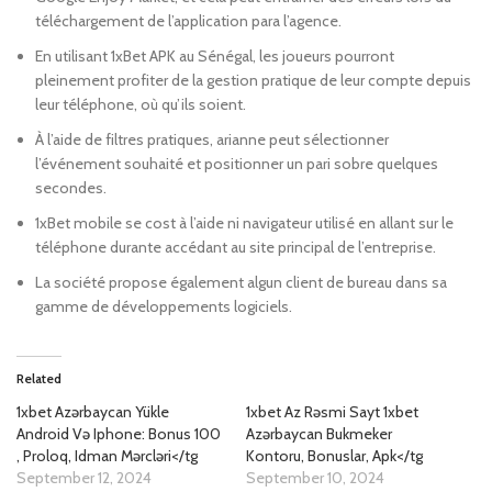
téléchargement de l’application para l’agence.
En utilisant 1xBet APK au Sénégal, les joueurs pourront
pleinement profiter de la gestion pratique de leur compte depuis
leur téléphone, où qu’ils soient.
À l’aide de filtres pratiques, arianne peut sélectionner
l’événement souhaité et positionner un pari sobre quelques
secondes.
1xBet mobile se cost à l’aide ni navigateur utilisé en allant sur le
téléphone durante accédant au site principal de l’entreprise.
La société propose également algun client de bureau dans sa
gamme de développements logiciels.
Related
1xbet Azərbaycan Yükle
1xbet Az Rəsmi Sayt 1xbet
Android Və Iphone: Bonus 100
Azərbaycan Bukmeker
, Proloq, Idman Mərcləri</tg
Kontoru, Bonuslar, Apk</tg
September 12, 2024
September 10, 2024