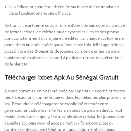
La vérification peut être effectuée sur le site de l’entreprise et
dans l’application mobile officielle.
Ce bonus se présente sous la forme d’une combinaison distinctive
de lettres latines, de chiffres ou de symboles. Les codes promo
sont constamment mis à jour et réédités, car chaque customer ne
peut utiliser un code spécifique qu’une seule fois. 1xBet app offre la
possibilité à des thousands de joueurs du monde entier de parier
rapidement en allant sur le sport à partir de n’importe quel endroit
de la planète!”
Télécharger 1xbet Apk Au Sénégal Gratuit
Aucune commission n’est prélevée par l’opérateur sportif, et toutes
des transactions sont effectuées dans les délais les plus process of
law. Рésoudre le téléchargement mobile 1xBet représente
généralement adopté similar les amateurs de paris en direct. Tout
réside dans the fait que grâce à l’application cellular, les joueurs sont
capables toujours avoir el accès direct aux fonctionnalités du
bookmaker depuis leur téléphone. L’application mobile unique