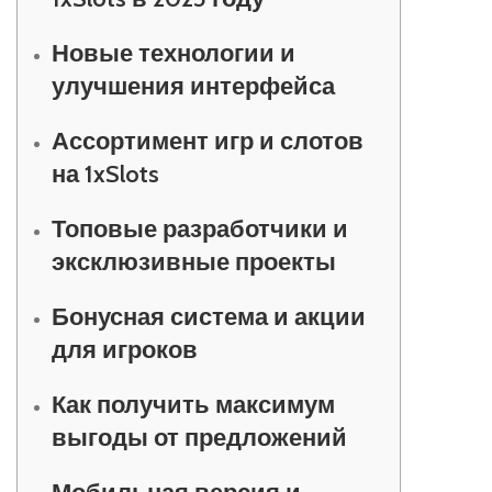
Новые технологии и
улучшения интерфейса
Ассортимент игр и слотов
на 1xSlots
Топовые разработчики и
эксклюзивные проекты
Бонусная система и акции
для игроков
Как получить максимум
выгоды от предложений