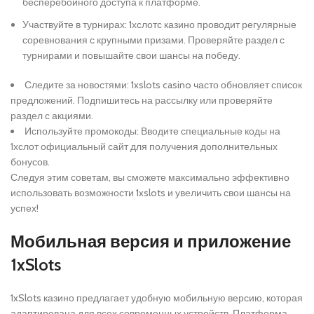
бесперебойного доступа к платформе.
Участвуйте в турнирах: 1хслотс казино проводит регулярные
соревнования с крупными призами. Проверяйте раздел с
турнирами и повышайте свои шансы на победу.
Следите за новостями: 1xslots casino часто обновляет список
предложений. Подпишитесь на рассылку или проверяйте
раздел с акциями.
Используйте промокоды: Вводите специальные коды на
1хслот официальный сайт для получения дополнительных
бонусов.
Следуя этим советам, вы сможете максимально эффективно
использовать возможности 1xslots и увеличить свои шансы на
успех!
Мобильная версия и приложение
1xSlots
1xSlots казино предлагает удобную мобильную версию, которая
адаптирована для всех современных устройств. Платформа