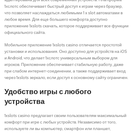
1хслотс обеспечивает быстрый доступ к играм через браузер,
что позволяет наслаждаться любимыми 1 x slot автоматами в
любое время. Для еще большего комфорта доступно
приложение 1xslots скачать, которое поддерживает все функции
официального сайта.
Мобильное приложение 1xslots casino отличается простотой
установки и использования. Оно доступно для устройств на iOS
и Android, что делает 1хслотс универсальным выбором для
игроков. Приложение обеспечивает стабильную работу, даже
при слабом интернет-соединении, а также поддерживает вход
через 1xslots зеркало, если доступ к основному сайту ограничен.
Удобство игры с любого
устройства
1xslots casino предлагает своим пользователям максимальный
комфорт при игре с любых устройств. Независимо от того,
используете ли вы компьютер, смартфон или планшет,