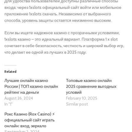
Для удобства пользователей доступны различные способы
входа: через 1xslots официальный сайт войти или мобильное
приложение 1xslots скачать. Независимо от выбранного
способа, уровень защиты остается неизменно высоким.
Если вы ищете надежное казино с прозрачными условиями,
1xslots казино – это идеальный вариант. Платформа 1 x slot
сочетает в себе безопасность, честность и широкий выбор игр,
что делает ее одной из лучших в 2025 году.
Related
Лучшие онлайн казино
Топовые казино онлайн
России | ТОП казино онлайн
2025 сравнение выгодных
рейтинг на деньги
условий
August 26, 2024
February 10, 2025
In "1"
Similar post
Рокс Казино (Rox Casino) ⚡
официальный сайт играть
онлайн: вход, зеркало
September 2, 2024