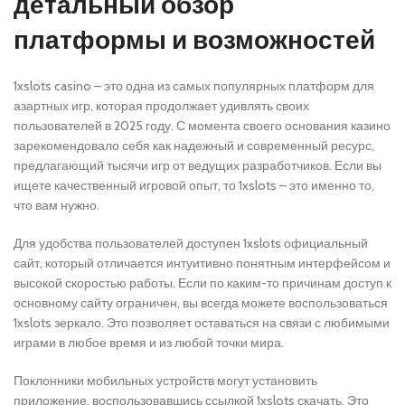
детальный обзор
платформы и возможностей
1xslots casino – это одна из самых популярных платформ для
азартных игр, которая продолжает удивлять своих
пользователей в 2025 году. С момента своего основания казино
зарекомендовало себя как надежный и современный ресурс,
предлагающий тысячи игр от ведущих разработчиков. Если вы
ищете качественный игровой опыт, то 1xslots – это именно то,
что вам нужно.
Для удобства пользователей доступен 1xslots официальный
сайт, который отличается интуитивно понятным интерфейсом и
высокой скоростью работы. Если по каким-то причинам доступ к
основному сайту ограничен, вы всегда можете воспользоваться
1xslots зеркало. Это позволяет оставаться на связи с любимыми
играми в любое время и из любой точки мира.
Поклонники мобильных устройств могут установить
приложение, воспользовавшись ссылкой 1xslots скачать. Это