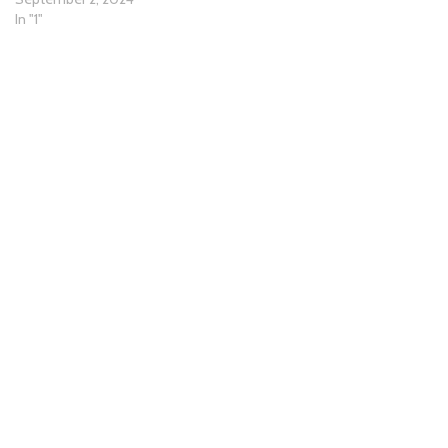
In "1"