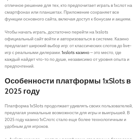
отличное решение для тех, кто предпочитает играть в 1хслот на
смартфонах или планшетах. Приложение сохраняет все
функции основного сайта, включая доступ к бонусам и акциям.
Чтобы начать играть, достаточно перейти на 1xslots
официальный сайт войти и авторизоваться в системе. Казино
предлагает широкий выбор игр: от классических слотов до live-
игр с реальными дилерами.
1xslots казино
– это место, где
каждый найдет что-то по душе, независимо от уровня опыта и
предпочтений.
Особенности платформы 1xSlots в
2025 году
Платформа 1xSlots продолжает удивлять своих пользователей,
предлагая уникальные возможности для игры и выигрышей. В
2025 году казино 1хСлотс стало еще более технологичным и
удобным для игроков.