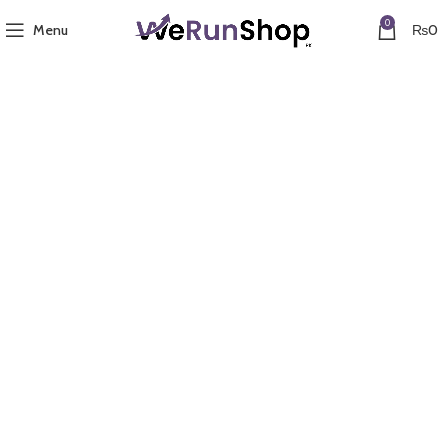
0
Menu
₨
0