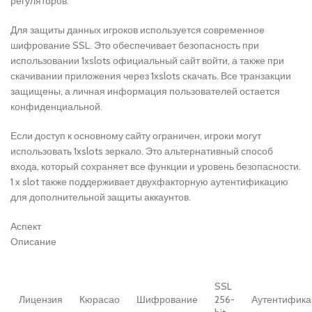
регуляторов.
Для защиты данных игроков используется современное
шифрование SSL. Это обеспечивает безопасность при
использовании 1xslots официальный сайт войти, а также при
скачивании приложения через 1xslots скачать. Все транзакции
защищены, а личная информация пользователей остается
конфиденциальной.
Если доступ к основному сайту ограничен, игроки могут
использовать 1xslots зеркало. Это альтернативный способ
входа, который сохраняет все функции и уровень безопасности.
1 x slot также поддерживает двухфакторную аутентификацию
для дополнительной защиты аккаунтов.
Аспект
Описание
SSL
Лицензия
Кюрасао
Шифрование
256-
Аутентифика