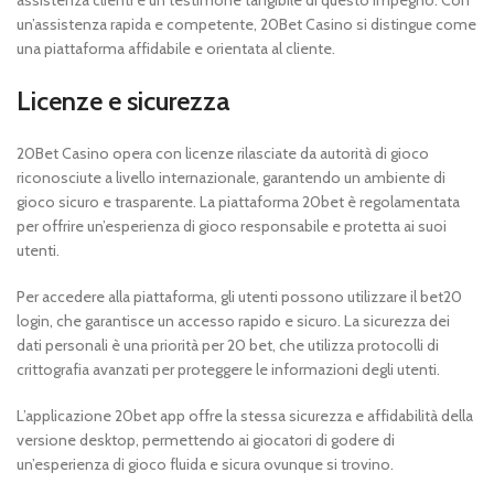
assistenza clienti è un testimone tangibile di questo impegno. Con
un’assistenza rapida e competente, 20Bet Casino si distingue come
una piattaforma affidabile e orientata al cliente.
Licenze e sicurezza
20Bet Casino opera con licenze rilasciate da autorità di gioco
riconosciute a livello internazionale, garantendo un ambiente di
gioco sicuro e trasparente. La piattaforma 20bet è regolamentata
per offrire un’esperienza di gioco responsabile e protetta ai suoi
utenti.
Per accedere alla piattaforma, gli utenti possono utilizzare il bet20
login, che garantisce un accesso rapido e sicuro. La sicurezza dei
dati personali è una priorità per 20 bet, che utilizza protocolli di
crittografia avanzati per proteggere le informazioni degli utenti.
L’applicazione 20bet app offre la stessa sicurezza e affidabilità della
versione desktop, permettendo ai giocatori di godere di
un’esperienza di gioco fluida e sicura ovunque si trovino.