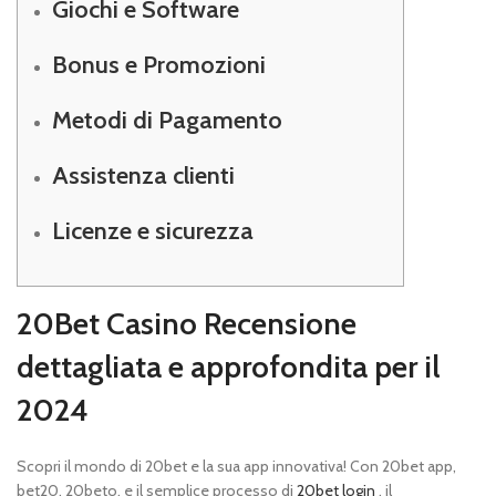
Giochi e Software
Bonus e Promozioni
Metodi di Pagamento
Assistenza clienti
Licenze e sicurezza
20Bet Casino Recensione
dettagliata e approfondita per il
2024
Scopri il mondo di 20bet e la sua app innovativa! Con 20bet app,
bet20, 20beto, e il semplice processo di
20bet login
, il