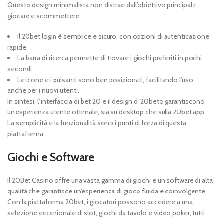
Questo design minimalista non distrae dall’obiettivo principale:
giocare e scommettere.
Il 20bet login è semplice e sicuro, con opzioni di autenticazione
rapide.
La barra di ricerca permette di trovare i giochi preferiti in pochi
secondi.
Le icone e i pulsanti sono ben posizionati, facilitando l’uso
anche per i nuovi utenti.
In sintesi, l’interfaccia di bet 20 e il design di 20beto garantiscono
un’esperienza utente ottimale, sia su desktop che sulla 20bet app.
La semplicità e la funzionalità sono i punti di forza di questa
piattaforma.
Giochi e Software
Il 20Bet Casino offre una vasta gamma di giochi e un software di alta
qualità che garantisce un’esperienza di gioco fluida e coinvolgente.
Con la piattaforma 20bet, i giocatori possono accedere a una
selezione eccezionale di slot, giochi da tavolo e video poker, tutti