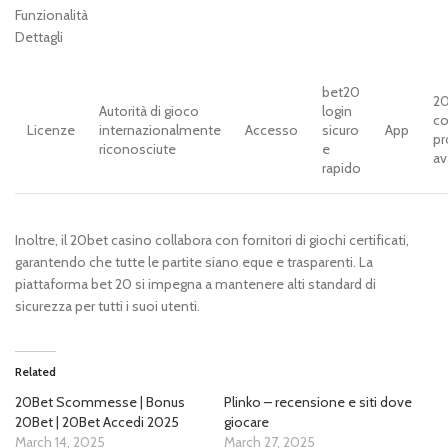
Funzionalità
Dettagli
bet20
20
Autorità di gioco
login
c
Licenze
internazionalmente
Accesso
sicuro
App
pr
riconosciute
e
av
rapido
Inoltre, il 20bet casino collabora con fornitori di giochi certificati,
garantendo che tutte le partite siano eque e trasparenti. La
piattaforma bet 20 si impegna a mantenere alti standard di
sicurezza per tutti i suoi utenti.
Related
20Bet Scommesse | Bonus
Plinko – recensione e siti dove
20Bet | 20Bet Accedi 2025
giocare
March 14, 2025
March 27, 2025