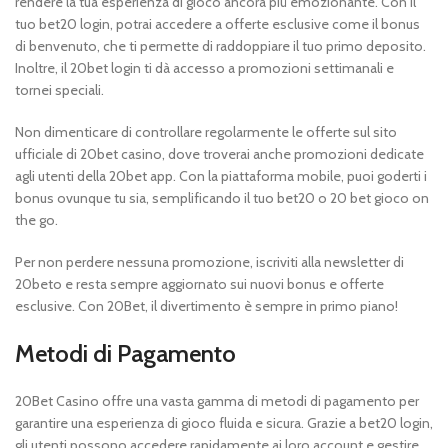
rendere la tua esperienza di gioco ancora più emozionante. Con il
tuo bet20 login, potrai accedere a offerte esclusive come il bonus
di benvenuto, che ti permette di raddoppiare il tuo primo deposito.
Inoltre, il 20bet login ti dà accesso a promozioni settimanali e
tornei speciali.
Non dimenticare di controllare regolarmente le offerte sul sito
ufficiale di 20bet casino, dove troverai anche promozioni dedicate
agli utenti della 20bet app. Con la piattaforma mobile, puoi goderti i
bonus ovunque tu sia, semplificando il tuo bet20 o 20 bet gioco on
the go.
Per non perdere nessuna promozione, iscriviti alla newsletter di
20beto e resta sempre aggiornato sui nuovi bonus e offerte
esclusive. Con 20Bet, il divertimento è sempre in primo piano!
Metodi di Pagamento
20Bet Casino offre una vasta gamma di metodi di pagamento per
garantire una esperienza di gioco fluida e sicura. Grazie a bet20 login,
gli utenti possono accedere rapidamente ai loro account e gestire