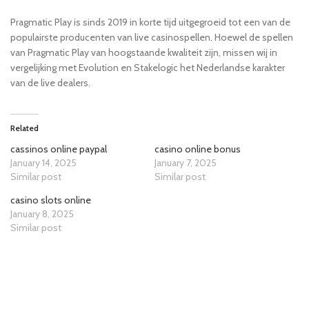
Pragmatic Play is sinds 2019 in korte tijd uitgegroeid tot een van de
populairste producenten van live casinospellen. Hoewel de spellen
van Pragmatic Play van hoogstaande kwaliteit zijn, missen wij in
vergelijking met Evolution en Stakelogic het Nederlandse karakter
van de live dealers.
Related
cassinos online paypal
casino online bonus
January 14, 2025
January 7, 2025
Similar post
Similar post
casino slots online
January 8, 2025
Similar post