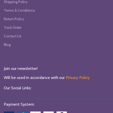
Shipping Policy
Terms & Conditions
Return Policy
Track Order
Contact Us
Blog
Join our newsletter!
Will be used in accordance with our
Privacy Policy
Our Social Links:
Payment System: