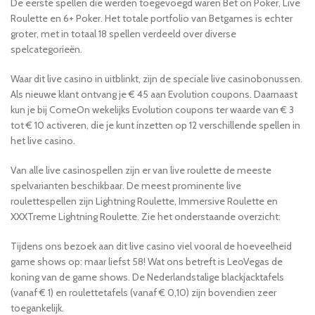
De eerste spellen die werden toegevoegd waren Bet on Poker, Live
Roulette en 6+ Poker. Het totale portfolio van Betgames is echter
groter, met in totaal 18 spellen verdeeld over diverse
spelcategorieën.
Waar dit live casino in uitblinkt, zijn de speciale live casinobonussen.
Als nieuwe klant ontvang je € 45 aan Evolution coupons. Daarnaast
kun je bij ComeOn wekelijks Evolution coupons ter waarde van € 3
tot € 10 activeren, die je kunt inzetten op 12 verschillende spellen in
het live casino.
Van alle live casinospellen zijn er van live roulette de meeste
spelvarianten beschikbaar. De meest prominente live
roulettespellen zijn Lightning Roulette, Immersive Roulette en
XXXTreme Lightning Roulette. Zie het onderstaande overzicht:
Tijdens ons bezoek aan dit live casino viel vooral de hoeveelheid
game shows op: maar liefst 58! Wat ons betreft is LeoVegas de
koning van de game shows. De Nederlandstalige blackjacktafels
(vanaf € 1) en roulettetafels (vanaf € 0,10) zijn bovendien zeer
toegankelijk.