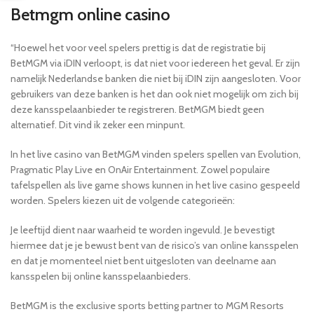
Betmgm online casino
“Hoewel het voor veel spelers prettig is dat de registratie bij
BetMGM via iDIN verloopt, is dat niet voor iedereen het geval. Er zijn
namelijk Nederlandse banken die niet bij iDIN zijn aangesloten. Voor
gebruikers van deze banken is het dan ook niet mogelijk om zich bij
deze kansspelaanbieder te registreren. BetMGM biedt geen
alternatief. Dit vind ik zeker een minpunt.
In het live casino van BetMGM vinden spelers spellen van Evolution,
Pragmatic Play Live en OnAir Entertainment. Zowel populaire
tafelspellen als live game shows kunnen in het live casino gespeeld
worden. Spelers kiezen uit de volgende categorieën:
Je leeftijd dient naar waarheid te worden ingevuld. Je bevestigt
hiermee dat je je bewust bent van de risico’s van online kansspelen
en dat je momenteel niet bent uitgesloten van deelname aan
kansspelen bij online kansspelaanbieders.
BetMGM is the exclusive sports betting partner to MGM Resorts