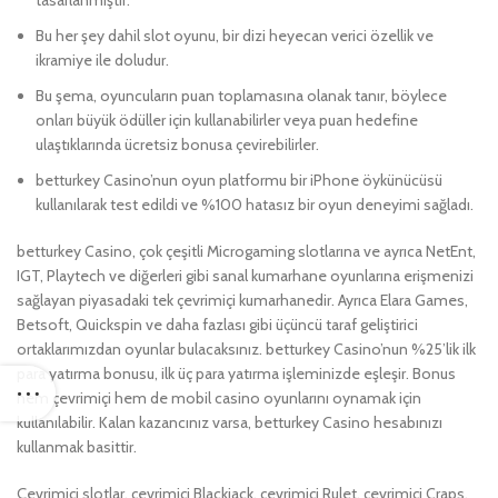
tasarlanmıştır.
Bu her şey dahil slot oyunu, bir dizi heyecan verici özellik ve
ikramiye ile doludur.
Bu şema, oyuncuların puan toplamasına olanak tanır, böylece
onları büyük ödüller için kullanabilirler veya puan hedefine
ulaştıklarında ücretsiz bonusa çevirebilirler.
betturkey Casino’nun oyun platformu bir iPhone öykünücüsü
kullanılarak test edildi ve %100 hatasız bir oyun deneyimi sağladı.
betturkey Casino, çok çeşitli Microgaming slotlarına ve ayrıca NetEnt,
IGT, Playtech ve diğerleri gibi sanal kumarhane oyunlarına erişmenizi
sağlayan piyasadaki tek çevrimiçi kumarhanedir. Ayrıca Elara Games,
Betsoft, Quickspin ve daha fazlası gibi üçüncü taraf geliştirici
ortaklarımızdan oyunlar bulacaksınız. betturkey Casino’nun %25’lik ilk
para yatırma bonusu, ilk üç para yatırma işleminizde eşleşir. Bonus
hem çevrimiçi hem de mobil casino oyunlarını oynamak için
kullanılabilir. Kalan kazancınız varsa, betturkey Casino hesabınızı
kullanmak basittir.
Çevrimiçi slotlar, çevrimiçi Blackjack, çevrimiçi Rulet, çevrimiçi Craps,