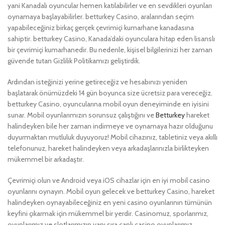
yani Kanadalı oyuncular hemen katılabilirler ve en sevdikleri oyunları
oynamaya başlayabilirler. betturkey Casino, aralarından seçim
yapabileceğiniz birkaç gerçek çevrimiçi kumarhane kanadasına
sahiptir. betturkey Casino, Kanada’daki oyunculara hitap eden lisanslı
bir çevrimiçi kumarhanedir. Bu nedenle, kişisel bilgilerinizi her zaman
güvende tutan Gizlilik Politikamızı geliştirdik.
Ardından isteğinizi yerine getireceğiz ve hesabınızı yeniden
başlatarak önümüzdeki 14 gün boyunca size ücretsiz para vereceğiz.
betturkey Casino, oyuncularına mobil oyun deneyiminde en iyisini
sunar. Mobil oyunlarımızın sorunsuz çalıştığını ve
Betturkey
hareket
halindeyken bile her zaman indirmeye ve oynamaya hazır olduğunu
duyurmaktan mutluluk duyuyoruz! Mobil cihazınız, tabletiniz veya akıllı
telefonunuz, hareket halindeyken veya arkadaşlarınızla birlikteyken
mükemmel bir arkadaştır.
Çevrimiçi olun ve Android veya iOS cihazlar için en iyi mobil casino
oyunlarını oynayın. Mobil oyun gelecek ve betturkey Casino, hareket
halindeyken oynayabileceğiniz en yeni casino oyunlarının tümünün
keyfini çıkarmak için mükemmel bir yerdir. Casinomuz, sporlarımız,
oyunlarımız ve slotlarımızın yanı sıra canlı casino oyunlarımız,