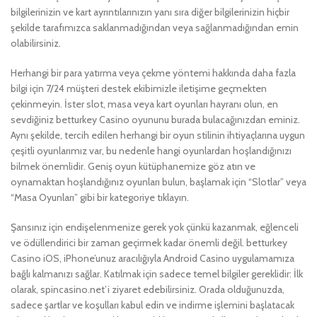
bilgilerinizin ve kart ayrıntılarınızın yanı sıra diğer bilgilerinizin hiçbir
şekilde tarafımızca saklanmadığından veya sağlanmadığından emin
olabilirsiniz.
Herhangi bir para yatırma veya çekme yöntemi hakkında daha fazla
bilgi için 7/24 müşteri destek ekibimizle iletişime geçmekten
çekinmeyin. İster slot, masa veya kart oyunları hayranı olun, en
sevdiğiniz betturkey Casino oyununu burada bulacağınızdan eminiz.
Aynı şekilde, tercih edilen herhangi bir oyun stilinin ihtiyaçlarına uygun
çeşitli oyunlarımız var, bu nedenle hangi oyunlardan hoşlandığınızı
bilmek önemlidir. Geniş oyun kütüphanemize göz atın ve
oynamaktan hoşlandığınız oyunları bulun, başlamak için “Slotlar” veya
“Masa Oyunları” gibi bir kategoriye tıklayın.
Şansınız için endişelenmenize gerek yok çünkü kazanmak, eğlenceli
ve ödüllendirici bir zaman geçirmek kadar önemli değil. betturkey
Casino iOS, iPhone’unuz aracılığıyla Android Casino uygulamamıza
bağlı kalmanızı sağlar. Katılmak için sadece temel bilgiler gereklidir: İlk
olarak, spincasino.net’i ziyaret edebilirsiniz. Orada olduğunuzda,
sadece şartlar ve koşulları kabul edin ve indirme işlemini başlatacak