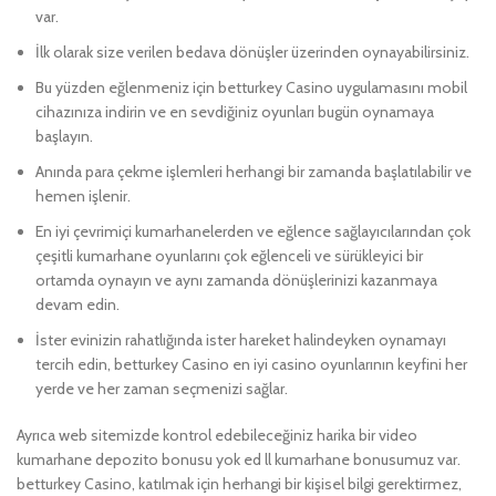
var.
İlk olarak size verilen bedava dönüşler üzerinden oynayabilirsiniz.
Bu yüzden eğlenmeniz için betturkey Casino uygulamasını mobil
cihazınıza indirin ve en sevdiğiniz oyunları bugün oynamaya
başlayın.
Anında para çekme işlemleri herhangi bir zamanda başlatılabilir ve
hemen işlenir.
En iyi çevrimiçi kumarhanelerden ve eğlence sağlayıcılarından çok
çeşitli kumarhane oyunlarını çok eğlenceli ve sürükleyici bir
ortamda oynayın ve aynı zamanda dönüşlerinizi kazanmaya
devam edin.
İster evinizin rahatlığında ister hareket halindeyken oynamayı
tercih edin, betturkey Casino en iyi casino oyunlarının keyfini her
yerde ve her zaman seçmenizi sağlar.
Ayrıca web sitemizde kontrol edebileceğiniz harika bir video
kumarhane depozito bonusu yok ed ll kumarhane bonusumuz var.
betturkey Casino, katılmak için herhangi bir kişisel bilgi gerektirmez,