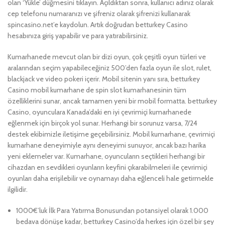
olan ‘Yükle’ düğmesini tıklayın. Açıldıktan sonra, kullanıcı adınız olarak
cep telefonu numaranızı ve şifreniz olarak şifrenizi kullanarak
spincasino.net’e kaydolun. Artık doğrudan betturkey Casino
hesabınıza giriş yapabilir ve para yatırabilirsiniz.
Kumarhanede mevcut olan bir dizi oyun, çok çeşitli oyun türleri ve
aralarından seçim yapabileceğiniz 500’den fazla oyun ile slot, rulet,
blackjack ve video pokeri içerir. Mobil sitenin yanı sıra, betturkey
Casino mobil kumarhane de spin slot kumarhanesinin tüm
özelliklerini sunar, ancak tamamen yeni bir mobil formatta. betturkey
Casino, oyunculara Kanada’daki en iyi çevrimiçi kumarhanede
eğlenmek için birçok yol sunar. Herhangi bir sorunuz varsa, 7/24
destek ekibimizle iletişime geçebilirsiniz. Mobil kumarhane, çevrimiçi
kumarhane deneyimiyle aynı deneyimi sunuyor, ancak bazı harika
yeni eklemeler var. Kumarhane, oyuncuların seçtikleri herhangi bir
cihazdan en sevdikleri oyunların keyfini çıkarabilmeleri ile çevrimiçi
oyunları daha erişilebilir ve oynamayı daha eğlenceli hale getirmekle
ilgilidir.
1000€’luk İlk Para Yatırma Bonusundan potansiyel olarak 1.000
bedava dönüşe kadar, betturkey Casino’da herkes için özel bir şey