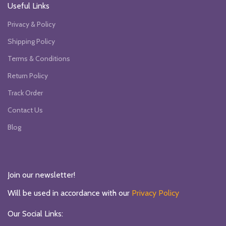
Useful Links
Privacy & Policy
Shipping Policy
Terms & Conditions
Return Policy
Track Order
Contact Us
Blog
Join our newsletter!
Will be used in accordance with our
Privacy Policy
Our Social Links: