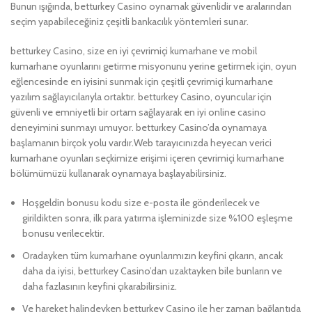
Bunun ışığında, betturkey Casino oynamak güvenlidir ve aralarından
seçim yapabileceğiniz çeşitli bankacılık yöntemleri sunar.
betturkey Casino, size en iyi çevrimiçi kumarhane ve mobil
kumarhane oyunlarını getirme misyonunu yerine getirmek için, oyun
eğlencesinde en iyisini sunmak için çeşitli çevrimiçi kumarhane
yazılım sağlayıcılarıyla ortaktır. betturkey Casino, oyuncular için
güvenli ve emniyetli bir ortam sağlayarak en iyi online casino
deneyimini sunmayı umuyor. betturkey Casino’da oynamaya
başlamanın birçok yolu vardır.Web tarayıcınızda heyecan verici
kumarhane oyunları seçkimize erişimi içeren çevrimiçi kumarhane
bölümümüzü kullanarak oynamaya başlayabilirsiniz.
Hoşgeldin bonusu kodu size e-posta ile gönderilecek ve
girildikten sonra, ilk para yatırma işleminizde size %100 eşleşme
bonusu verilecektir.
Oradayken tüm kumarhane oyunlarımızın keyfini çıkarın, ancak
daha da iyisi, betturkey Casino’dan uzaktayken bile bunların ve
daha fazlasının keyfini çıkarabilirsiniz.
Ve hareket halindeyken betturkey Casino ile her zaman bağlantıda