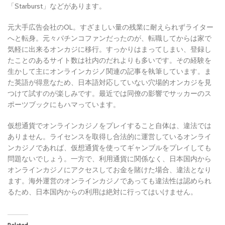
「Starburst」などがあります。
元大手広告会社のOL。すざましい量の残業に耐えられずライター
へと転身。元々パチンコファンだったのが、転職してからは家で
気軽に出来るオンカジに移行。すっかりはまってしまい、登録し
たことのあるサイト数は社内のだれよりも多いです。その経験を
生かして主にオンラインカジノ関連の記事を執筆しています。ま
た英語が得意なため、日本語対応していない穴場的オンカジを見
つけて試すのが楽しみです。最近では同僚の影響でサッカーのス
ポーツブックにもハマっています。
仮想通貨でオンラインカジノをプレイすること自体は、違法では
ありません。ライセンスを取得し合法的に運営しているオンライ
ンカジノであれば、仮想通貨を使ってギャンブルをプレイしても
問題ないでしょう。一方で、利用通貨に関係なく、日本国内から
オンラインカジノにアクセスしてお金を賭けた場合、違法となり
ます。海外運営のオンラインカジノであっても違法性は認められ
るため、日本国内からの利用は絶対に行ってはいけません。
Related