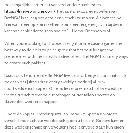
ook vergelijkbaar met dat van veel andere aanbieders
https://linebet-online.com/
. Het aantal exclusieve spellen van
BetMGM is te laag om echt een verschil te maken. Als het casino
hier wat meer op zou inzetten, zou ik eerder geneigd zijn bij deze
kansspelaanbieder te gaan spelen.” – Lidewij Boessenkool
When you’re looking to choose the right online casino game, the
best way to do so is to pair a game that fits your budget and
preferences with the most lucrative offers. BetMGM has many ways
to create such pairings.
Naast ons fenomenale BetMGM live casino, ben je bij ons natuurlijk
ook aan het juiste adres voor geweldige odds bij al jouw
sportweddenschappen. Of je nu liever pre-match of live wedt, je
vindt altijd schitterende quoteringen bij tientallen sporten en
duizenden weddenschappen.
Onder de kopjes ‘Trending Bets’ en ‘BetMGM Specials’ worden
verschillende actuele weddenschappen uitgelicht. Spelers kunnen
deze weddenschappen vervolgens heel eenvoudig aan hun eigen