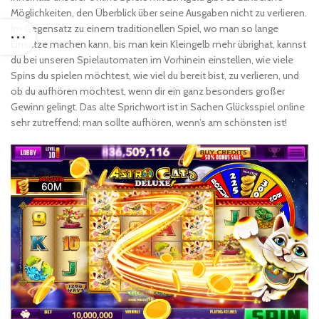
Möglichkeiten, den Überblick über seine Ausgaben nicht zu verlieren.
Im Gegensatz zu einem traditionellen Spiel, wo man so lange
Einsätze machen kann, bis man kein Kleingelb mehr übrighat, kannst
du bei unseren Spielautomaten im Vorhinein einstellen, wie viele
Spins du spielen möchtest, wie viel du bereit bist, zu verlieren, und
ob du aufhören möchtest, wenn dir ein ganz besonders großer
Gewinn gelingt. Das alte Sprichwort ist in Sachen Glücksspiel online
sehr zutreffend: man sollte aufhören, wenn’s am schönsten ist!