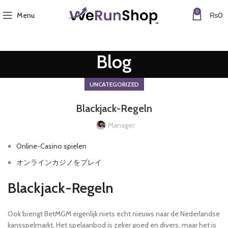
0
Menu
₨
0
Blog
UNCATEGORIZED
Blackjack-Regeln
Manager
Online-Casino spielen
オンラインカジノをプレイ
Blackjack-Regeln
Ook brengt BetMGM eigenlijk niets echt nieuws naar de Nederlandse
kansspelmarkt. Het spelaanbod is zeker goed en divers, maar het is