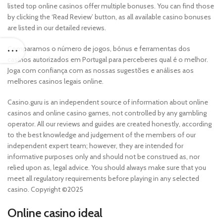
listed top online casinos offer multiple bonuses. You can find those
by clicking the ‘Read Review’ button, as all available casino bonuses
are listed in our detailed reviews.
Comparamos o número de jogos, bónus e ferramentas dos
casinos autorizados em Portugal para perceberes qual é o melhor.
Joga com confiança com as nossas sugestões e análises aos
melhores casinos legais online.
Casino.guru is an independent source of information about online
casinos and online casino games, not controlled by any gambling
operator. All our reviews and guides are created honestly, according
to the best knowledge and judgement of the members of our
independent expert team; however, they are intended for
informative purposes only and should not be construed as, nor
relied upon as, legal advice. You should always make sure that you
meet all regulatory requirements before playing in any selected
casino. Copyright ©2025
Online casino ideal