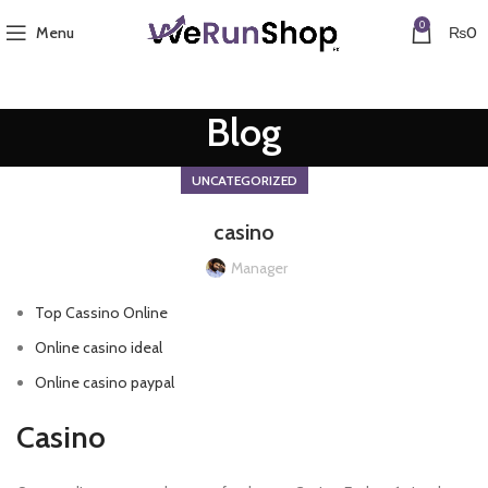
0
Menu
₨
0
Blog
UNCATEGORIZED
casino
Manager
Top Cassino Online
Online casino ideal
Online casino paypal
Casino