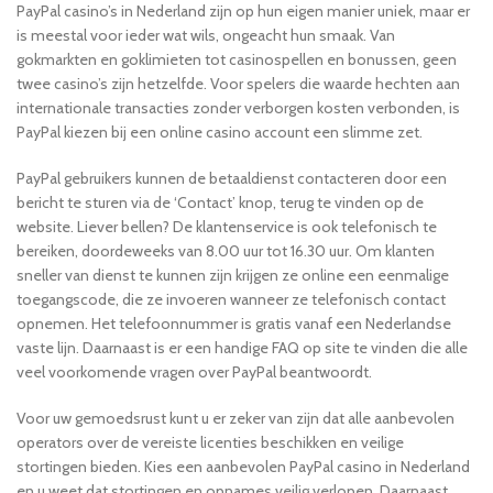
PayPal casino’s in Nederland zijn op hun eigen manier uniek, maar er
is meestal voor ieder wat wils, ongeacht hun smaak. Van
gokmarkten en goklimieten tot casinospellen en bonussen, geen
twee casino’s zijn hetzelfde. Voor spelers die waarde hechten aan
internationale transacties zonder verborgen kosten verbonden, is
PayPal kiezen bij een online casino account een slimme zet.
PayPal gebruikers kunnen de betaaldienst contacteren door een
bericht te sturen via de ‘Contact’ knop, terug te vinden op de
website. Liever bellen? De klantenservice is ook telefonisch te
bereiken, doordeweeks van 8.00 uur tot 16.30 uur. Om klanten
sneller van dienst te kunnen zijn krijgen ze online een eenmalige
toegangscode, die ze invoeren wanneer ze telefonisch contact
opnemen. Het telefoonnummer is gratis vanaf een Nederlandse
vaste lijn. Daarnaast is er een handige FAQ op site te vinden die alle
veel voorkomende vragen over PayPal beantwoordt.
Voor uw gemoedsrust kunt u er zeker van zijn dat alle aanbevolen
operators over de vereiste licenties beschikken en veilige
stortingen bieden. Kies een aanbevolen PayPal casino in Nederland
en u weet dat stortingen en opnames veilig verlopen. Daarnaast