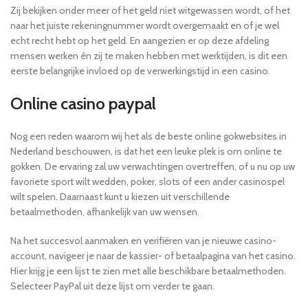
Zij bekijken onder meer of het geld niet witgewassen wordt, of het
naar het juiste rekeningnummer wordt overgemaakt en of je wel
echt recht hebt op het geld. En aangezien er op deze afdeling
mensen werken én zij te maken hebben met werktijden, is dit een
eerste belangrijke invloed op de verwerkingstijd in een casino.
Online casino paypal
Nog een reden waarom wij het als de beste online gokwebsites in
Nederland beschouwen, is dat het een leuke plek is om online te
gokken. De ervaring zal uw verwachtingen overtreffen, of u nu op uw
favoriete sport wilt wedden, poker, slots of een ander casinospel
wilt spelen. Daarnaast kunt u kiezen uit verschillende
betaalmethoden, afhankelijk van uw wensen.
Na het succesvol aanmaken en verifiëren van je nieuwe casino-
account, navigeer je naar de kassier- of betaalpagina van het casino.
Hier krijg je een lijst te zien met alle beschikbare betaalmethoden.
Selecteer PayPal uit deze lijst om verder te gaan.