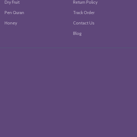
Dry Fruit
Return Policy
Pen Quran
Track Order
Honey
Contact Us
Blog