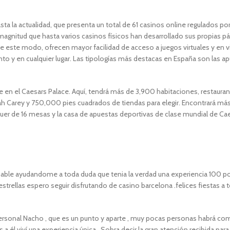
sta la actualidad, que presenta un total de 61 casinos online regulados po
l magnitud que hasta varios casinos físicos han desarrollado sus propias p
De este modo, ofrecen mayor facilidad de acceso a juegos virtuales y en 
o y en cualquier lugar. Las tipologías más destacas en España son las a
se en el Caesars Palace. Aquí, tendrá más de 3,900 habitaciones, restaura
 Carey y 750,000 pies cuadrados de tiendas para elegir. Encontrará má
 de 16 mesas y la casa de apuestas deportivas de clase mundial de Caes
le ayudandome a toda duda que tenia la verdad una experiencia 100 po
strellas espero seguir disfrutando de casino barcelona .felices fiestas a 
 personal Nacho , que es un punto y aparte , muy pocas personas habrá com
s a él viví una experiencia única . Sobra decir la gran atención recibida par