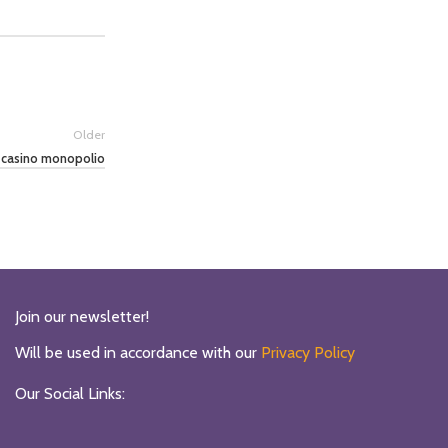
Older
casino monopolio
Join our newsletter!
Will be used in accordance with our
Privacy Policy
Our Social Links: