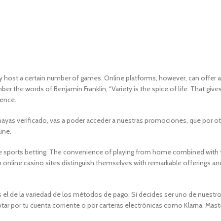
y host a certain number of games. Online platforms, however, can offer a 
r the words of Benjamin Franklin, “Variety is the spice of life. That gives it
ience.
ayas verificado, vas a poder acceder a nuestras promociones, que por otr
ine.
ne sports betting. The convenience of playing from home combined with
n online casino sites distinguish themselves with remarkable offerings an
s el de la variedad de los métodos de pago. Si decides ser uno de nuestr
tar por tu cuenta corriente o por carteras electrónicas como Klarna, Master