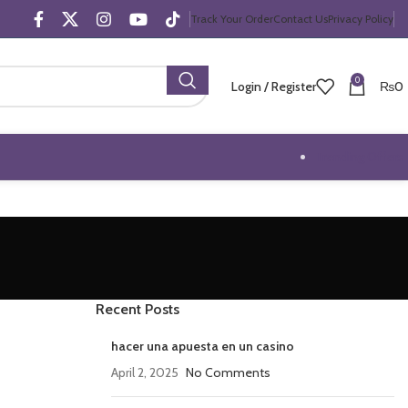
Track Your Order
Contact Us
Privacy Policy
0
Login / Register
₨
0
Trending Offers
Recent Posts
hacer una apuesta en un casino
April 2, 2025
No Comments