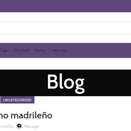
Caps
Dry Fruit
Honey
Women
Blog
UNCATEGORIZED
no madrileño
sted by
Manager