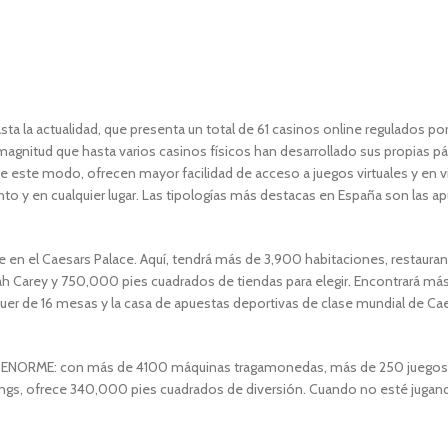
sta la actualidad, que presenta un total de 61 casinos online regulados po
l magnitud que hasta varios casinos físicos han desarrollado sus propias p
De este modo, ofrecen mayor facilidad de acceso a juegos virtuales y en 
o y en cualquier lugar. Las tipologías más destacas en España son las a
se en el Caesars Palace. Aquí, tendrá más de 3,900 habitaciones, restaura
 Carey y 750,000 pies cuadrados de tiendas para elegir. Encontrará má
 de 16 mesas y la casa de apuestas deportivas de clase mundial de Caes
es ENORME: con más de 4100 máquinas tragamonedas, más de 250 juegos
ings, ofrece 340,000 pies cuadrados de diversión. Cuando no esté juga