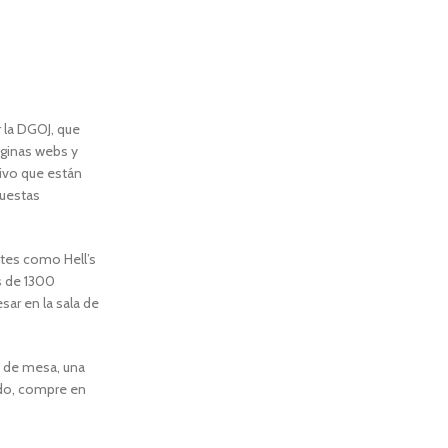
r la DGOJ, que
áginas webs y
vivo que están
puestas
ntes como Hell’s
s de 1300
ar en la sala de
 de mesa, una
ndo, compre en