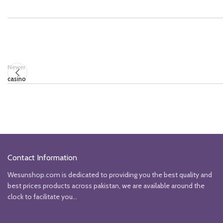
Newer
casino
Contact Information
Wesunshop.com is dedicated to providing you the best quality and
best prices products across pakistan, we are available around the
clock to facilitate you...