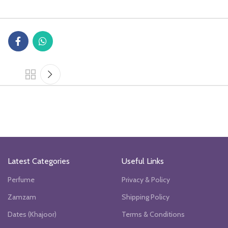
Latest Categories
Useful Links
Perfume
Privacy & Policy
Zamzam
Shipping Policy
Dates (Khajoor)
Terms & Conditions