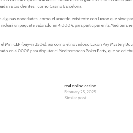
uidan a los clientes , como Casino Barcelona.
on algunas novedades, como el acuerdo existente con Luxon que sirve pa
 incluirá un paquete valorado en 4.000 € para participar en la Mediterrane
n el Mini CEP (buy-in 250€), así como el novedoso Luxon Pay Mystery Bou
orado en 4.000€ para disputar el Mediterranean Poker Party, que se celeb
real online casino
February 25, 2025
Similar post