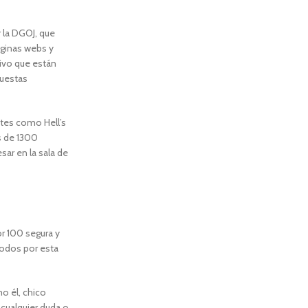
r la DGOJ, que
áginas webs y
vivo que están
puestas
ntes como Hell’s
s de 1300
ar en la sala de
r 100 segura y
todos por esta
o él, chico
a cualquier duda o