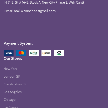
H # 15, St # 16-B, Block A, New City Phase 2, Wah Cantt
Email:
mail.werunshop@gmail.com
Payment System:
Our Stores
New York
London SF
Cockfosters BP
Los Angeles
Chicago
Las Vegas