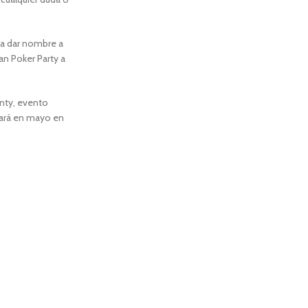
ra dar nombre a
an Poker Party a
nty, evento
rará en mayo en