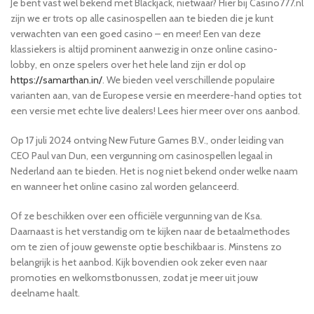
Je bent vast wel bekend met Blackjack, nietwaar? Hier bij Casino777.nl
zijn we er trots op alle casinospellen aan te bieden die je kunt
verwachten van een goed casino – en meer! Een van deze
klassiekers is altijd prominent aanwezig in onze online casino-
lobby, en onze spelers over het hele land zijn er dol op
https://samarthan.in/
. We bieden veel verschillende populaire
varianten aan, van de Europese versie en meerdere-hand opties tot
een versie met echte live dealers! Lees hier meer over ons aanbod.
Op 17 juli 2024 ontving New Future Games B.V., onder leiding van
CEO Paul van Dun, een vergunning om casinospellen legaal in
Nederland aan te bieden. Het is nog niet bekend onder welke naam
en wanneer het online casino zal worden gelanceerd.
Of ze beschikken over een officiële vergunning van de Ksa.
Daarnaast is het verstandig om te kijken naar de betaalmethodes
om te zien of jouw gewenste optie beschikbaar is. Minstens zo
belangrijk is het aanbod. Kijk bovendien ook zeker even naar
promoties en welkomstbonussen, zodat je meer uit jouw
deelname haalt.