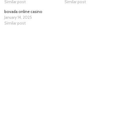
Similar post
Similar post
bovada online casino
January 14, 2025
Similar post