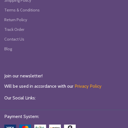
Shipping Policy
Terms & Conditions
Return Policy
Track Order
Contact Us
Blog
Join our newsletter!
Will be used in accordance with our
Privacy Policy
Our Social Links:
Payment System: