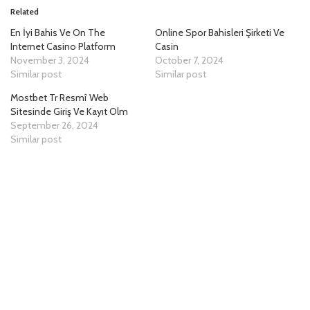
Related
En İyi Bahis Ve On The
Online Spor Bahisleri Şirketi Ve
Internet Casino Platform
Casin
November 3, 2024
October 7, 2024
Similar post
Similar post
Mostbet Tr Resmî Web
Sitesinde Giriş Ve Kayıt Olm
September 26, 2024
Similar post