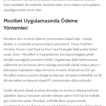
hariç tutulabilir. Bu nedenle, kaydolmadan önce hüküm ve koşullarını
okuduğunuzdan emin olun.
Mostbet Uygulamasında Ödeme
Yöntemleri
Mostbet tüm önemli ödeme yöntemlerini kabul eder – banka
kartları, e-cüzdanlar empieza kripto para birimi. Texas Hold’em,
Omaha, Seven Card Stud ve Five Card Draw gibi farklı poker türleri
vardır. Evet – MostBet’in müşterilerinin tüm kişisel bilgileri şifreli
kanallar aracılığıyla yönetime iletilir. Uygulamayı akıllı telefonunuza
yüklemek için bir bonus alma olasılığı periyodik olarak ortaya çıkıyor –
bahisçinin haberlerini takip etmenizi öneririz. Android ve iOS için
MostBet istemci yazılımı bölge kısıtlaması olmadan indirilebilir ve 38
dili destekler ve işlevsel olarak PC sürümünden daha üstündür.
Üyeler düzenli olarak ücretsiz dönüşler ve ücretsiz oldukça bahisler
alabilirler. Ayrıca, harcanan sürede miktarın işlemi %10’luk bir haftalık
geri ödemesi vardır. Mostbet, şeffaflık ilkesi çerçevesinde,