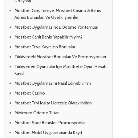
Dosyası)
Mostbet Giriş Türkiye: Mostbet Casino & Bahis
Adresi Bonusları Ve Üyelik İşlemleri
Mostbet Uygulamasında Ödeme Yöntemleri
Mostbet Canlı Bahis Yapabilir Miyim?
Mostbet Tr’ye Kayıt Için Bonuslar
Türkiye’deki Mostbet Bonusları Ve Promosyonları
Türkiye’den Oyuncular Için Mostbet’e Oyun Hesabı
Kaydı
Mostbet Uygulamasını Nasıl Edinebilirim?
Mostbet Casino
Mostbet Tr’yi Ios’ta Ücretsiz Olarak Indirin
Minimum Ödeme Tutarı
Mostbet Spor Bahisleri Promosyonları
Mostbet Mobil Uygulamasında Kayıt