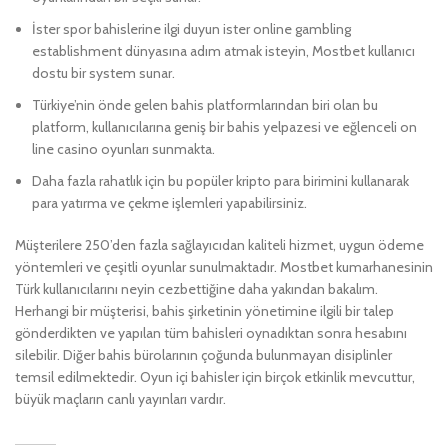
İster spor bahislerine ilgi duyun ister online gambling
establishment dünyasına adım atmak isteyin, Mostbet kullanıcı
dostu bir system sunar.
Türkiye’nin önde gelen bahis platformlarından biri olan bu
platform, kullanıcılarına geniş bir bahis yelpazesi ve eğlenceli on
line casino oyunları sunmakta.
Daha fazla rahatlık için bu popüler kripto para birimini kullanarak
para yatırma ve çekme işlemleri yapabilirsiniz.
Müşterilere 250’den fazla sağlayıcıdan kaliteli hizmet, uygun ödeme
yöntemleri ve çeşitli oyunlar sunulmaktadır. Mostbet kumarhanesinin
Türk kullanıcılarını neyin cezbettiğine daha yakından bakalım.
Herhangi bir müşterisi, bahis şirketinin yönetimine ilgili bir talep
gönderdikten ve yapılan tüm bahisleri oynadıktan sonra hesabını
silebilir. Diğer bahis bürolarının çoğunda bulunmayan disiplinler
temsil edilmektedir. Oyun içi bahisler için birçok etkinlik mevcuttur,
büyük maçların canlı yayınları vardır.