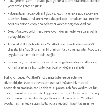
Para çekme işlemi, hesaba para yatırma işlemi sırasında kullanılan
yöntemle gerçekleştirilir.
Kullanıcıların hesap güvenliği, para yatırma empieza para çekme
işlemleri, bonus kullanımı ve daha pek çok konuda merak ettikleri
sorulara anında empieza açıklayıcı yanıtlar sağlamaktadırlar.
Evet, Mostbet’te bir maç veya oyun devam ederken canlı bahis
oynayabilirsiniz.
Android akıllı telefonlar için Mostbet resmi web sitesi ve iOS
cihazlar için App Store, her iki platformla da uyumlu olan Mostbet
uygulamasının indirilmesini sağlar.
Bu avantaj, bazı ülkelerde kaynakları engellenebilecek offshore
kumarhaneler ve bahisçiler için özel bir değere sahiptir.
Türk oyuncular, Mostbet’in güvenilir ödeme süreçlerine
güvenebilirler. Mostbet uygulamasındaki müşteri hizmetleri
seçenekleri arasında canlı sohbet, e-posta, telefon yardımı ve bir
SSS bölümü bulunmaktadır. Uygulamanın ‘Bize Ulaşın’ sekmesi veya
SSS bölümünün her ikisi de çeşitli seçenekleri listeler. Mostbet
uygulamasının kullanıcıları, kullanıcı arayüzünün basit tasarımı ve