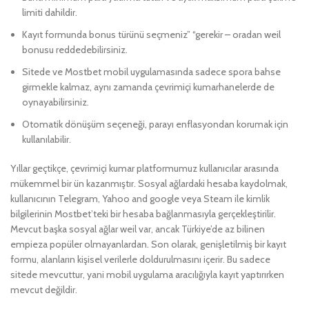
limiti dahildir.
Kayıt formunda bonus türünü seçmeniz” “gerekir – oradan weil
bonusu reddedebilirsiniz.
Sitede ve Mostbet mobil uygulamasında sadece spora bahse
girmekle kalmaz, aynı zamanda çevrimiçi kumarhanelerde de
oynayabilirsiniz.
Otomatik dönüşüm seçeneği, parayı enflasyondan korumak için
kullanılabilir.
Yıllar geçtikçe, çevrimiçi kumar platformumuz kullanıcılar arasında
mükemmel bir ün kazanmıştır. Sosyal ağlardaki hesaba kaydolmak,
kullanıcının Telegram, Yahoo and google veya Steam ile kimlik
bilgilerinin Mostbet’teki bir hesaba bağlanmasıyla gerçekleştirilir.
Mevcut başka sosyal ağlar weil var, ancak Türkiye’de az bilinen
empieza popüler olmayanlardan. Son olarak, genişletilmiş bir kayıt
formu, alanların kişisel verilerle doldurulmasını içerir. Bu sadece
sitede mevcuttur, yani mobil uygulama aracılığıyla kayıt yaptırırken
mevcut değildir.