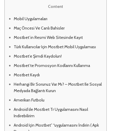
Content
Mobil Uygulamaları
Maç Öncesi Ve Canlı Bahisler
Mostbet’in Resmi Web Sitesinde Kayıt
Türk Kullanıcılar Için Mostbet Mobil Uygulaması
Mostbet’e Şimdi Kaydolun!
Mostbet’te Promosyon Kodlarını Kullanma
Mostbet Kaydı
Herhangi Bir Sorunuz Var Mı? – Mostbet Ile Sosyal
Medyada Bağlantı Kurun
Amerikan Futbolu
Android’de Mostbet Tr Uygulamasını Nasıl
Indirebilirim
Android Için Mostbet” “uygulamasını İndirin ( Apk