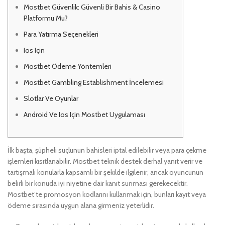
Mostbet Güvenlik: Güvenli Bir Bahis & Casino
Platformu Mu?
Para Yatırma Seçenekleri
Ios Için
Mostbet Ödeme Yöntemleri
Mostbet Gambling Establishment İncelemesi
Slotlar Ve Oyunlar
Android Ve Ios Için Mostbet Uygulaması
İlk başta, şüpheli suçlunun bahisleri iptal edilebilir veya para çekme
işlemleri kısıtlanabilir. Mostbet teknik destek derhal yanıt verir ve
tartışmalı konularla kapsamlı bir şekilde ilgilenir, ancak oyuncunun
belirli bir konuda iyi niyetine dair kanıt sunması gerekecektir.
Mostbet’te promosyon kodlarını kullanmak için, bunları kayıt veya
ödeme sırasında uygun alana girmeniz yeterlidir.