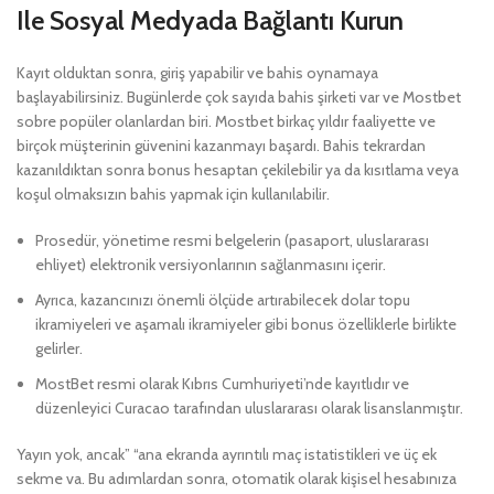
Ile Sosyal Medyada Bağlantı Kurun
Kayıt olduktan sonra, giriş yapabilir ve bahis oynamaya
başlayabilirsiniz. Bugünlerde çok sayıda bahis şirketi var ve Mostbet
sobre popüler olanlardan biri. Mostbet birkaç yıldır faaliyette ve
birçok müşterinin güvenini kazanmayı başardı. Bahis tekrardan
kazanıldıktan sonra bonus hesaptan çekilebilir ya da kısıtlama veya
koşul olmaksızın bahis yapmak için kullanılabilir.
Prosedür, yönetime resmi belgelerin (pasaport, uluslararası
ehliyet) elektronik versiyonlarının sağlanmasını içerir.
Ayrıca, kazancınızı önemli ölçüde artırabilecek dolar topu
ikramiyeleri ve aşamalı ikramiyeler gibi bonus özelliklerle birlikte
gelirler.
MostBet resmi olarak Kıbrıs Cumhuriyeti’nde kayıtlıdır ve
düzenleyici Curacao tarafından uluslararası olarak lisanslanmıştır.
Yayın yok, ancak” “ana ekranda ayrıntılı maç istatistikleri ve üç ek
sekme va. Bu adımlardan sonra, otomatik olarak kişisel hesabınıza