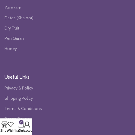
Zamzam
Dates (Khajoor)
Dry Fruit
Pen Quran
Honey
Useful Links
Privacy & Policy
Shipping Policy
Terms & Conditions
Return Policy
0
Track Order
Shop
Wishlist
Cart
My account