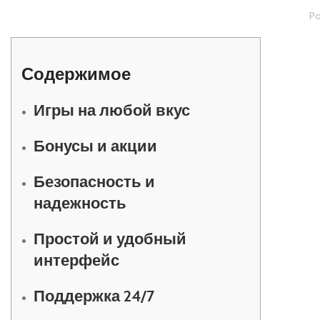
Po
Содержимое
Игры на любой вкус
Бонусы и акции
Безопасность и
надежность
Простой и удобный
интерфейс
Поддержка 24/7