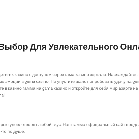
 Выбор Для Увлекательного Онл
gamma казино с доступом через гама казино зеркало. Наслаждайтес
 эмоции в gama casino. Не упустите шанс попробовать удачу на ga
те в казино гамма на gama казино и откройте для себя мир азарта на
ma!
оторые удовлетворят любой вкус. Наш гамма официальный сайт пред
-то по душе.