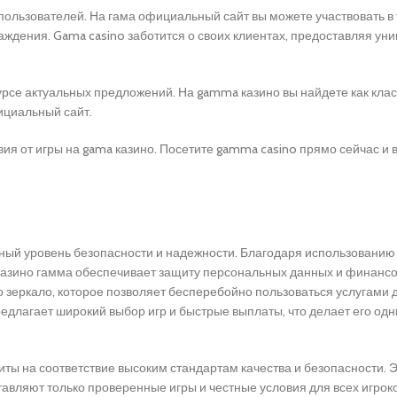
ользователей. На гама официальный сайт вы можете участвовать в 
ждения. Gama casino заботится о своих клиентах, предоставляя ун
 курсе актуальных предложений. На gamma казино вы найдете как кла
ициальный сайт.
вия от игры на gama казино. Посетите gamma casino прямо сейчас и 
ьный уровень безопасности и надежности. Благодаря использовани
казино гамма обеспечивает защиту персональных данных и финанс
ино зеркало, которое позволяет бесперебойно пользоваться услугами 
едлагает широкий выбор игр и быстрые выплаты, что делает его одн
ты на соответствие высоким стандартам качества и безопасности. 
тавляют только проверенные игры и честные условия для всех игрок