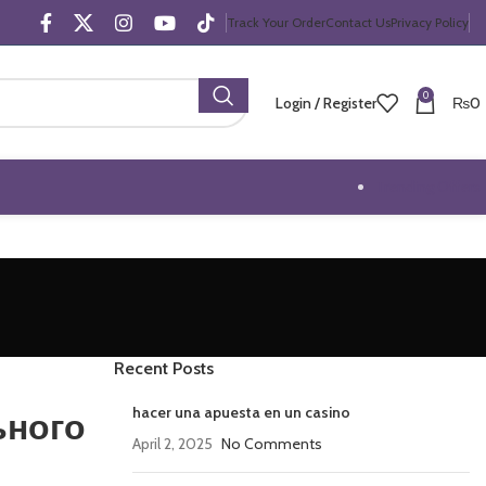
Track Your Order
Contact Us
Privacy Policy
0
Login / Register
₨
0
Trending Offers
Recent Posts
hacer una apuesta en un casino
ьного
April 2, 2025
No Comments