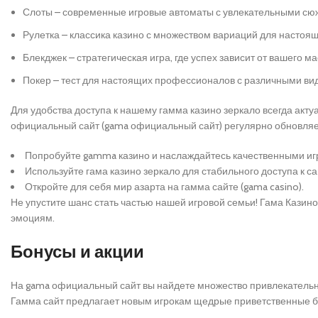
Слоты – современные игровые автоматы с увлекательными сю
Рулетка – классика казино с множеством вариаций для настоя
Блекджек – стратегическая игра, где успех зависит от вашего ма
Покер – тест для настоящих профессионалов с различными ви
Для удобства доступа к нашему гамма казино зеркало всегда акт
официальный сайт (gama официальный сайт) регулярно обновляет
Попробуйте gamma казино и наслаждайтесь качественными иг
Используйте гама казино зеркало для стабильного доступа к са
Откройте для себя мир азарта на гамма сайте (gama casino).
Не упустите шанс стать частью нашей игровой семьи! Гама Казино
эмоциям.
Бонусы и акции
На gama официальный сайт вы найдете множество привлекательн
Гамма сайт предлагает новым игрокам щедрые приветственные б