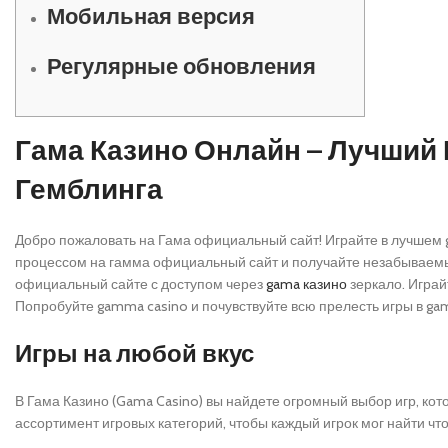
Мобильная версия
Регулярные обновления
Гама Казино Онлайн – Лучший
Гемблинга
Добро пожаловать на Гама официальный сайт! Играйте в лучшем 
процессом на гамма официальный сайт и получайте незабываемые
официальный сайте с доступом через
gama казино
зеркало. Играй
Попробуйте gamma casino и почувствуйте всю прелесть игры в ga
Игры на любой вкус
В Гама Казино (Gama Casino) вы найдете огромный выбор игр, к
ассортимент игровых категорий, чтобы каждый игрок мог найти что