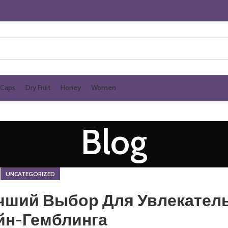
Caps
Dry Fruit
Honey
Women
Blog
UNCATEGORIZED
учший Выбор Для Увлекател
йн-Гемблинга