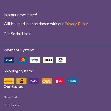
Join our newsletter!
Will be used in accordance with our
Privacy Policy
Our Social Links:
Payment System:
Shipping System:
Our Stores
New York
London SF