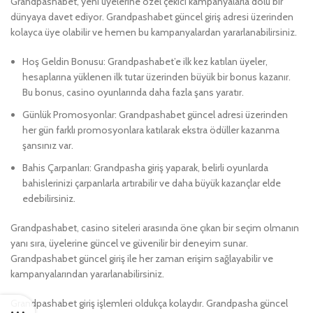
Grandpashabet, yeni üyelerine özel çekici kampanyalarla dolu bir
dünyaya davet ediyor. Grandpashabet güncel giriş adresi üzerinden
kolayca üye olabilir ve hemen bu kampanyalardan yararlanabilirsiniz.
Hoş Geldin Bonusu: Grandpashabet’e ilk kez katılan üyeler,
hesaplarına yüklenen ilk tutar üzerinden büyük bir bonus kazanır.
Bu bonus, casino oyunlarında daha fazla şans yaratır.
Günlük Promosyonlar: Grandpashabet güncel adresi üzerinden
her gün farklı promosyonlara katılarak ekstra ödüller kazanma
şansınız var.
Bahis Çarpanları: Grandpasha giriş yaparak, belirli oyunlarda
bahislerinizi çarpanlarla artırabilir ve daha büyük kazançlar elde
edebilirsiniz.
Grandpashabet, casino siteleri arasında öne çıkan bir seçim olmanın
yanı sıra, üyelerine güncel ve güvenilir bir deneyim sunar.
Grandpashabet güncel giriş ile her zaman erişim sağlayabilir ve
kampanyalarından yararlanabilirsiniz.
Grandpashabet giriş işlemleri oldukça kolaydır. Grandpasha güncel