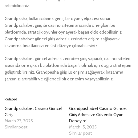
artırabilirsiniz.
Grandpasha, kullanıcılarına geniş bir oyun yelpazesi sunar.
Grandpashabet giriş ile casino siteleri arasında öne çıkan bu
platformda, stratejik oyunlar oynayarak başarı elde edebilirsiniz.
Grandpashabet güncel giriş adresi üzerinden erişim sağlayarak,
kazanma fırsatlarınızı en üst düzeye çıkarabilirsiniz.
Grandpashabet güncel adresi üzerinden giriş yaparak, casino siteleri
arasında öne çıkan bu platformda başarılı olmak için doğru stratejileri
geliştirebilirsiniz. Grandpasha giriş ile erişim sağlayarak, kazanma
şansınızı artırabilir ve eğlenceli bir deneyim yaşayabilirsiniz.
Related
Grandpashabet Casino Güncel
Grandpashabet Casino Güncel
Giriş
Giriş Adresi ve Güvenilir Oyun
March 22, 2025
Deneyimi
Similar post
March 15, 2025
Similar post