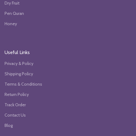
Dry Fruit
Pen Quran
Honey
Useful Links
Privacy & Policy
Shipping Policy
Terms & Conditions
Return Policy
Track Order
Contact Us
Blog