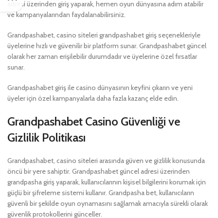
adresi üzerinden giriş yaparak, hemen oyun dünyasına adım atabilir
ve kampanyalarından faydalanabilirsiniz.
Grandpashabet, casino siteleri grandpashabet giriş seçenekleriyle
üyelerine hızlı ve güvenilir bir platform sunar. Grandpashabet güncel
olarak her zaman erişilebilir durumdadır ve üyelerine özel fırsatlar
sunar.
Grandpashabet giriş ile casino dünyasının keyfini çıkarın ve yeni
üyeler için özel kampanyalarla daha fazla kazanç elde edin.
Grandpashabet Casino Güvenliği ve
Gizlilik Politikası
Grandpashabet, casino siteleri arasında güven ve gizlilik konusunda
öncü bir yere sahiptir. Grandpashabet güncel adresi üzerinden
grandpasha giriş yaparak, kullanıcılarının kişisel bilgilerini korumak için
güçlü bir şifreleme sistemi kullanır. Grandpasha bet, kullanıcıların
güvenli bir şekilde oyun oynamasını sağlamak amacıyla sürekli olarak
güvenlik protokollerini günceller.