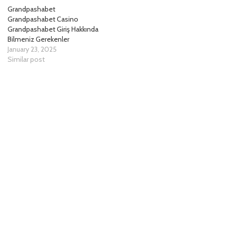
Grandpashabet
Grandpashabet Casino
Grandpashabet Giriş Hakkında
Bilmeniz Gerekenler
January 23, 2025
Similar post