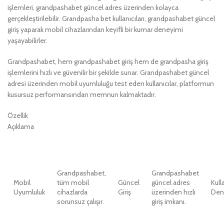
işlemleri, grandpashabet güncel adres üzerinden kolayca
gerçekleştirilebilir. Grandpasha bet kullanıcıları, grandpashabet güncel
giriş yaparak mobil cihazlarından keyifli bir kumar deneyimi
yaşayabilirler.
Grandpashabet, hem grandpashabet giriş hem de grandpasha giriş
işlemlerini hızlı ve güvenilir bir şekilde sunar. Grandpashabet güncel
adresi üzerinden mobil uyumluluğu test eden kullanıcılar, platformun
kusursuz performansından memnun kalmaktadır.
Özellik
Açıklama
Grandpashabet,
Grandpashabet
Mobil
tüm mobil
Güncel
güncel adres
Kull
Uyumluluk
cihazlarda
Giriş
üzerinden hızlı
Den
sorunsuz çalışır.
giriş imkanı.