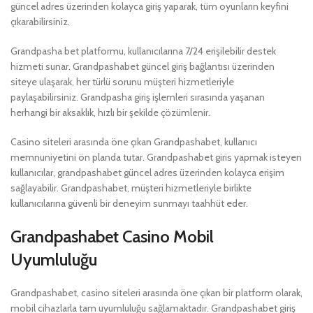
güncel adres üzerinden kolayca giriş yaparak, tüm oyunların keyfini
çıkarabilirsiniz.
Grandpasha bet platformu, kullanıcılarına 7/24 erişilebilir destek
hizmeti sunar. Grandpashabet güncel giriş bağlantısı üzerinden
siteye ulaşarak, her türlü sorunu müşteri hizmetleriyle
paylaşabilirsiniz. Grandpasha giriş işlemleri sırasında yaşanan
herhangi bir aksaklık, hızlı bir şekilde çözümlenir.
Casino siteleri arasında öne çıkan Grandpashabet, kullanıcı
memnuniyetini ön planda tutar. Grandpashabet giris yapmak isteyen
kullanıcılar, grandpashabet güncel adres üzerinden kolayca erişim
sağlayabilir. Grandpashabet, müşteri hizmetleriyle birlikte
kullanıcılarına güvenli bir deneyim sunmayı taahhüt eder.
Grandpashabet Casino Mobil
Uyumluluğu
Grandpashabet, casino siteleri arasında öne çıkan bir platform olarak,
mobil cihazlarla tam uyumluluğu sağlamaktadır. Grandpashabet giriş