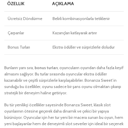
ÖZELLIK
AÇIKLAMA
Ücretsiz Döndürme
Belirli kombinasyonlarla tetiklenir
Çarpanlar
Kazançları katlayarak artırır
Bonus Turları
Ekstra ödüller ve sürprizlerle doludur
Bunların yanı sıra,
bonus turları
, oyuncuların oyundan daha fazla keyif
almasını sağlıyor. Bu turlar sırasında oyuncular ekstra ödüller
kazanabilir ve çeşitli sürprizlerle karşılaşabilirler. Bonanza Sweet’in
sunduğu bu özellikler, oyunu sadece bir şans oyunu olmaktan çıkarıp
stratejik bir deneyim haline getiriyor.
Bu tür yenilikçi özellikler sayesinde Bonanza Sweet, klasik slot
oyunlarının ötesine geçerek daha dinamik ve çekici bir yapıya
bürünüyor. Oyuncular için her tur yeni bir macera sunan bu oyun, hem
yeni başlayanlar hem de deneyimli slot severler için ideal bir seçenek