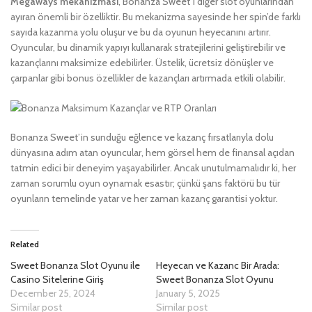
Megaways mekanizması
, Bonanza Sweet’i diğer slot oyunlarından
ayıran önemli bir özelliktir. Bu mekanizma sayesinde her spin’de farklı
sayıda kazanma yolu oluşur ve bu da oyunun heyecanını artırır.
Oyuncular, bu dinamik yapıyı kullanarak stratejilerini geliştirebilir ve
kazançlarını maksimize edebilirler. Üstelik, ücretsiz dönüşler ve
çarpanlar gibi bonus özellikler de kazançları artırmada etkili olabilir.
Bonanza Sweet’in sunduğu eğlence ve kazanç fırsatlarıyla dolu
dünyasına adım atan oyuncular, hem görsel hem de finansal açıdan
tatmin edici bir deneyim yaşayabilirler. Ancak unutulmamalıdır ki, her
zaman sorumlu oyun oynamak esastır; çünkü şans faktörü bu tür
oyunların temelinde yatar ve her zaman kazanç garantisi yoktur.
Related
Sweet Bonanza Slot Oyunu ile
Heyecan ve Kazanc Bir Arada:
Casino Sitelerine Giriş
Sweet Bonanza Slot Oyunu
December 25, 2024
January 5, 2025
Similar post
Similar post