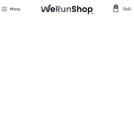
0
Menu
₨
0