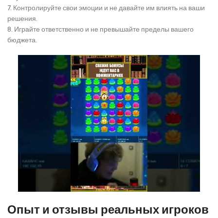
7. Контролируйте свои эмоции и не давайте им влиять на ваши
решения.
8. Играйте ответственно и не превышайте пределы вашего
бюджета.
Опыт и отзывы реальных игроков