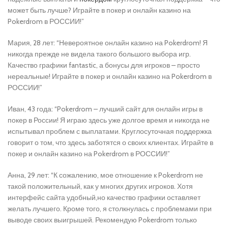
может быть лучше? Играйте в покер и онлайн казино на
Pokerdrom в РОССИИ!”
Мария, 28 лет: “Невероятное онлайн казино на Pokerdrom! Я
никогда прежде не видела такого большого выбора игр.
Качество графики fantastic, а бонусы для игроков – просто
нереальные! Играйте в покер и онлайн казино на Pokerdrom в
РОССИИ!”
Иван, 43 года: “Pokerdrom – лучший сайт для онлайн игры в
покер в России! Я играю здесь уже долгое время и никогда не
испытывал проблем с выплатами. Круглосуточная поддержка
говорит о том, что здесь заботятся о своих клиентах. Играйте в
покер и онлайн казино на Pokerdrom в РОССИИ!”
Анна, 29 лет: “К сожалению, мое отношение к Pokerdrom не
такой положительный, как у многих других игроков. Хотя
интерфейс сайта удобный,но качество графики оставляет
желать лучшего. Кроме того, я столкнулась с проблемами при
выводе своих выигрышей. Рекомендую Pokerdrom только