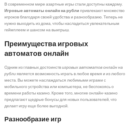
В современном мире азартные игры стали доступны каждому.
Игровые автоматы онлайн на рубли
привлекают множество
игроков благодаря своей удобства и разнообразию. Теперь не
нужно выходить из дома, чтобы насладиться увлекательным
геймплеем и шансом на выигрыш.
Преимущества игровых
автоматов онлайн
Одним из главных достоинств
игровых автоматов онлайн на
рубли
является возможность играть в любое время и из любого
места. Вы можете наслаждаться любимыми играми с
мобильного устройства или компьютера, не беспокоясь о
времени работы казино. Кроме того, многие онлайн-казино
предлагают щедрые бонусы для новых пользователей, что
делает игру еще более выгодной.
Разнообразие игр