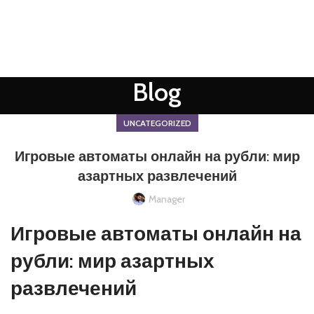
Blog
UNCATEGORIZED
Игровые автоматы онлайн на рубли: мир
азартных развлечений
Manager
Игровые автоматы онлайн на
рубли: мир азартных
развлечений