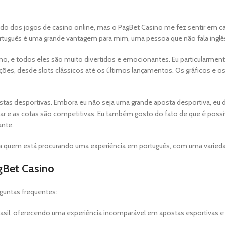
ndo dos jogos de casino online, mas o PagBet Casino me fez sentir em c
português é uma grande vantagem para mim, uma pessoa que não fala ingl
sino, e todos eles são muito divertidos e emocionantes. Eu particularmen
ões, desde slots clássicos até os últimos lançamentos. Os gráficos e o
as desportivas. Embora eu não seja uma grande aposta desportiva, eu de
ar e as cotas são competitivas. Eu também gosto do fato de que é possív
ante.
ra quem está procurando uma experiência em português, com uma varied
gBet Casino
guntas frequentes:
asil, oferecendo uma experiência incomparável em apostas esportivas e