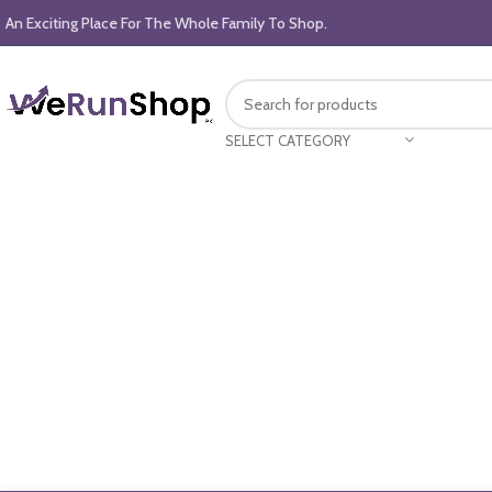
An Exciting Place For The Whole Family To Shop.
SELECT CATEGORY