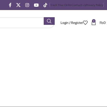
Track Your Order
Contact Us
Privacy Policy
0
Login / Register
₨
0