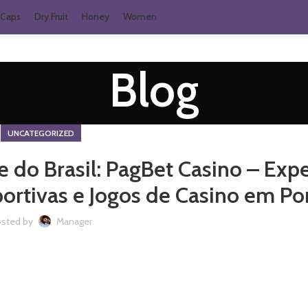
Caps
Dry Fruit
Honey
Women
Blog
UNCATEGORIZED
 do Brasil: PagBet Casino – Expe
ortivas e Jogos de Casino em Po
sted by
Manager