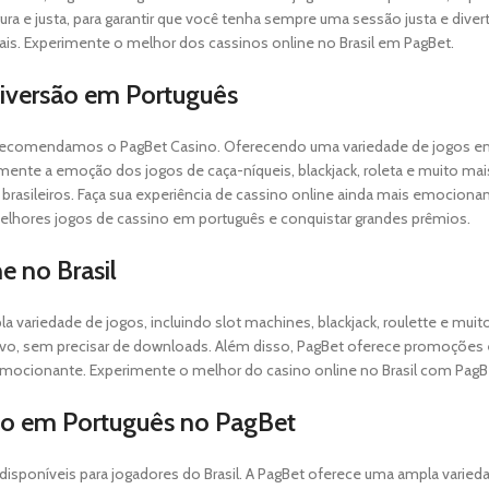
 e justa, para garantir que você tenha sempre uma sessão justa e divert
is. Experimente o melhor dos cassinos online no Brasil em PagBet.
Diversão em Português
, recomendamos o PagBet Casino. Oferecendo uma variedade de jogos em
mente a emoção dos jogos de caça-níqueis, blackjack, roleta e muito mai
rasileiros. Faça sua experiência de cassino online ainda mais emociona
lhores jogos de cassino em português e conquistar grandes prêmios.
e no Brasil
la variedade de jogos, incluindo slot machines, blackjack, roulette e mu
ositivo, sem precisar de downloads. Além disso, PagBet oferece promoçõe
 emocionante. Experimente o melhor do casino online no Brasil com PagB
no em Português no PagBet
sponíveis para jogadores do Brasil. A PagBet oferece uma ampla varieda