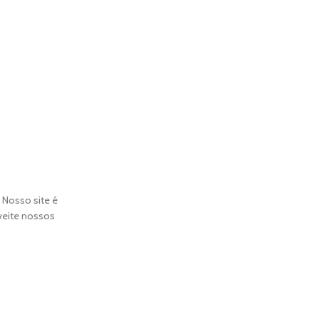
. Nosso site é
veite nossos