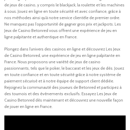
de jeux de casino, y compris le blackjack, la roulette et les machines
à sous. Jouez en ligne en toute sécurité et avec confiance, grâce à
nos méthodes ainsi qu’à notre service clientèle de premier ordre.
Ne manquez pas l’opportunité de gagner gros prix et jackpots. Les
Jeux de Casino Betonred vous offrent une expérience de jeu en
ligne palpitante et authentique en France.
Plongez dans l’univers des casinos en ligne et découvrez Les Jeux
de Casino Betonred, une expérience de jeu en ligne palpitante en
France. Nous proposons une variété de jeux de casino
passionnants, tels que le poker, le baccarat et les jeux de dés. Jouez
en toute confiance et en toute sécurité grâce à notre système de
paiement sécurisé et à notre équipe de support client dédiée.
Rejoignez la communauté des joueurs de Betonred et participez à
des tournois et des événements exclusifs. Essayez Les Jeux de
Casino Betonred dès maintenant et découvrez une nouvelle façon
de jouer en ligne en France.