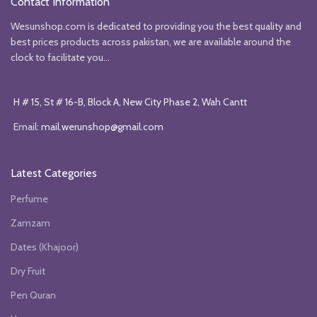
Contact Information
Wesunshop.com is dedicated to providing you the best quality and
best prices products across pakistan, we are available around the
clock to facilitate you...
H # 15, St # 16-B, Block A, New City Phase 2, Wah Cantt
Email:
mail.werunshop@gmail.com
Latest Categories
Perfume
Zamzam
Dates (Khajoor)
Dry Fruit
Pen Quran