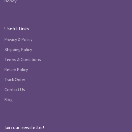
Honey
Useful Links
Privacy & Policy
Shipping Policy
Terms & Conditions
Return Policy
Track Order
Contact Us
Blog
Join our newsletter!