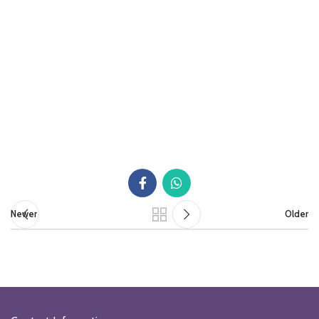
Newer
Older