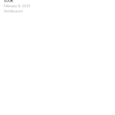
500€
February 13, 2025
Similar post