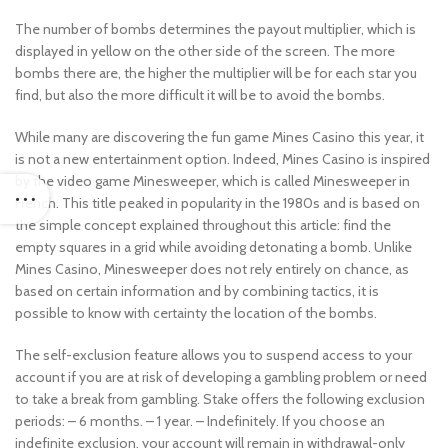
The number of bombs determines the payout multiplier, which is
displayed in yellow on the other side of the screen. The more
bombs there are, the higher the multiplier will be for each star you
find, but also the more difficult it will be to avoid the bombs.
While many are discovering the fun game Mines Casino this year, it
is not a new entertainment option. Indeed, Mines Casino is inspired
by the video game Minesweeper, which is called Minesweeper in
French. This title peaked in popularity in the 1980s and is based on
the simple concept explained throughout this article: find the
empty squares in a grid while avoiding detonating a bomb. Unlike
Mines Casino, Minesweeper does not rely entirely on chance, as
based on certain information and by combining tactics, it is
possible to know with certainty the location of the bombs.
The self-exclusion feature allows you to suspend access to your
account if you are at risk of developing a gambling problem or need
to take a break from gambling. Stake offers the following exclusion
periods: – 6 months. – 1 year. – Indefinitely. If you choose an
indefinite exclusion, your account will remain in withdrawal-only