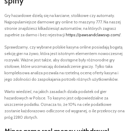
spiny
Gry hazardowe dzielą się na karciane, stolikowe czy automaty.
Najpopularniejsze darmowe gry online to maszyny 777. Na naszej
stronie znajdziesz kilkadziesiąt automatów, na których zagrasz
zupełnie za darmo i bez rejestracji
https://pawsandclawsvp.com/
.
Sprawdzamy, czy wybrane polskie kasyna online posiadają bogatą
sekcję gier na żywo, która jest istotnym elementem nowoczesnej
rozrywki. Ważne jest także, aby dostępne były różnorodne gry
stołowe, które urozmaicają doświadczenie graczy. Tylko taka
kompleksowa analiza pozwala na rzetelną ocenę oferty kasyna i
jego zdolności do zaspokajania potrzeb różnych użytkowników.
Warto wiedzieć, na jakich zasadach działa podatek od gier
hazardowych w Polsce. To kasyno jest odpowiedzialne za
uiszczenie podatku. Oznacza to, że 10% na cele podatkowe
zostanie każdorazowo odliczone od wygranej, o ile przekroczy ona
próg 2280 złotych.