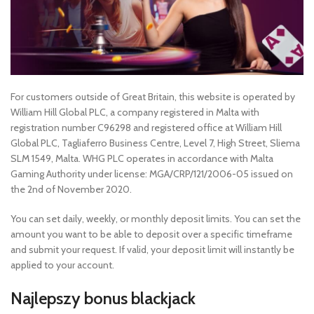
For customers outside of Great Britain, this website is operated by
William Hill Global PLC, a company registered in Malta with
registration number C96298 and registered office at William Hill
Global PLC, Tagliaferro Business Centre, Level 7, High Street, Sliema
SLM 1549, Malta. WHG PLC operates in accordance with Malta
Gaming Authority under license: MGA/CRP/121/2006-05 issued on
the 2nd of November 2020.
You can set daily, weekly, or monthly deposit limits. You can set the
amount you want to be able to deposit over a specific timeframe
and submit your request. If valid, your deposit limit will instantly be
applied to your account.
Najlepszy bonus blackjack