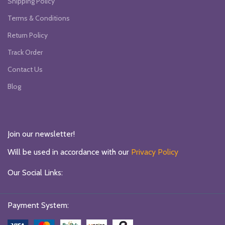
Shipping Policy
Terms & Conditions
Return Policy
Track Order
Contact Us
Blog
Join our newsletter!
Will be used in accordance with our
Privacy Policy
Our Social Links:
Payment System: