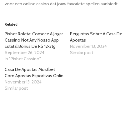
voor een online casino dat jouw favoriete spellen aanbiedt.
Related
Pixbet Roleta: Comece A Jogar
Perguntas Sobre A Casa De
Cassino Not Any Nosso App
Apostas
Estatal Bônus De R$ 12</tg
November 13, 2024
September 26, 2024
Similar post
In "Pixbet Cassino"
Casa De Apostas Mostbet
Com Apostas Esportivas Onlin
November 13, 2024
Similar post