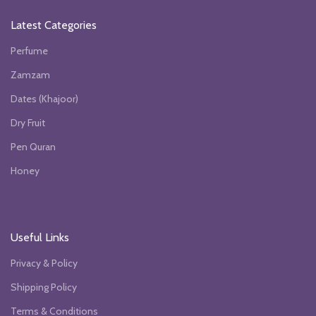
Latest Categories
Perfume
Zamzam
Dates (Khajoor)
Dry Fruit
Pen Quran
Honey
Useful Links
Privacy & Policy
Shipping Policy
Terms & Conditions