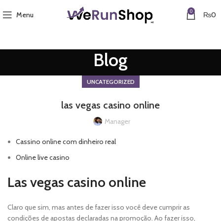
0
Menu
₨
0
Blog
UNCATEGORIZED
las vegas casino online
Manager
Cassino online com dinheiro real
Online live casino
Las vegas casino online
Claro que sim, mas antes de fazer isso você deve cumprir as
condições de apostas declaradas na promoção. Ao fazer isso,