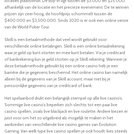
locaties plaatsvindt. De buy-in ligt tussen de $3.000 en $25.000,
afhankelijk van de locatie en het precieze evenement. De te winnen
prijzen zijn zeer hoog, de hoofdprijs schommelt tussen de
$400.000 en $3,500.000. Sinds 2020 is er ook een online versie
van de World Poker Tour.
Skrill is een betaalmethode dat veel wordt gebruikt voor
verschillende online betalingen. Skrill is een online betaalrekening
waar je geld op kunt storten en mee kunt betalen. Via je creditcard
of bankrekening kun je geld storten op je Skrill rekening. Wanneer je
deze betaalmethode gebruikt bij een online casino heb je een
barrière die je gegevens beschermd. Het online casino kan namelijk
alleen bij de gegevens van je Skrill account, maar niet bij je
persoonlijke gegevens van je creditcard of bank.
Het spelaanbod drukt een belangrijk stempel op alle live casino’s.
Sommige live casino’s beperken zich slechts tot een paar live
casino spellen, zoals live blackjack en live roulette. Andere kiezen er
juist voor om het zo uitgebreid als mogelijk te maken in het
aanbieden van verschillende live casino games van Evolution
Gaming. Van welk type live casino spellen je ook houdt, kies steeds