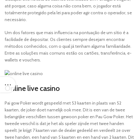
até porque, caso alguma coisa não corra bem, o jogador está
totalmente protegido pela lei para poder agir contra o operador, se
necessário.
Um dos fatores que mais influencia na pontuação de um sítio é a
facilidade de depositar. Os clientes sempre desejam encontrar
métodos conhecidos, com o qual já tenham alguma familiaridade.
Entre as soluções mais comuns estão os cartões, transferência, e-
wallets e vouchers.
Online live casino
Pai gow Poker wordt gespeeld met 53 kaarten in plaats van 52
kaarten, de joker doet namelijk ook mee. Dit is een van de twee
belangrijke verschillen tussen gewoon poker en Pau Gow Poker. Het
tweede verschil is dat je het als speler zijnde met twee handen
speelt. Je krijgt 7 kaarten van de dealer gedeeld en verdeelt ze over
twee handen, een hand van 5 kaarten en een hand van 2 kaarten. Dit