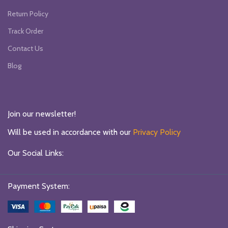
Return Policy
Track Order
Contact Us
Blog
Join our newsletter!
Will be used in accordance with our
Privacy Policy
Our Social Links:
Payment System: