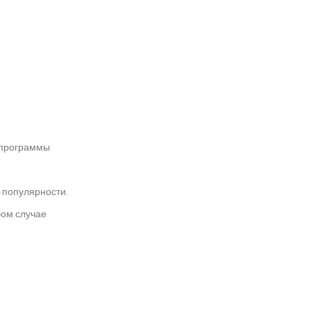
 программы
 популярности.
бом случае