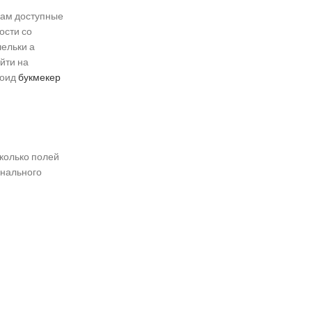
кам доступные
ости со
ельки а
йти на
роид
букмекер
колько полей
онального