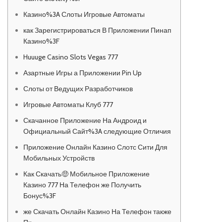
Казино%3A Слоты Игровые Автоматы
как Зарегистрироваться В Приложении Пинап
Казино%3F
Huuuge Casino Slots Vegas 777
Азартные Игры а Приложении Pin Up
Слоты от Ведущих Разработчиков
Игровые Автоматы Клуб 777
Скачанное Приложение На Андроид и
Официальный Сайт%3A следующие Отличия
Приложение Онлайн Казино Слотс Сити Для
Мобильных Устройств
Как Скачать🤑 Мобильное Приложение
Казино 777 На Телефон же Получить
Бонус%3F
же Скачать Онлайн Казино На Телефон также