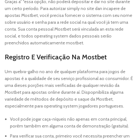
Graças a” “essa opção, não poderá depositar e dar no site durante
um certo período. Para autorizar simply no site dan incapere de
apostas Mostbet, você precisa fornecer o sistema com seu nome
sobre usuário e senha para a rede social na qual você já tem uma
conta. Sua conta pessoal Mostbet será vinculada an esta rede
social, e todos operating system dados pessoais serão
preenchidos automaticamente mostbet.
Registro E Verificação Na Mostbet
Um quebra-galho no ano de qualquer plataforma para jogos de
apostas é a qualidade de seu serviço profissional ao consumidor. É
uma dieses porções mais verificadas de qualquer revisão da
Mostbet para apostas online durante aí. Dispopnibiliza alguma
variedade de métodos de depósito e saque da Mostbet,
especialmente para operating system jogadores portugueses.
Você pode jogar caça-níqueis não apenas em conta principal,
porém também em alguma conta de demonstração (gratuita).
Para verificar sua conta, primeiro você necessita preencher um