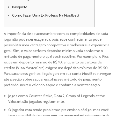
Basquete
Como Fazer Uma Ex Profeso Na Mostbet?
A importância de se acostumbrar com as complexidades de cada
jogo não pode ser exagerada, pois esse conhecimento pode
possibilitar uma vantagem competitiva e melhorar sua experiência
geral. Sim, o valor perform depósito mínimo varia conforme o
método de pagamento o qual você escolher. Por exemplo, o Pics
exige um depósito mínimo de R$ 10, enquanto os cartões de
crédito (Visa/MasterCard) exigem um depósito mínimo de R$ 50.
Para sacar seus ganhos, faça logon em sua conta MostBet, navegue
até a seção sobre saque, escolha seu método de pagamento
preferido, insira u valor do saque e confirme a new transação.
Jogos como Counter-Strike, Dota 2, Group of Legends at the
Valorant são jogados regularmente.
O jogador está tendo problemas pra enviar o código, mas você
tem a possibilidade de ver que um representante do suporte da