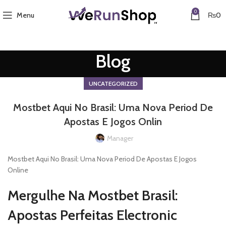
0
Menu
₨
0
Blog
UNCATEGORIZED
Mostbet Aqui No Brasil: Uma Nova Period De
Apostas E Jogos Onlin
Manager
Mostbet Aqui No Brasil: Uma Nova Period De Apostas E Jogos
Online
Mergulhe Na Mostbet Brasil:
Apostas Perfeitas Electronic