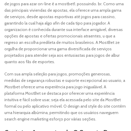
de jogos para azar on-line é a mostbet1. possuindo. br. Como uma
das principais viviendas de apostas, ela oferece uma ampla gama
de serviços, desde apostas esportivas até jogos para cassino,
garantindo la cual haja algo afin de cada tipo para jogador. A
organizacion é conhecida durante sua interface amigável, diversas
opções de apostas e ofertas promocionais atraentes, u que a
regreso an escolha predileta de muitos brasileiros. A MostBet ze
orgulha de proporcionar uma gama diversificada de serviços
projetados para atender seja aos entusiastas para jogos de albur
quanto aos fãs de esportes.
Com sua ampla seleção para jogos, promoções generosas,
medidas de segurança robustas e suporte excepcional ao usuario, a
Mostbet oferece uma experiência para jogo inigualável. A
plataforma MostBet se destaca por oferecer uma experiência
intuitiva e fácil sobre usar, seja ela acessada pelo site da MostBet
formal ou pelo aplicativo móvel. O design and style do site contém
uma hierarquia albúmina, permitindo que os usuários naveguem
search engine marketing esforço por várias seções.