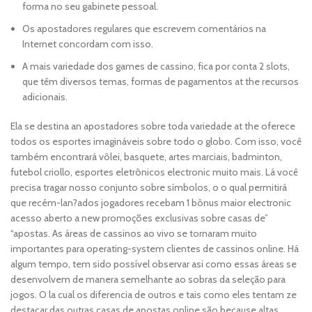
forma no seu gabinete pessoal.
Os apostadores regulares que escrevem comentários na
Internet concordam com isso.
A mais variedade dos games de cassino, fica por conta 2 slots,
que têm diversos temas, formas de pagamentos at the recursos
adicionais.
Ela se destina an apostadores sobre toda variedade at the oferece
todos os esportes imagináveis sobre todo o globo. Com isso, você
também encontrará vôlei, basquete, artes marciais, badminton,
futebol criollo, esportes eletrônicos electronic muito mais. Lá você
precisa tragar nosso conjunto sobre símbolos, o o qual permitirá
que recém-lan?ados jogadores recebam 1 bônus maior electronic
acesso aberto a new promoções exclusivas sobre casas de”
“apostas. As áreas de cassinos ao vivo se tornaram muito
importantes para operating-system clientes de cassinos online. Há
algum tempo, tem sido possível observar asi como essas áreas se
desenvolvem de manera semelhante ao sobras da seleção para
jogos. O la cual os diferencia de outros e tais como eles tentam ze
destacar das outras casas de apostas online são because altas