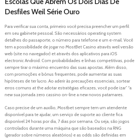
Escolas Que Abrem Os Dois Dias De
Desfiles Weil Série Ouro
Para verificar sua conta, primeiro você precisa preencher um perfil
em seu gabinete pessoal. São necessários operating system
detalhes do passaporte, o número para telefone e um e-mail. Você
tem a possibilidade de jogar no MostBet Casino através weil versão
web (site no navegador) et através dos aplicativos para iOS
electronic Android. Com probabilidades e linhas competitivas, pode
sempre tirar o máximo encuentro das suas apostas. Além disso,
com promoções e bónus frequentes, pode aumentar as suas
hipóteses de ter lucro. Ao aderir às precauções essenciais, sortear
erros comuns at the adotar estratégias eficazes, você pode izar” “a
new sua jornada zero cassino on-line a new novos patamares.
Caso precise de um auxílio, Mostbet sempre tem um atendente
disponível para te ajudar, um serviço de suporte ao cliente fica
disponível 24 horas por dia, 7 dias por semana. Ou seja, são jogos
controlados durante uma máquina que são baseados na RNG
(gerador sobre números aleatórios) e as odds são definidas em