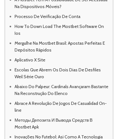
Na Dispositivos Móveis?
Processo De Verificação De Conta
How To Down Load The Mostbet Software On
Ios
Mergulhe Na Mostbet Brasil: Apostas Perfeitas E
Depósitos Rápidos
Aplicativo X Site
Escolas Que Abrem Os Dois Dias De Desfiles
Weil Série Ouro
Abaixo Do Palpeur: Cardinals Avançaram Bastante
Na Reconstrução Do Elenco
Abrace A Revolução De Jogos De Casualidad On-
line
Методы Депозита И Вывода Средств В
Mostbet Apk
Inovações No Futebol: Asi Como A Tecnologia