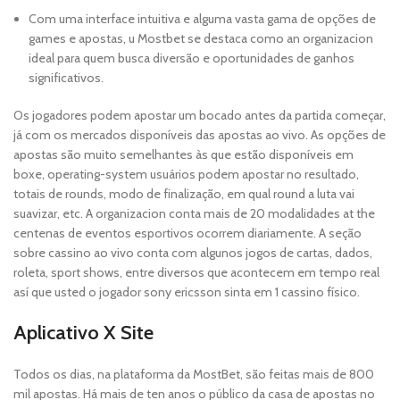
Com uma interface intuitiva e alguma vasta gama de opções de
games e apostas, u Mostbet se destaca como an organizacion
ideal para quem busca diversão e oportunidades de ganhos
significativos.
Os jogadores podem apostar um bocado antes da partida começar,
já com os mercados disponíveis das apostas ao vivo. As opções de
apostas são muito semelhantes às que estão disponíveis em
boxe, operating-system usuários podem apostar no resultado,
totais de rounds, modo de finalização, em qual round a luta vai
suavizar, etc. A organizacion conta mais de 20 modalidades at the
centenas de eventos esportivos ocorrem diariamente. A seção
sobre cassino ao vivo conta com algunos jogos de cartas, dados,
roleta, sport shows, entre diversos que acontecem em tempo real
así que usted o jogador sony ericsson sinta em 1 cassino físico.
Aplicativo X Site
Todos os dias, na plataforma da MostBet, são feitas mais de 800
mil apostas. Há mais de ten anos o público da casa de apostas no