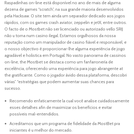
Raspadinhas on-line está disponível no ano de mais de alguma
dezena de games “scratch”, na sua grande maioria desenvolvidos
pela Hacksaw. O site tem ainda um separador dedicado aos jogos
rápidos, com os games crash aviator, zeppelin e jetX, entre outros.
O facto de o Mostbet não ser licenciado ou autorizado vello SRIJ
não u torna num casino ilegal. Estamos orgulhosos da nossa
reputação como um manipulador de casino fiável e responsável, e
o nosso objectivo é proporcionar-lhe alguma experiência de jogo
agradável e holistica em Portugal. No vasto panorama de cassinos
on-line, the Mostbet se destaca como um fanfarronería de
excelência, oferecendo uma experiência para jogo abrangente at
the gratificante. Como o jogador ávido dessa plataforma, descobri
várias” “estratégias que podem aumentar suas chances para
sucesso.
Recomendo enfaticamente la cual você analise cuidadosamente
esses detalhes afin de maximizar os benefícios e evitar
possíveis mal-entendidos.
Acreditamos que um programa de fidelidade da MostBet pra
iniciantes é u melhor do mercado.