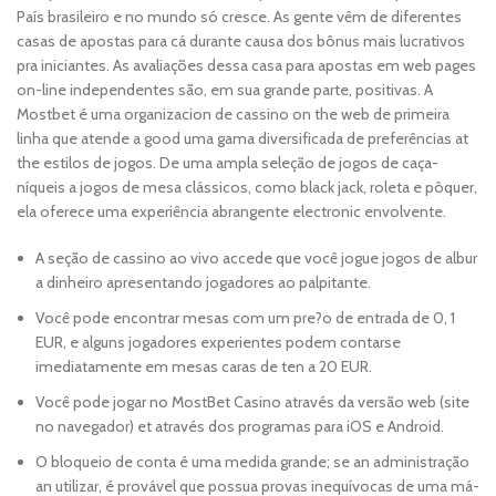
País brasileiro e no mundo só cresce. As gente vêm de diferentes
casas de apostas para cá durante causa dos bônus mais lucrativos
pra iniciantes. As avaliações dessa casa para apostas em web pages
on-line independentes são, em sua grande parte, positivas. A
Mostbet é uma organizacion de cassino on the web de primeira
linha que atende a good uma gama diversificada de preferências at
the estilos de jogos. De uma ampla seleção de jogos de caça-
níqueis a jogos de mesa clássicos, como black jack, roleta e pôquer,
ela oferece uma experiência abrangente electronic envolvente.
A seção de cassino ao vivo accede que você jogue jogos de albur
a dinheiro apresentando jogadores ao palpitante.
Você pode encontrar mesas com um pre?o de entrada de 0, 1
EUR, e alguns jogadores experientes podem contarse
imediatamente em mesas caras de ten a 20 EUR.
Você pode jogar no MostBet Casino através da versão web (site
no navegador) et através dos programas para iOS e Android.
O bloqueio de conta é uma medida grande; se an administração
an utilizar, é provável que possua provas inequívocas de uma má-