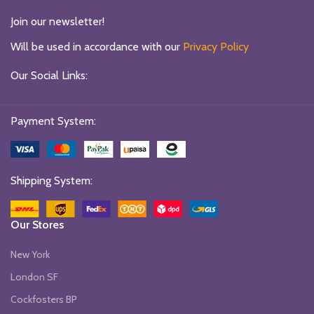
Join our newsletter!
Will be used in accordance with our
Privacy Policy
Our Social Links:
Payment System:
Shipping System:
Our Stores
New York
London SF
Cockfosters BP