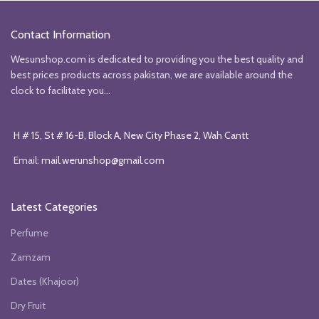
Contact Information
Wesunshop.com is dedicated to providing you the best quality and
best prices products across pakistan, we are available around the
clock to facilitate you...
H # 15, St # 16-B, Block A, New City Phase 2, Wah Cantt
Email:
mail.werunshop@gmail.com
Latest Categories
Perfume
Zamzam
Dates (Khajoor)
Dry Fruit