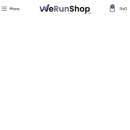
0
Menu
₨
0