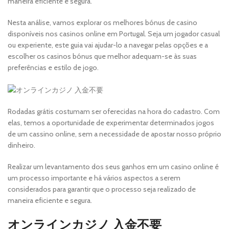
maneira eficiente e segura.
Nesta análise, vamos explorar os melhores bónus de casino
disponíveis nos casinos online em Portugal. Seja um jogador casual
ou experiente, este guia vai ajudar-lo a navegar pelas opções e a
escolher os casinos bónus que melhor adequam-se às suas
preferências e estilo de jogo.
Rodadas grátis costumam ser oferecidas na hora do cadastro. Com
elas, temos a oportunidade de experimentar determinados jogos
de um cassino online, sem a necessidade de apostar nosso próprio
dinheiro.
Realizar um levantamento dos seus ganhos em um casino online é
um processo importante e há vários aspectos a serem
considerados para garantir que o processo seja realizado de
maneira eficiente e segura.
オンラインカジノ 入金不要