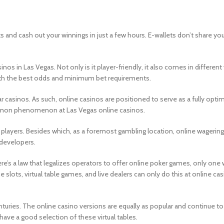
s and cash out your winnings in just a few hours. E-wallets don’t share you
os in Las Vegas. Not only is it player-friendly, it also comes in different v
 with the best odds and minimum bet requirements.
 casinos. As such, online casinos are positioned to serve as a fully optim
ommon phenomenon at Las Vegas online casinos.
players. Besides which, as a foremost gambling location, online wagering s
 developers.
ere’s a law that legalizes operators to offer online poker games, only one
 slots, virtual table games, and live dealers can only do this at online ca
uries. The online casino versions are equally as popular and continue to 
ave a good selection of these virtual tables.