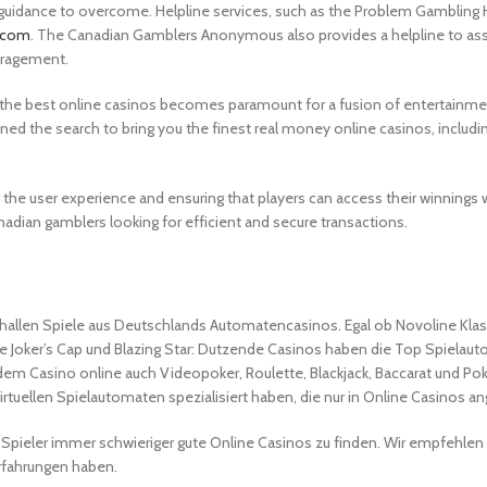
 guidance to overcome. Helpline services, such as the Problem Gambling H
.com
. The Canadian Gamblers Anonymous also provides a helpline to assi
uragement.
ng the best online casinos becomes paramount for a fusion of entertainm
ined the search to bring you the finest real money online casinos, includin
 the user experience and ensuring that players can access their winnings 
nadian gamblers looking for efficient and secure transactions.
elhallen Spiele aus Deutschlands Automatencasinos. Egal ob Novoline Klas
ele Joker’s Cap und Blazing Star: Dutzende Casinos haben die Top Spielau
em Casino online auch Videopoker, Roulette, Blackjack, Baccarat und Po
n virtuellen Spielautomaten spezialisiert haben, die nur in Online Casinos
he Spieler immer schwieriger gute Online Casinos zu finden. Wir empfehl
Erfahrungen haben.