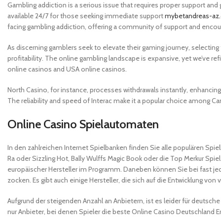
Gambling addiction is a serious issue that requires proper support and
available 24/7 for those seeking immediate support
mybetandreas-az
facing gambling addiction, offering a community of support and enco
As discerning gamblers seek to elevate their gaming journey, selecti
profitability. The online gambling landscape is expansive, yet we’ve ref
online casinos and USA online casinos.
North Casino, for instance, processes withdrawals instantly, enhancing
The reliability and speed of Interac make it a popular choice among Ca
Online Casino Spielautomaten
In den zahlreichen Internet Spielbanken finden Sie alle populären Spi
Ra oder Sizzling Hot, Bally Wulffs Magic Book oder die Top Merkur Spi
europäischer Hersteller im Programm. Daneben können Sie bei fast jed
zocken. Es gibt auch einige Hersteller, die sich auf die Entwicklung vo
Aufgrund der steigenden Anzahl an Anbietern, ist es leider für deutsc
nur Anbieter, bei denen Spieler die beste Online Casino Deutschland 