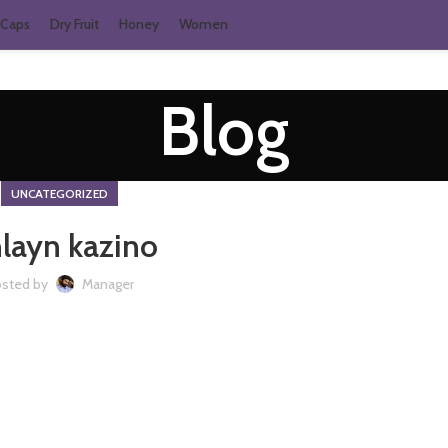
Caps
Dry Fruit
Honey
Women
Blog
UNCATEGORIZED
layn kazino
sted by
Manager