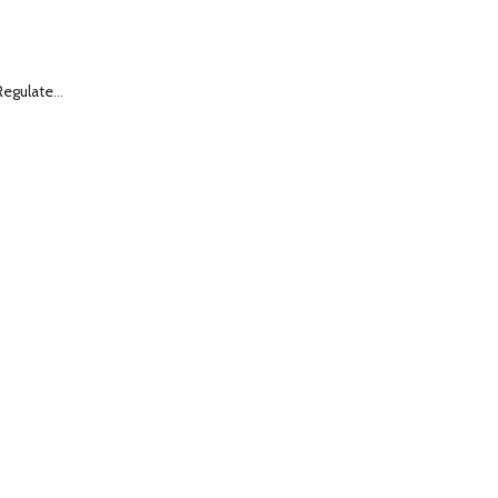
SafeOnlineCasinosUK2025LicensedRegulatedSites