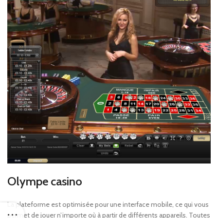
Olympe casino
La plateforme est optimisée pour une interface mobile, ce qui vous
permet de jouer n’importe où à partir de différents appareils. Toutes