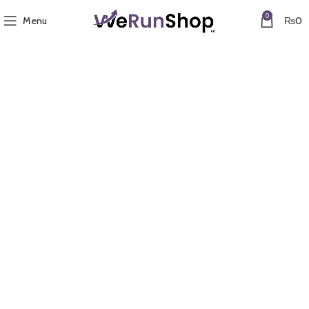
0
Menu
₨
0