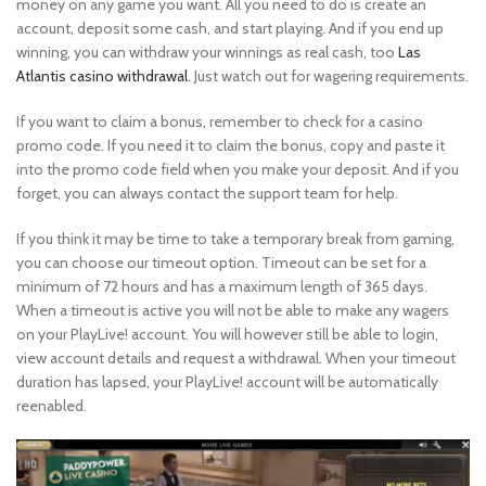
money on any game you want. All you need to do is create an
account, deposit some cash, and start playing. And if you end up
winning, you can withdraw your winnings as real cash, too
Las
Atlantis casino withdrawal
. Just watch out for wagering requirements.
If you want to claim a bonus, remember to check for a casino
promo code. If you need it to claim the bonus, copy and paste it
into the promo code field when you make your deposit. And if you
forget, you can always contact the support team for help.
If you think it may be time to take a temporary break from gaming,
you can choose our timeout option. Timeout can be set for a
minimum of 72 hours and has a maximum length of 365 days.
When a timeout is active you will not be able to make any wagers
on your PlayLive! account. You will however still be able to login,
view account details and request a withdrawal. When your timeout
duration has lapsed, your PlayLive! account will be automatically
reenabled.