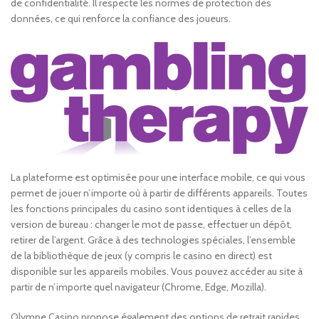
de confidentialité. Il respecte les normes de protection des
données, ce qui renforce la confiance des joueurs.
La plateforme est optimisée pour une interface mobile, ce qui vous
permet de jouer n’importe où à partir de différents appareils. Toutes
les fonctions principales du casino sont identiques à celles de la
version de bureau : changer le mot de passe, effectuer un dépôt,
retirer de l’argent. Grâce à des technologies spéciales, l’ensemble
de la bibliothèque de jeux (y compris le casino en direct) est
disponible sur les appareils mobiles. Vous pouvez accéder au site à
partir de n’importe quel navigateur (Chrome, Edge, Mozilla).
Olympe Casino propose également des options de retrait rapides