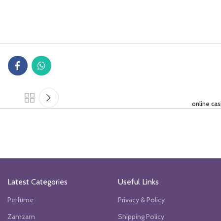
online cas
Latest Categories
Useful Links
Perfume
Privacy & Policy
Zamzam
Shipping Policy