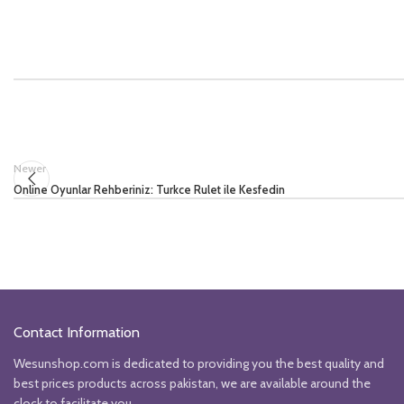
Newer
Online Oyunlar Rehberiniz: Turkce Rulet ile Kesfedin
Contact Information
Wesunshop.com is dedicated to providing you the best quality and
best prices products across pakistan, we are available around the
clock to facilitate you...