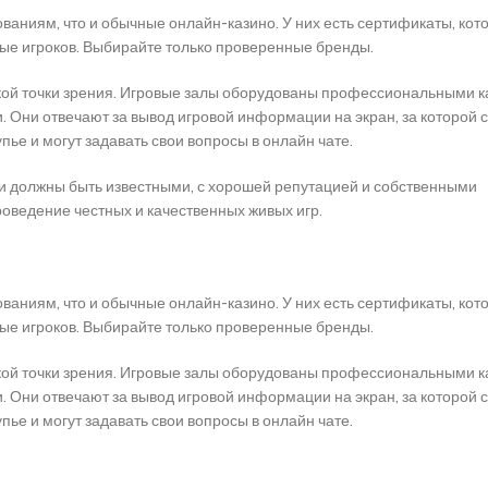
ованиям, что и обычные онлайн-казино. У них есть сертификаты, кот
ные игроков. Выбирайте только проверенные бренды.
ской точки зрения. Игровые залы оборудованы профессиональными 
Они отвечают за вывод игровой информации на экран, за которой 
пье и могут задавать свои вопросы в онлайн чате.
ни должны быть известными, с хорошей репутацией и собственными
оведение честных и качественных живых игр.
ованиям, что и обычные онлайн-казино. У них есть сертификаты, кот
ные игроков. Выбирайте только проверенные бренды.
ской точки зрения. Игровые залы оборудованы профессиональными 
Они отвечают за вывод игровой информации на экран, за которой 
пье и могут задавать свои вопросы в онлайн чате.