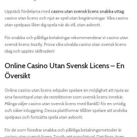
Upptäck fördelarna med
casino utan svensk licens snabba uttag
casino utan licens och njut av spel utan begränsningar. Våra casino
utan spelpaus låter dig spela när du vill, utan avbrott.
För snabba och pålitliga betalningar rekommenderar vi casino utan
svensk licens trustly. Prova våra utvalda casino utan svensk licens
idag och upplev skillnaden!
Online Casino Utan Svensk Licens – En
Översikt
Online casino utan licens erbjuder spelare en möjlighet att njuta av
sina favoritspel utan de restriktioner som svensk licens innebär.
Många väljer casino utan svensk licens med BankID för en smidig
och säker inloggning. Dessa plattformar tillåter spelare att undvika
spelpaus och fortsätta spela utan avbrott.
För de som föredrar snabba och pålitliga betalningsmetoder är
casino utan svensk licens Trustly ett populärt val. Det finns även