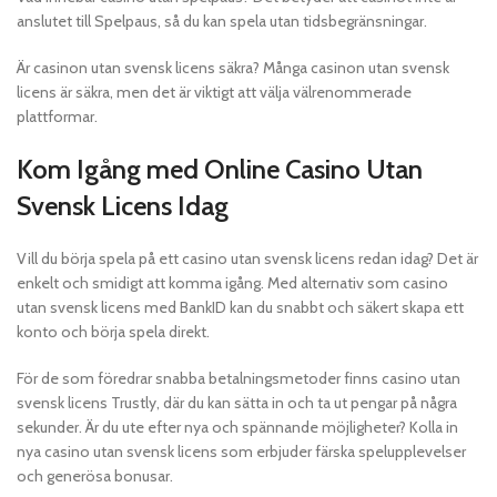
anslutet till Spelpaus, så du kan spela utan tidsbegränsningar.
Är casinon utan svensk licens säkra? Många casinon utan svensk
licens är säkra, men det är viktigt att välja välrenommerade
plattformar.
Kom Igång med Online Casino Utan
Svensk Licens Idag
Vill du börja spela på ett casino utan svensk licens redan idag? Det är
enkelt och smidigt att komma igång. Med alternativ som casino
utan svensk licens med BankID kan du snabbt och säkert skapa ett
konto och börja spela direkt.
För de som föredrar snabba betalningsmetoder finns casino utan
svensk licens Trustly, där du kan sätta in och ta ut pengar på några
sekunder. Är du ute efter nya och spännande möjligheter? Kolla in
nya casino utan svensk licens som erbjuder färska spelupplevelser
och generösa bonusar.