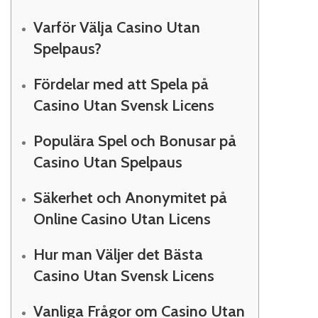
Varför Välja Casino Utan
Spelpaus?
Fördelar med att Spela på
Casino Utan Svensk Licens
Populära Spel och Bonusar på
Casino Utan Spelpaus
Säkerhet och Anonymitet på
Online Casino Utan Licens
Hur man Väljer det Bästa
Casino Utan Svensk Licens
Vanliga Frågor om Casino Utan