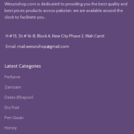
Wesunshop.com is dedicated to providing you the best quality and
best prices products across pakistan, we are available around the
clock to facilitate you...
H # 15, St # 16-B, Block A, New City Phase 2, Wah Cantt
Email:
mail.werunshop@gmail.com
Latest Categories
Perfume
Zamzam
Dates (Khajoor)
Dry Fruit
Pen Quran
Honey