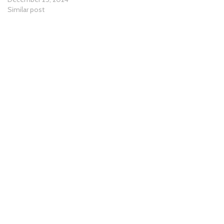
Similar post