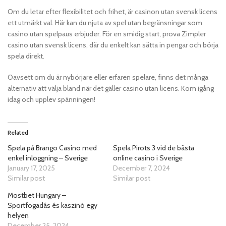
Om du letar efter flexibilitet och frihet, är casinon utan svensk licens
ett utmärkt val. Här kan du njuta av spel utan begränsningar som
casino utan spelpaus erbjuder. För en smidig start, prova Zimpler
casino utan svensk licens, där du enkelt kan sätta in pengar och börja
spela direkt.
Oavsett om du är nybörjare eller erfaren spelare, finns det många
alternativ att välja bland när det gäller casino utan licens. Kom igång
idag och upplev spänningen!
Related
Spela på Brango Casino med
Spela Pirots 3 vid de bästa
enkel inloggning – Sverige
online casino i Sverige
January 17, 2025
December 7, 2024
Similar post
Similar post
Mostbet Hungary –
Sportfogadás és kaszinó egy
helyen
December 25, 2024