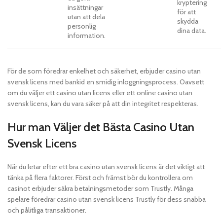
kryptering
insättningar
för att
utan att dela
skydda
personlig
dina data.
information.
För de som föredrar enkelhet och säkerhet, erbjuder casino utan
svensk licens med bankid en smidig inloggningsprocess. Oavsett
om du väljer ett casino utan licens eller ett online casino utan
svensk licens, kan du vara säker på att din integritet respekteras.
Hur man Väljer det Bästa Casino Utan
Svensk Licens
När du letar efter ett bra casino utan svensk licens är det viktigt att
tänka på flera faktorer. Först och främst bör du kontrollera om
casinot erbjuder säkra betalningsmetoder som Trustly. Många
spelare föredrar casino utan svensk licens Trustly för dess snabba
och pålitliga transaktioner.