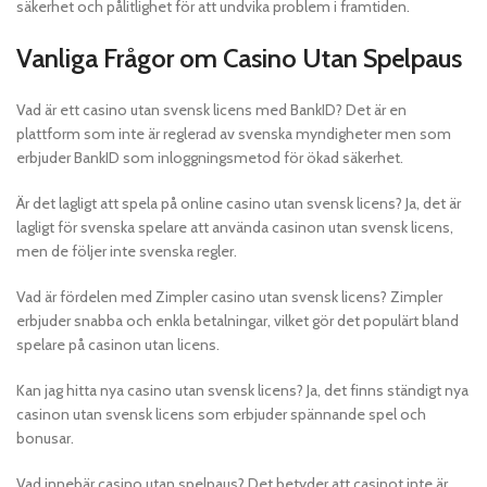
säkerhet och pålitlighet för att undvika problem i framtiden.
Vanliga Frågor om Casino Utan Spelpaus
Vad är ett casino utan svensk licens med BankID? Det är en
plattform som inte är reglerad av svenska myndigheter men som
erbjuder BankID som inloggningsmetod för ökad säkerhet.
Är det lagligt att spela på online casino utan svensk licens? Ja, det är
lagligt för svenska spelare att använda casinon utan svensk licens,
men de följer inte svenska regler.
Vad är fördelen med Zimpler casino utan svensk licens? Zimpler
erbjuder snabba och enkla betalningar, vilket gör det populärt bland
spelare på casinon utan licens.
Kan jag hitta nya casino utan svensk licens? Ja, det finns ständigt nya
casinon utan svensk licens som erbjuder spännande spel och
bonusar.
Vad innebär casino utan spelpaus? Det betyder att casinot inte är