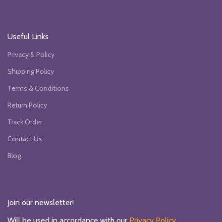
Useful Links
Privacy & Policy
Shipping Policy
Terms & Conditions
Return Policy
Track Order
Contact Us
Blog
Join our newsletter!
Will be used in accordance with our
Privacy Policy