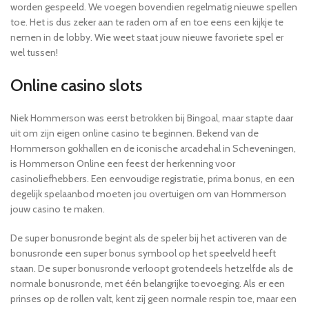
worden gespeeld. We voegen bovendien regelmatig nieuwe spellen
toe. Het is dus zeker aan te raden om af en toe eens een kijkje te
nemen in de lobby. Wie weet staat jouw nieuwe favoriete spel er
wel tussen!
Online casino slots
Niek Hommerson was eerst betrokken bij Bingoal, maar stapte daar
uit om zijn eigen online casino te beginnen. Bekend van de
Hommerson gokhallen en de iconische arcadehal in Scheveningen,
is Hommerson Online een feest der herkenning voor
casinoliefhebbers. Een eenvoudige registratie, prima bonus, en een
degelijk spelaanbod moeten jou overtuigen om van Hommerson
jouw casino te maken.
De super bonusronde begint als de speler bij het activeren van de
bonusronde een super bonus symbool op het speelveld heeft
staan. De super bonusronde verloopt grotendeels hetzelfde als de
normale bonusronde, met één belangrijke toevoeging. Als er een
prinses op de rollen valt, kent zij geen normale respin toe, maar een