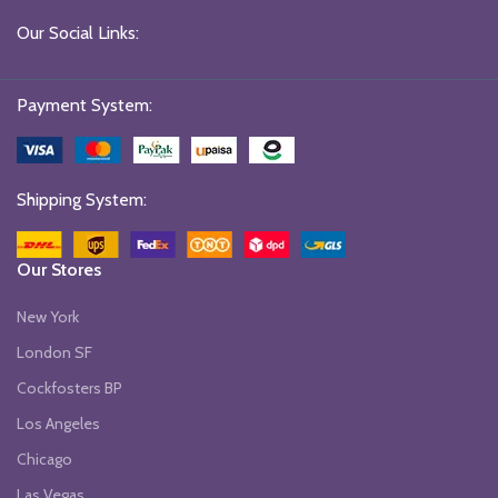
Our Social Links:
Payment System:
Shipping System:
Our Stores
New York
London SF
Cockfosters BP
Los Angeles
Chicago
Las Vegas