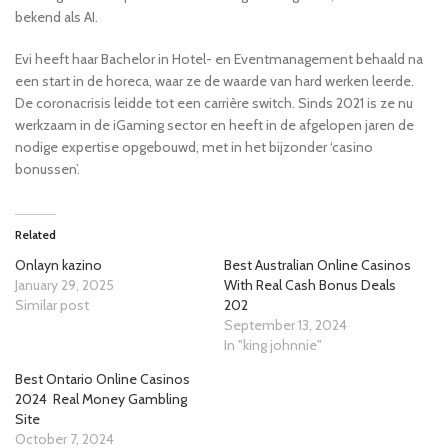
bekend als AI.
Evi heeft haar Bachelor in Hotel- en Eventmanagement behaald na
een start in de horeca, waar ze de waarde van hard werken leerde.
De coronacrisis leidde tot een carrière switch. Sinds 2021 is ze nu
werkzaam in de iGaming sector en heeft in de afgelopen jaren de
nodige expertise opgebouwd, met in het bijzonder ‘casino
bonussen’.
Related
Onlayn kazino
Best Australian Online Casinos
January 29, 2025
With Real Cash Bonus Deals
Similar post
202
September 13, 2024
In "king johnnie"
Best Ontario Online Casinos
2024 ️ Real Money Gambling
Site
October 7, 2024