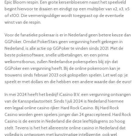
Epic Bloom respin. Een grote kersenbloesem naast het speelveld
begint hiervoor te draaien en eindigt op een multiplier van x2, x3, x5
of x100. Die vermenigvuldiger wordt toegepast op de eventuele
winst van de respin.
Voor de fanatieke pokeraar is er in Nederland geen betere keuze dan
GGPoker. Omdat PokerStars geen vergunning heeft gekregen in
Nederland, is alle actie op GGPoker te vinden sinds 2021. Met de
beste pokersoftware, snelle uitbetalingen, en een prima
welkomstbonus, zullen Nederlandse pokerspelers blij zijn dat
GGPoker een vergunning heeft. Bij de online pokerroom kan je
trouwens sinds februari 2023 ook gokspellen spelen. Let wel op: je
speelt er met dollars en die hebben een andere waarde dan de euro!
In mei 2024 heeft het bedrijf iCasino B.V. een vergunning ontvangen
van de Kansspelautoriteit. Sinds 1 juli 2024 is Nederland hiermee
een legaal online casino rijker: Hard Rock Casino. Bij Hard Rock
Casino worden geen spelers jonger dan 24 geaccepteerd. Hard Rock
Casino is de eerste in Nederland die deze leeftijdsgrens zo hoog
stelt. Tevens is het het allereerste online casino in Nederland dat
volledig is ontworpen met kunstmatige intelligentie, ook wel