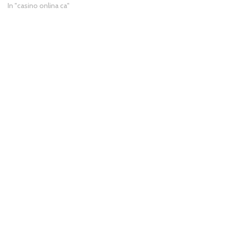
In "casino onlina ca"