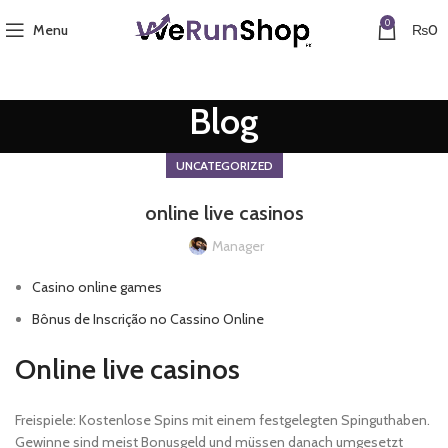
0
Menu
₨
0
Blog
UNCATEGORIZED
online live casinos
Manager
Casino online games
Bônus de Inscrição no Cassino Online
Online live casinos
Freispiele: Kostenlose Spins mit einem festgelegten Spinguthaben.
Gewinne sind meist Bonusgeld und müssen danach umgesetzt