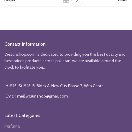
Contact Information
Wesunshop.com is dedicated to providing you the best quality and
best prices products across pakistan, we are available around the
clock to facilitate you...
H # 15, St # 16-B, Block A, New City Phase 2, Wah Cantt
Email:
mail.werunshop@gmail.com
Latest Categories
Perfume