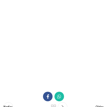
Newer
Older