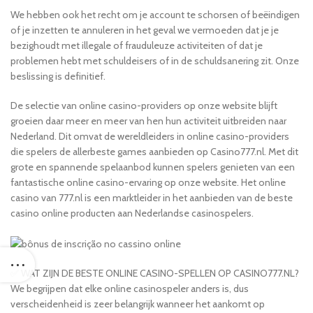
We hebben ook het recht om je account te schorsen of beëindigen
of je inzetten te annuleren in het geval we vermoeden dat je je
bezighoudt met illegale of frauduleuze activiteiten of dat je
problemen hebt met schuldeisers of in de schuldsanering zit. Onze
beslissing is definitief.
De selectie van online casino-providers op onze website blijft
groeien daar meer en meer van hen hun activiteit uitbreiden naar
Nederland. Dit omvat de wereldleiders in online casino-providers
die spelers de allerbeste games aanbieden op Casino777.nl. Met dit
grote en spannende spelaanbod kunnen spelers genieten van een
fantastische online casino-ervaring op onze website. Het online
casino van 777.nl is een marktleider in het aanbieden van de beste
casino online producten aan Nederlandse casinospelers.
✅ WAT ZIJN DE BESTE ONLINE CASINO-SPELLEN OP CASINO777.NL?
We begrijpen dat elke online casinospeler anders is, dus
verscheidenheid is zeer belangrijk wanneer het aankomt op