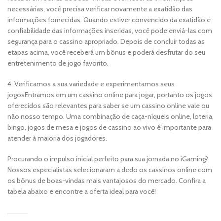
necessárias, você precisa verificar novamente a exatidão das
informações fornecidas. Quando estiver convencido da exatidão e
confiabilidade das informações inseridas, você pode enviá-las com
segurança para o cassino apropriado. Depois de concluir todas as
etapas acima, você receberá um bônus e poderá desfrutar do seu
entretenimento de jogo favorito.
4. Verificamos a sua variedade e experimentamos seus
jogosEntramos em um cassino online para jogar, portanto os jogos
oferecidos são relevantes para saber se um cassino online vale ou
não nosso tempo. Uma combinação de caça-níqueis online, loteria,
bingo, jogos de mesa e jogos de cassino ao vivo é importante para
atender à maioria dos jogadores.
Procurando o impulso inicial perfeito para sua jornada no iGaming?
Nossos especialistas selecionaram a dedo os cassinos online com
os bônus de boas-vindas mais vantajosos do mercado. Confira a
tabela abaixo e encontre a oferta ideal para você!