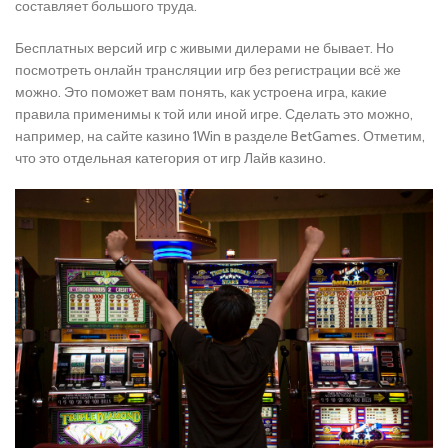
составляет большого труда.
Бесплатных версий игр с живыми дилерами не бывает. Но
посмотреть онлайн трансляции игр без регистрации всё же
можно. Это поможет вам понять, как устроена игра, какие
правила применимы к той или иной игре. Сделать это можно,
например, на сайте казино 1Win в разделе BetGames. Отметим,
что это отдельная категория от игр Лайв казино.