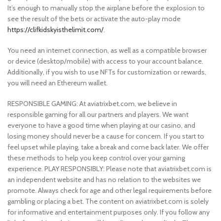
It’s enough to manually stop the airplane before the explosion to
see the result of the bets or activate the auto-play mode
https://clifkidskyisthelimit.com/
.
You need an internet connection, as well as a compatible browser
or device (desktop/mobile) with access to your account balance.
Additionally, if you wish to use NFTs for customization or rewards,
you will need an Ethereum wallet.
RESPONSIBLE GAMING: At aviatrixbet.com, we believe in
responsible gaming for all our partners and players. We want
everyone to have a good time when playing at our casino, and
losing money should never be a cause for concern. If you start to
feel upset while playing, take a break and come back later. We offer
these methods to help you keep control over your gaming
experience. PLAY RESPONSIBLY: Please note that aviatrixbet.com is
an independent website and has no relation to the websites we
promote. Always check for age and other legal requirements before
gambling or placing a bet. The content on aviatrixbet.com is solely
for informative and entertainment purposes only. If you follow any