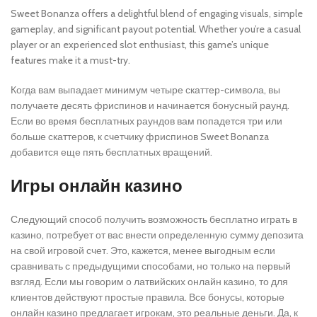
Sweet Bonanza offers a delightful blend of engaging visuals, simple
gameplay, and significant payout potential. Whether you’re a casual
player or an experienced slot enthusiast, this game’s unique
features make it a must-try.
Когда вам выпадает минимум четыре скаттер-символа, вы
получаете десять фриспинов и начинается бонусный раунд.
Если во время бесплатных раундов вам попадется три или
больше скаттеров, к счетчику фриспинов Sweet Bonanza
добавится еще пять бесплатных вращений.
Игры онлайн казино
Следующий способ получить возможность бесплатно играть в
казино, потребует от вас внести определенную сумму депозита
на свой игровой счет. Это, кажется, менее выгодным если
сравнивать с предыдущими способами, но только на первый
взгляд. Если мы говорим о латвийских онлайн казино, то для
клиентов действуют простые правила. Все бонусы, которые
онлайн казино предлагает игрокам, это реальные деньги. Да, к