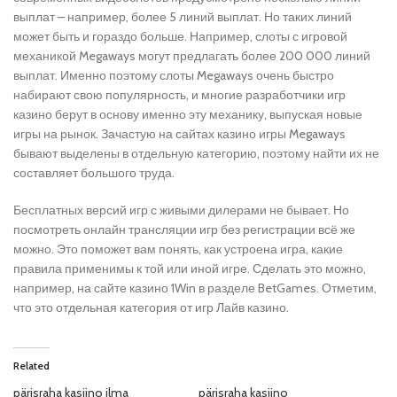
выплат – например, более 5 линий выплат. Но таких линий
может быть и гораздо больше. Например, слоты с игровой
механикой Megaways могут предлагать более 200 000 линий
выплат. Именно поэтому слоты Megaways очень быстро
набирают свою популярность, и многие разработчики игр
казино берут в основу именно эту механику, выпуская новые
игры на рынок. Зачастую на сайтах казино игры Megaways
бывают выделены в отдельную категорию, поэтому найти их не
составляет большого труда.
Бесплатных версий игр с живыми дилерами не бывает. Но
посмотреть онлайн трансляции игр без регистрации всё же
можно. Это поможет вам понять, как устроена игра, какие
правила применимы к той или иной игре. Сделать это можно,
например, на сайте казино 1Win в разделе BetGames. Отметим,
что это отдельная категория от игр Лайв казино.
Related
pärisraha kasiino ilma
pärisraha kasiino