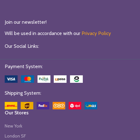
Join our newsletter!
Will be used in accordance with our
Privacy Policy
Our Social Links:
Payment System:
Shipping System:
Our Stores
New York
London SF