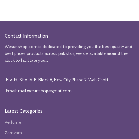
Contact Information
Wesunshop.com is dedicated to providing you the best quality and
best prices products across pakistan, we are available around the
clock to facilitate you...
H # 15, St # 16-B, Block A, New City Phase 2, Wah Cantt
Email:
mail.werunshop@gmail.com
Latest Categories
Perfume
Zamzam