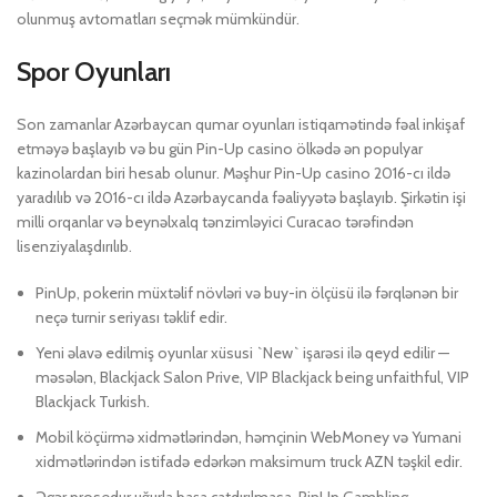
olunmuş avtomatları seçmək mümkündür.
Spor Oyunları
Son zamanlar Azərbaycan qumar oyunları istiqamətində fəal inkişaf
etməyə başlayıb və bu gün Pin-Up casino ölkədə ən populyar
kazinolardan biri hesab olunur. Məşhur Pin-Up casino 2016-cı ildə
yaradılıb və 2016-cı ildə Azərbaycanda fəaliyyətə başlayıb. Şirkətin işi
milli orqanlar və beynəlxalq tənzimləyici Curacao tərəfindən
lisenziyalaşdırılıb.
PinUp, pokerin müxtəlif növləri və buy-in ölçüsü ilə fərqlənən bir
neçə turnir seriyası təklif edir.
Yeni əlavə edilmiş oyunlar xüsusi `New` işarəsi ilə qeyd edilir —
məsələn, Blackjack Salon Prive, VIP Blackjack being unfaithful, VIP
Blackjack Turkish.
Mobil köçürmə xidmətlərindən, həmçinin WebMoney və Yumani
xidmətlərindən istifadə edərkən maksimum truck AZN təşkil edir.