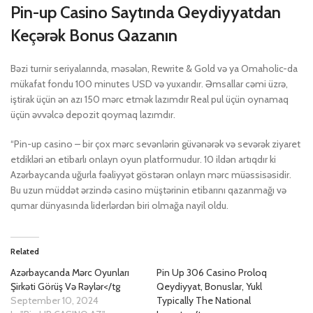
Pin-up Casino Saytında Qeydiyyatdan
Keçərək Bonus Qazanın
Bəzi turnir seriyalarında, məsələn, Rewrite & Gold və ya Omaholic-da
mükafat fondu 100 minutes USD və yuxarıdır. Əmsallar cəmi üzrə,
iştirak üçün ən azı 150 mərc etmək lazımdır Real pul üçün oynamaq
üçün əvvəlcə depozit qoymaq lazımdır.
“Pin-up casino – bir çox mərc sevənlərin güvənərək və sevərək ziyaret
etdikləri ən etibarlı onlayn oyun platformudur. 10 ildən artıqdır ki
Azərbaycanda uğurla fəaliyyət göstərən onlayn mərc müəssisəsidir.
Bu uzun müddət ərzində casino müştərinin etibarını qazanmağı və
qumar dünyasında liderlərdən biri olmağa nayil oldu.
Related
Azərbaycanda Mərc Oyunları
Pin Up 306 Casino Proloq
Şirkəti Görüş Və Rəylər</tg
Qeydiyyat, Bonuslar, Yukl
September 10, 2024
Typically The National