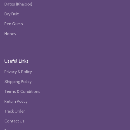
Dates (Khajoor)
Dry Fruit
Pen Quran
Honey
Useful Links
Privacy & Policy
Shipping Policy
Terms & Conditions
Return Policy
Track Order
Contact Us