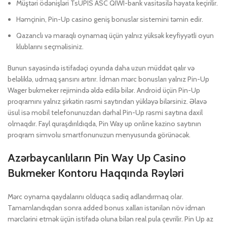
Müştəri ödənişləri TsUPIS ASC QIWI-bank vasitəsilə həyata keçirilir.
Həmçinin, Pin-Up casino geniş bonuslar sistemini təmin edir.
Qazanclı və maraqlı oynamaq üçün yalnız yüksək keyfiyyətli oyun
klublarını seçməlisiniz.
Bunun sayəsində istifadəçi oyunda daha uzun müddət qalır və
beləliklə, udmaq şansını artırır. İdman mərc bonusları yalnız Pin-Up
Wager bukmeker rejimində əldə edilə bilər. Android üçün Pin-Up
proqramını yalnız şirkətin rəsmi saytından yükləyə bilərsiniz. Əlavə
üsul isə mobil telefonunuzdan dərhal Pin-Up rəsmi saytına daxil
olmaqdır. Fayl quraşdırıldıqda, Pin Way up online kazino saytının
proqram simvolu smartfonunuzun menyusunda görünəcək.
Azərbaycanlıların Pin Way Up Casino
Bukmeker Kontoru Haqqında Rəyləri
Mərc oynama qaydalarını olduqca sadiq adlandırmaq olar.
Tamamlandıqdan sonra added bonus xalları istənilən növ idman
mərclərini etmək üçün istifadə oluna bilən real pula çevrilir. Pin Up az