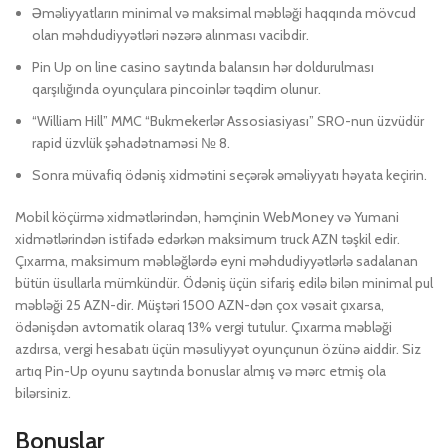
Əməliyyatların minimal və maksimal məbləği haqqında mövcud
olan məhdudiyyətləri nəzərə alınması vacibdir.
Pin Up on line casino saytında balansın hər doldurulması
qarşılığında oyunçulara pincoinlər təqdim olunur.
“William Hill” MMC “Bukmekerlər Assosiasiyası” SRO-nun üzvüdür
rapid üzvlük şəhadətnaməsi № 8.
Sonra müvafiq ödəniş xidmətini seçərək əməliyyatı həyata keçirin.
Mobil köçürmə xidmətlərindən, həmçinin WebMoney və Yumani
xidmətlərindən istifadə edərkən maksimum truck AZN təşkil edir.
Çıxarma, maksimum məbləğlərdə eyni məhdudiyyətlərlə sadalanan
bütün üsullarla mümkündür. Ödəniş üçün sifariş edilə bilən minimal pul
məbləği 25 AZN-dir. Müştəri 1500 AZN-dən çox vəsait çıxarsa,
ödənişdən avtomatik olaraq 13% vergi tutulur. Çıxarma məbləği
azdırsa, vergi hesabatı üçün məsuliyyət oyunçunun özünə aiddir. Siz
artıq Pin-Up oyunu saytında bonuslar almış və mərc etmiş ola
bilərsiniz.
Bonuslar