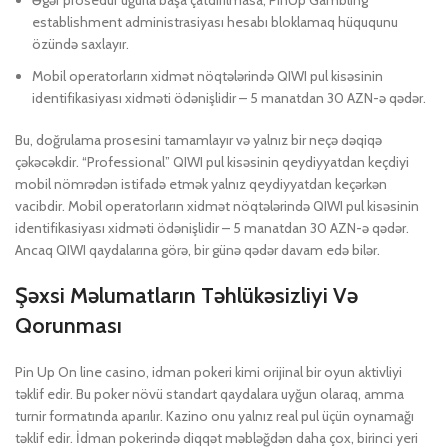
Əgər prosedur uğurla başa çatdırılmasa, PinUp Gambling
establishment administrasiyası hesabı bloklamaq hüququnu
özündə saxlayır.
Mobil operatorların xidmət nöqtələrində QIWI pul kisəsinin
identifikasiyası xidməti ödənişlidir – 5 manatdan 30 AZN-ə qədər.
Bu, doğrulama prosesini tamamlayır və yalnız bir neçə dəqiqə
çəkəcəkdir. “Professional” QIWI pul kisəsinin qeydiyyatdan keçdiyi
mobil nömrədən istifadə etmək yalnız qeydiyyatdan keçərkən
vacibdir. Mobil operatorların xidmət nöqtələrində QIWI pul kisəsinin
identifikasiyası xidməti ödənişlidir – 5 manatdan 30 AZN-ə qədər.
Ancaq QIWI qaydalarına görə, bir günə qədər davam edə bilər.
Şəxsi Məlumatların Təhlükəsizliyi Və
Qorunması
Pin Up On line casino, idman pokeri kimi orijinal bir oyun aktivliyi
təklif edir. Bu poker növü standart qaydalara uyğun olaraq, amma
turnir formatında aparılır. Kazino onu yalnız real pul üçün oynamağı
təklif edir. İdman pokerində diqqət məbləğdən daha çox, birinci yeri