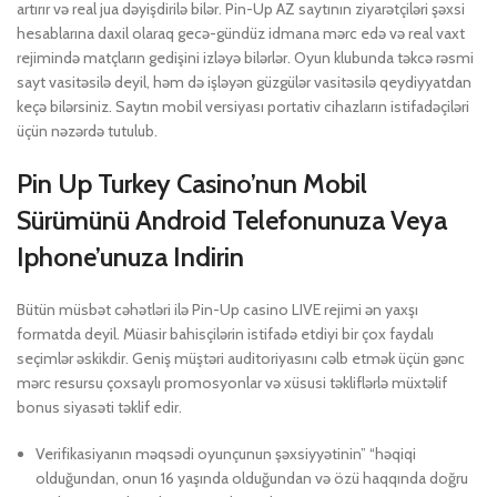
artırır və real jua dəyişdirilə bilər. Pin-Up AZ saytının ziyarətçiləri şəxsi
hesablarına daxil olaraq gecə-gündüz idmana mərc edə və real vaxt
rejimində matçların gedişini izləyə bilərlər. Oyun klubunda təkcə rəsmi
sayt vasitəsilə deyil, həm də işləyən güzgülər vasitəsilə qeydiyyatdan
keçə bilərsiniz. Saytın mobil versiyası portativ cihazların istifadəçiləri
üçün nəzərdə tutulub.
Pin Up Turkey Casino’nun Mobil
Sürümünü Android Telefonunuza Veya
Iphone’unuza Indirin
Bütün müsbət cəhətləri ilə Pin-Up casino LIVE rejimi ən yaxşı
formatda deyil. Müasir bahisçilərin istifadə etdiyi bir çox faydalı
seçimlər əskikdir. Geniş müştəri auditoriyasını cəlb etmək üçün gənc
mərc resursu çoxsaylı promosyonlar və xüsusi təkliflərlə müxtəlif
bonus siyasəti təklif edir.
Verifikasiyanın məqsədi oyunçunun şəxsiyyətinin” “həqiqi
olduğundan, onun 16 yaşında olduğundan və özü haqqında doğru