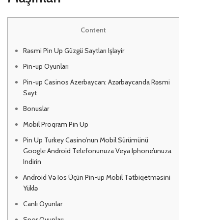
Content
Rəsmi Pin Up Güzgü Saytları Işləyir
Pin-up Oyunları
Pin-up Casinos Azerbaycan: Azərbaycanda Rəsmi
Sayt
Bonuslar
Mobil Proqram Pin Up
Pin Up Turkey Casino’nun Mobil Sürümünü
Google Android Telefonunuza Veya Iphone’unuza
Indirin
Android Və Ios Üçün Pin-up Mobil Tətbiqetməsini
Yüklə
Canlı Oyunlar
Spor Oyunları