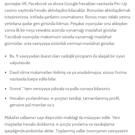
qonaqlar VK, Facebook və ahora Google hesabları vasitəsilə Pin-Up
casino saytında hesabı aktivləşdirə biləcəklər. Bonusları aktivləşdirmək
istəyirsinizsə, istifadə şərtlərini oxumalısınız. Bonus mərc tələbi yerinə
yetirilənə qədər geri götürülə bilməz. Peşəkar oyunçular onu aldıqdan
sonra ilk bir neçə sewaktu ərzində oynamağı məsləhət görürlər.
Təcrübəli oyunçular maksimum sürətlə oynamağı məsləhət
görmürlər, orta səviyyəyə üstünlük verməyi məsləhət görürlər.
Bu, 9 səviyyədən ibarət olan sadiqlik proqramı ilə əlaqəli bir oyun
valyutasıdır.
Daxil olma məlumatları itirilmiş və ya unudulmuşsa, xüsusi forma
vasitəsilə bərpa edilə bilər.
Sonra” “tam versiyaya yüksələ və pulla oynaya bilərsiniz.
Hesabın yoxlanılması, e-poçtun təsdiqi, tamamlanmış profil,
genuine pul mərcləri və s.
Mükafat xallarının sayı depozitin məbləği ilə müəyyən edilir. Yeni
müştərilər hesabı doldurma, e-poçtu yoxlama və təsdiqləmə
qarşılığında pinkoinlər alırlar. Toplanmış xallar ouonçunun səviyyəsini