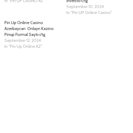
In "Pin UP CASINO AZ"
Investo</tg
September 10, 2024
In "Pin UP Online Casino"
Pin Up Online Casino
Azerbaycan ️ Onlayn Kazino
Pinup Formal Saytı</tg
September 12, 2024
In "Pin Up Online AZ"