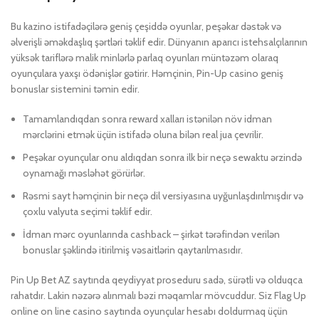
Bu kazino istifadəçilərə geniş çeşiddə oyunlar, peşəkar dəstək və
əlverişli əməkdaşlıq şərtləri təklif edir. Dünyanın aparıcı istehsalçılarının
yüksək tariflərə malik minlərlə parlaq oyunları müntəzəm olaraq
oyunçulara yaxşı ödənişlər gətirir. Həmçinin, Pin-Up casino geniş
bonuslar sistemini təmin edir.
Tamamlandıqdan sonra reward xalları istənilən növ idman
mərclərini etmək üçün istifadə oluna bilən real jua çevrilir.
Peşəkar oyunçular onu aldıqdan sonra ilk bir neçə sewaktu ərzində
oynamağı məsləhət görürlər.
Rəsmi sayt həmçinin bir neçə dil versiyasına uyğunlaşdırılmışdır və
çoxlu valyuta seçimi təklif edir.
İdman mərc oyunlarında cashback – şirkət tərəfindən verilən
bonuslar şəklində itirilmiş vəsaitlərin qaytarılmasıdır.
Pin Up Bet AZ saytında qeydiyyat proseduru sadə, sürətli və olduqca
rahatdır. Lakin nəzərə alınmalı bəzi məqamlar mövcuddur. Siz Flag Up
online on line casino saytında oyunçular hesabı doldurmaq üçün