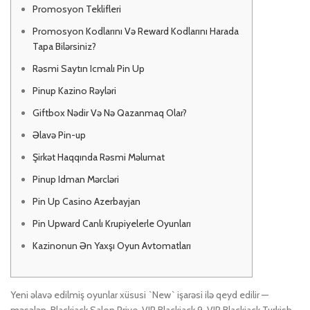
Promosyon Teklifleri
Promosyon Kodlarını Və Reward Kodlarını Harada
Tapa Bilərsiniz?
Rəsmi Saytın Icmalı Pin Up
Pinup Kazino Rəyləri
Giftbox Nədir Və Nə Qazanmaq Olar?
Əlavə Pin-up
Şirkət Haqqında Rəsmi Məlumat
Pinup Idman Mərcləri
Pin Up Casino Azerbayjan
Pin Upward Canlı Krupiyelerle Oyunları
Kazinonun Ən Yaxşı Oyun Avtomatları
Yeni əlavə edilmiş oyunlar xüsusi `New` işarəsi ilə qeyd edilir —