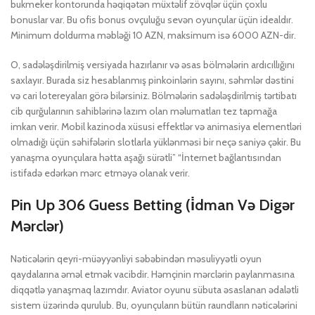
bukmeker kontorunda həqiqətən müxtəlif zövqlər üçün çoxlu
bonuslar var. Bu ofis bonus ovçuluğu sevən oyunçular üçün idealdır.
Minimum doldurma məbləği 10 AZN, maksimum isə 6000 AZN-dir.
O, sadələşdirilmiş versiyada hazırlanır və əsas bölmələrin ardıcıllığını
saxlayır. Burada siz hesablanmış pinkoinlərin sayını, səhmlər dəstini
və cari lotereyaları görə bilərsiniz. Bölmələrin sadələşdirilmiş tərtibatı
cib qurğularının sahiblərinə lazım olan məlumatları tez tapmağa
imkan verir. Mobil kazinoda xüsusi effektlər və animasiya elementləri
olmadığı üçün səhifələrin slotlarla yüklənməsi bir neçə saniyə çəkir. Bu
yanaşma oyunçulara hətta aşağı sürətli” “İnternet bağlantısından
istifadə edərkən mərc etməyə olanak verir.
Pin Up 306 Guess Betting (i̇dman Və Digər
Mərclər)
Nəticələrin qeyri-müəyyənliyi səbəbindən məsuliyyətli oyun
qaydalarına əməl etmək vacibdir. Həmçinin mərclərin paylanmasına
diqqətlə yanaşmaq lazımdır. Aviator oyunu sübuta əsaslanan ədalətli
sistem üzərində qurulub. Bu, oyunçuların bütün raundların nəticələrini