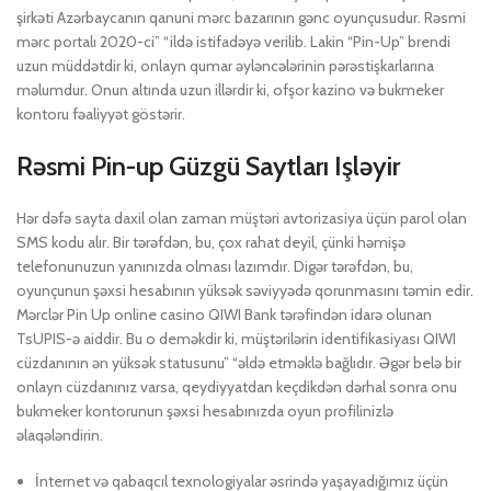
şirkəti Azərbaycanın qanuni mərc bazarının gənc oyunçusudur. Rəsmi
mərc portalı 2020-ci” “ildə istifadəyə verilib. Lakin “Pin-Up” brendi
uzun müddətdir ki, onlayn qumar əyləncələrinin pərəstişkarlarına
məlumdur. Onun altında uzun illərdir ki, ofşor kazino və bukmeker
kontoru fəaliyyət göstərir.
Rəsmi Pin-up Güzgü Saytları Işləyir
Hər dəfə sayta daxil olan zaman müştəri avtorizasiya üçün parol olan
SMS kodu alır. Bir tərəfdən, bu, çox rahat deyil, çünki həmişə
telefonunuzun yanınızda olması lazımdır. Digər tərəfdən, bu,
oyunçunun şəxsi hesabının yüksək səviyyədə qorunmasını təmin edir.
Mərclər Pin Up online casino QIWI Bank tərəfindən idarə olunan
TsUPIS-ə aiddir. Bu o deməkdir ki, müştərilərin identifikasiyası QIWI
cüzdanının ən yüksək statusunu” “əldə etməklə bağlıdır. Əgər belə bir
onlayn cüzdanınız varsa, qeydiyyatdan keçdikdən dərhal sonra onu
bukmeker kontorunun şəxsi hesabınızda oyun profilinizlə
əlaqələndirin.
İnternet və qabaqcıl texnologiyalar əsrində yaşayadığımız üçün