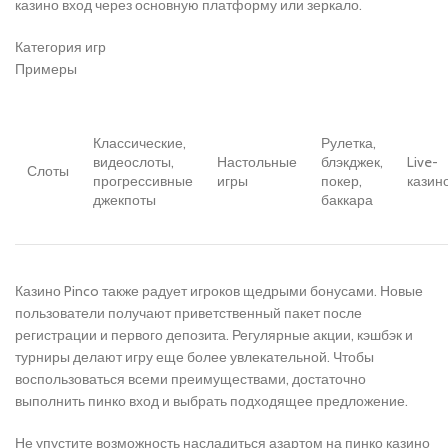
казино вход через основную платформу или зеркало.
Категория игр
Примеры
Классические,
Рулетка,
видеослоты,
Настольные
блэкджек,
Live-
Слоты
прогрессивные
игры
покер,
казин
джекпоты
баккара
Казино Pinco также радует игроков щедрыми бонусами. Новые
пользователи получают приветственный пакет после
регистрации и первого депозита. Регулярные акции, кэшбэк и
турниры делают игру еще более увлекательной. Чтобы
воспользоваться всеми преимуществами, достаточно
выполнить пинко вход и выбрать подходящее предложение.
Не упустите возможность насладиться азартом на пинко казино