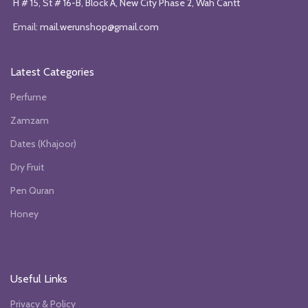
H # 15, St # 16-B, Block A, New City Phase 2, Wah Cantt
Email:
mail.werunshop@gmail.com
Latest Categories
Perfume
Zamzam
Dates (Khajoor)
Dry Fruit
Pen Quran
Honey
Useful Links
Privacy & Policy