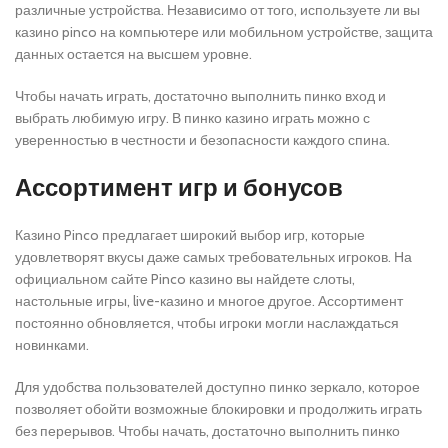
различные устройства. Независимо от того, используете ли вы
казино pinco на компьютере или мобильном устройстве, защита
данных остается на высшем уровне.
Чтобы начать играть, достаточно выполнить пинко вход и
выбрать любимую игру. В пинко казино играть можно с
уверенностью в честности и безопасности каждого спина.
Ассортимент игр и бонусов
Казино Pinco предлагает широкий выбор игр, которые
удовлетворят вкусы даже самых требовательных игроков. На
официальном сайте Pinco казино вы найдете слоты,
настольные игры, live-казино и многое другое. Ассортимент
постоянно обновляется, чтобы игроки могли наслаждаться
новинками.
Для удобства пользователей доступно пинко зеркало, которое
позволяет обойти возможные блокировки и продолжить играть
без перерывов. Чтобы начать, достаточно выполнить пинко