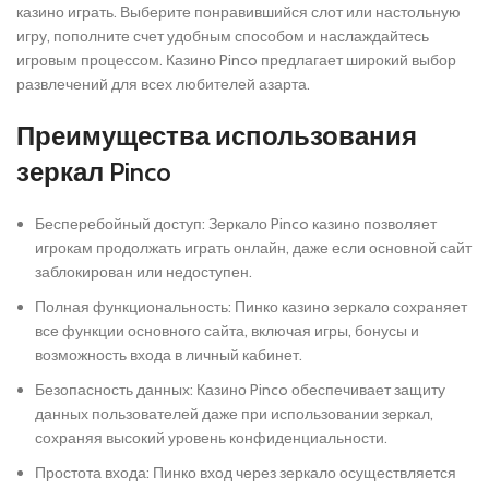
казино играть. Выберите понравившийся слот или настольную
игру, пополните счет удобным способом и наслаждайтесь
игровым процессом. Казино Pinco предлагает широкий выбор
развлечений для всех любителей азарта.
Преимущества использования
зеркал Pinco
Бесперебойный доступ: Зеркало Pinco казино позволяет
игрокам продолжать играть онлайн, даже если основной сайт
заблокирован или недоступен.
Полная функциональность: Пинко казино зеркало сохраняет
все функции основного сайта, включая игры, бонусы и
возможность входа в личный кабинет.
Безопасность данных: Казино Pinco обеспечивает защиту
данных пользователей даже при использовании зеркал,
сохраняя высокий уровень конфиденциальности.
Простота входа: Пинко вход через зеркало осуществляется