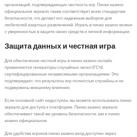
организаций, подтверждающих честность игр. Пинко казино
официальное зеркало также соответствует всем стандартам
безопасности, что делает его надежным выбором для
любителей азартных развлечений. Играть в пинко казино можно
с уверенностью в защите своих средств и личной информации.
Защита данных и честная игра
Для обеспечения честной игры в пинко казино онлайн
применяются генераторы случайных чисел (ГСЧ),
сертифицированные независимыми организациями. Это
подтверждает, что результаты игр полностью случайны и не
подвержены внешнему влиянию.
Если основной сайт недоступен, вы можете использовать пинко
зеркало для доступа к платформе. Пинко казино зеркало
обеспечивает такой же уровень безопасности, как и пинко
казино официальное.
Для удобства игроков пинко казино вход доступен через