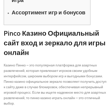
игра
Ассортимент игр и бонусов
Pinco Казино Официальный
сайт вход и зеркало для игры
онлайн
Казино Пинко – это популярная платформа для азартных
развлечений, которая привлекает игроков своим удобным
интерфейсом, широким выбором игр и выгодными бонусами.
Пинко казино официальное зеркало позволяет получить доступ
к сайту даже в случае блокировок, обеспечивая непрерывный
игровой процесс. Если вы ищете надежное место для азартных
развлечений, то пинко казино играть онлайн – это отличный
выбор.