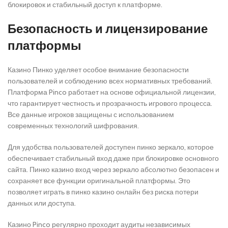
блокировок и стабильный доступ к платформе.
Безопасность и лицензирование
платформы
Казино Пинко уделяет особое внимание безопасности
пользователей и соблюдению всех нормативных требований.
Платформа Pinco работает на основе официальной лицензии,
что гарантирует честность и прозрачность игрового процесса.
Все данные игроков защищены с использованием
современных технологий шифрования.
Для удобства пользователей доступен пинко зеркало, которое
обеспечивает стабильный вход даже при блокировке основного
сайта. Пинко казино вход через зеркало абсолютно безопасен и
сохраняет все функции оригинальной платформы. Это
позволяет играть в пинко казино онлайн без риска потери
данных или доступа.
Казино Pinco регулярно проходит аудиты независимых