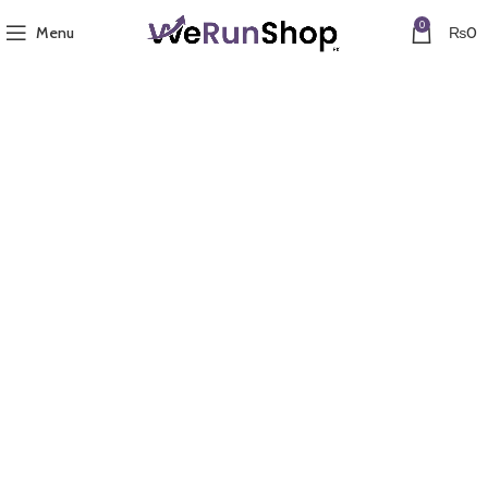
0
Menu
₨
0