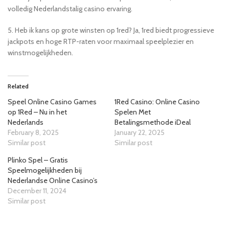
volledig Nederlandstalig casino ervaring.
5. Heb ik kans op grote winsten op 1red? Ja, 1red biedt progressieve
jackpots en hoge RTP-raten voor maximaal speelplezier en
winstmogelijkheden.
Related
Speel Online Casino Games
1Red Casino: Online Casino
op 1Red – Nu in het
Spelen Met
Nederlands
Betalingsmethode iDeal
February 8, 2025
January 22, 2025
Similar post
Similar post
Plinko Spel – Gratis
Speelmogelijkheden bij
Nederlandse Online Casino’s
December 11, 2024
Similar post