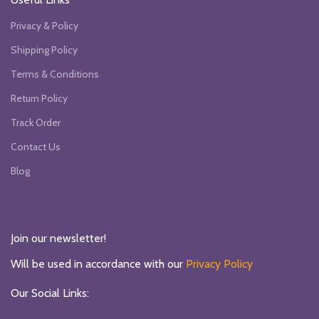
Privacy & Policy
Shipping Policy
Terms & Conditions
Return Policy
Track Order
Contact Us
Blog
Join our newsletter!
Will be used in accordance with our
Privacy Policy
Our Social Links: