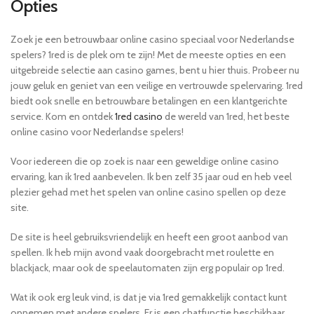
Opties
Zoek je een betrouwbaar online casino speciaal voor Nederlandse
spelers? 1red is de plek om te zijn! Met de meeste opties en een
uitgebreide selectie aan casino games, bent u hier thuis. Probeer nu
jouw geluk en geniet van een veilige en vertrouwde spelervaring. 1red
biedt ook snelle en betrouwbare betalingen en een klantgerichte
service. Kom en ontdek
1red сasino
de wereld van 1red, het beste
online casino voor Nederlandse spelers!
Voor iedereen die op zoek is naar een geweldige online casino
ervaring, kan ik 1red aanbevelen. Ik ben zelf 35 jaar oud en heb veel
plezier gehad met het spelen van online casino spellen op deze
site.
De site is heel gebruiksvriendelijk en heeft een groot aanbod van
spellen. Ik heb mijn avond vaak doorgebracht met roulette en
blackjack, maar ook de speelautomaten zijn erg populair op 1red.
Wat ik ook erg leuk vind, is dat je via 1red gemakkelijk contact kunt
opnemen met andere spelers. Er is een chatfunctie beschikbaar