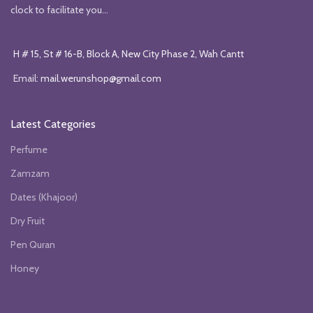
clock to facilitate you...
H # 15, St # 16-B, Block A, New City Phase 2, Wah Cantt
Email:
mail.werunshop@gmail.com
Latest Categories
Perfume
Zamzam
Dates (Khajoor)
Dry Fruit
Pen Quran
Honey