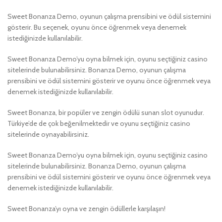
Sweet Bonanza Demo, oyunun çalışma prensibini ve ödül sistemini
gösterir. Bu seçenek, oyunu önce öğrenmek veya denemek
istediğinizde kullanılabilir.
Sweet Bonanza Demo’yu oyna bilmek için, oyunu seçtiğiniz casino
sitelerinde bulunabilirsiniz. Bonanza Demo, oyunun çalışma
prensibini ve ödül sistemini gösterir ve oyunu önce öğrenmek veya
denemek istediğinizde kullanılabilir.
Sweet Bonanza, bir popüler ve zengin ödülü sunan slot oyunudur.
Türkiye’de de çok beğenilmektedir ve oyunu seçtiğiniz casino
sitelerinde oynayabilirsiniz.
Sweet Bonanza Demo’yu oyna bilmek için, oyunu seçtiğiniz casino
sitelerinde bulunabilirsiniz. Bonanza Demo, oyunun çalışma
prensibini ve ödül sistemini gösterir ve oyunu önce öğrenmek veya
denemek istediğinizde kullanılabilir.
Sweet Bonanza’yı oyna ve zengin ödüllerle karşılaşın!