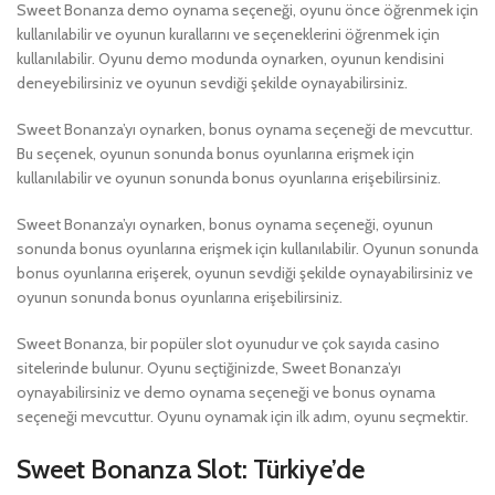
Sweet Bonanza demo oynama seçeneği, oyunu önce öğrenmek için
kullanılabilir ve oyunun kurallarını ve seçeneklerini öğrenmek için
kullanılabilir. Oyunu demo modunda oynarken, oyunun kendisini
deneyebilirsiniz ve oyunun sevdiği şekilde oynayabilirsiniz.
Sweet Bonanza’yı oynarken, bonus oynama seçeneği de mevcuttur.
Bu seçenek, oyunun sonunda bonus oyunlarına erişmek için
kullanılabilir ve oyunun sonunda bonus oyunlarına erişebilirsiniz.
Sweet Bonanza’yı oynarken, bonus oynama seçeneği, oyunun
sonunda bonus oyunlarına erişmek için kullanılabilir. Oyunun sonunda
bonus oyunlarına erişerek, oyunun sevdiği şekilde oynayabilirsiniz ve
oyunun sonunda bonus oyunlarına erişebilirsiniz.
Sweet Bonanza, bir popüler slot oyunudur ve çok sayıda casino
sitelerinde bulunur. Oyunu seçtiğinizde, Sweet Bonanza’yı
oynayabilirsiniz ve demo oynama seçeneği ve bonus oynama
seçeneği mevcuttur. Oyunu oynamak için ilk adım, oyunu seçmektir.
Sweet Bonanza Slot: Türkiye’de