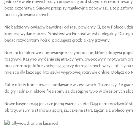
Jednakże wiele nowych kasyn pojawia się pod skrzydłami renomowanych
bezpieczeństwa. Surowe przepisy regulacyjne zobowiązują te platform
oraz szyfrowania danych.
Nie będziemy owijać w bawełnę i od razu powiemy Ci, że w Polsce udz
koncesji wydanej przez Ministerstwo Finansów jest nielegalny. Dlatego, 
będąc rezydentem Polski, podlegasz groźbie kary grzywny.
Nomini to kolorowe i innowacyjne kasyno online, które zdobywa popula
rozgrywki. Kasyno wyróżnia się atrakcyjnym, owocowym motywem ora
oraz promocje, które zachęcają graczy do regularnych wizyt. Intuicyjna 
miejsce dla każdego, kto szuka wyjątkowej rozrywki online. Dołącz do N
Takie oferty bonusowe są podawane w zestawach. To znaczy, że gra
do gry. Jednak niektóre free spiny są dostępne tylko w określonych sl
Nowe kasyna mają jeszcze jedną ważną zaletę. Dają nam możliwość sko
obroty, w sumie stanowią sporą zaliczkę na start. Łącznie z wpłaco