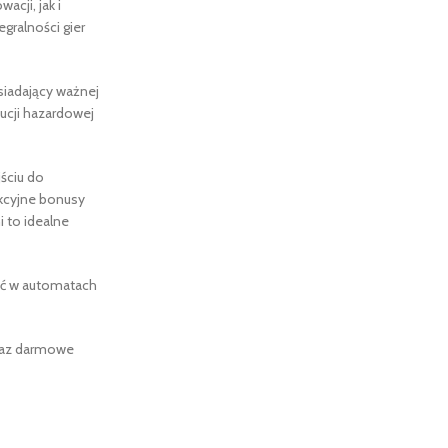
cji, jak i
gralności gier
siadający ważnej
tucji hazardowej
ściu do
kcyjne bonusy
i to idealne
ać w automatach
oraz darmowe