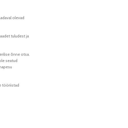
aadaval olevad
aadet tuludest ja
erilise õnne otsa.
pole seatud
rahapesu
 tööriistad