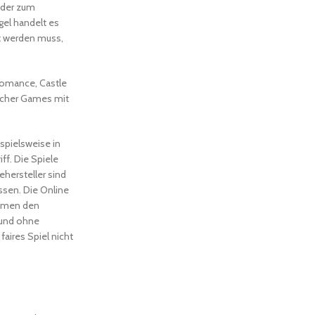
oder zum
gel handelt es
zt werden muss,
Romance, Castle
olcher Games mit
ispielsweise in
ff. Die Spiele
hersteller sind
ssen. Die Online
ehmen den
 und ohne
faires Spiel nicht