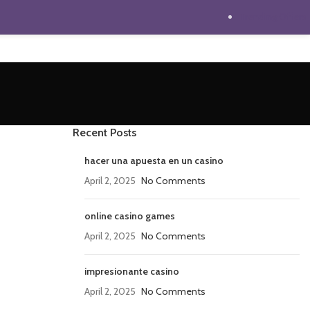
Trending Offers
Recent Posts
hacer una apuesta en un casino
April 2, 2025
No Comments
online casino games
April 2, 2025
No Comments
impresionante casino
April 2, 2025
No Comments