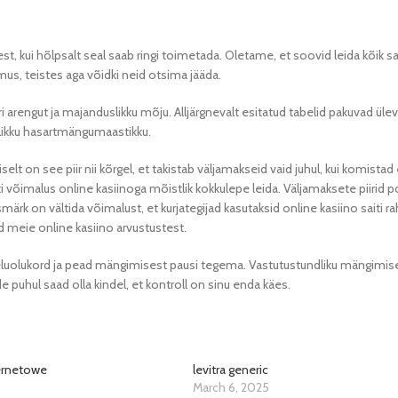
, kui hõlpsalt seal saab ringi toimetada. Oletame, et soovid leida kõik s
mus, teistes aga võidki neid otsima jääda.
arengut ja majanduslikku mõju. Alljärgnevalt esitatud tabelid pakuvad ülev
alikku hasartmängumaastikku.
lt on see piir nii kõrgel, et takistab väljamakseid vaid juhul, kui komistad 
sti võimalus online kasiinoga mõistlik kokkulepe leida. Väljamaksete piirid 
märk on vältida võimalust, et kurjategijad kasutaksid online kasiino saiti 
d meie online kasiino arvustustest.
luolukord ja pead mängimisest pausi tegema. Vastutustundliku mängimise
de puhul saad olla kindel, et kontroll on sinu enda käes.
ernetowe
levitra generic
March 6, 2025