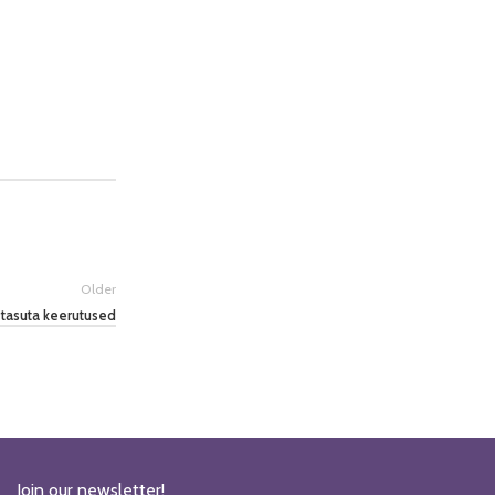
Older
o tasuta keerutused
Join our newsletter!