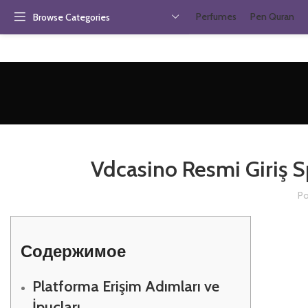
Perfumes
Pen Quran
Browse Categories
Vdcasino Resmi Giriş S
Po
Содержимое
Platforma Erişim Adımları ve
İpuçları