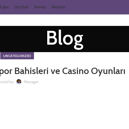
Caps
Dry Fruit
Honey
Women
Blog
UNCATEGORIZED
por Bahisleri ve Casino Oyunları
sted by
Manager