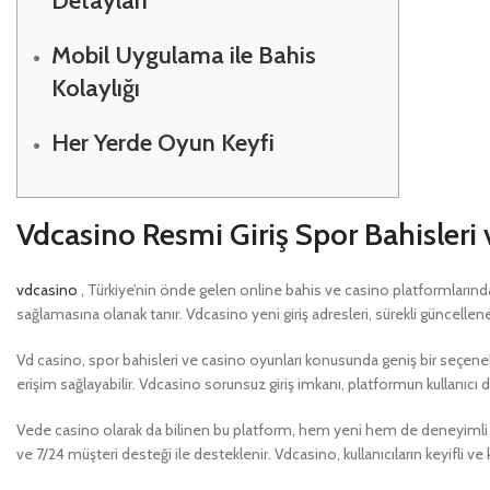
Detayları
Mobil Uygulama ile Bahis
Kolaylığı
Her Yerde Oyun Keyfi
Vdcasino Resmi Giriş Spor Bahisleri
vdcasino
, Türkiye’nin önde gelen online bahis ve casino platformlarından b
sağlamasına olanak tanır. Vdcasino yeni giriş adresleri, sürekli güncellen
Vd casino, spor bahisleri ve casino oyunları konusunda geniş bir seçenek 
erişim sağlayabilir. Vdcasino sorunsuz giriş imkanı, platformun kullanıcı do
Vede casino olarak da bilinen bu platform, hem yeni hem de deneyimli kul
ve 7/24 müşteri desteği ile desteklenir. Vdcasino, kullanıcıların keyifli 