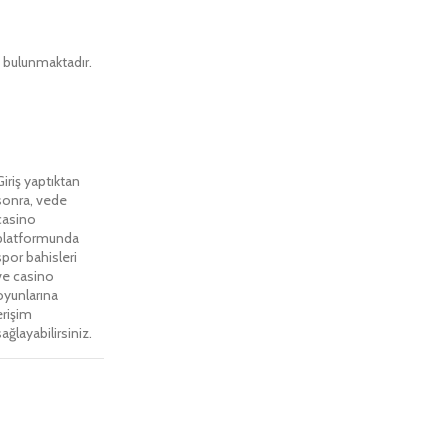
ı bulunmaktadır.
Giriş yaptıktan
sonra, vede
casino
platformunda
spor bahisleri
ve casino
oyunlarına
erişim
sağlayabilirsiniz.