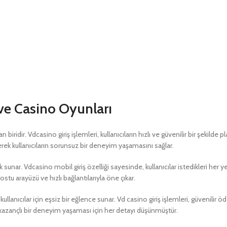
 ve Casino Oyunları
iridir. Vdcasino giriş işlemleri, kullanıcıların hızlı ve güvenilir bir şekilde 
erek kullanıcıların sorunsuz bir deneyim yaşamasını sağlar.
sunar. Vdcasino mobil giriş özelliği sayesinde, kullanıcılar istedikleri her 
stu arayüzü ve hızlı bağlantılarıyla öne çıkar.
lanıcılar için eşsiz bir eğlence sunar. Vd casino giriş işlemleri, güvenilir
ve kazançlı bir deneyim yaşaması için her detayı düşünmüştür.