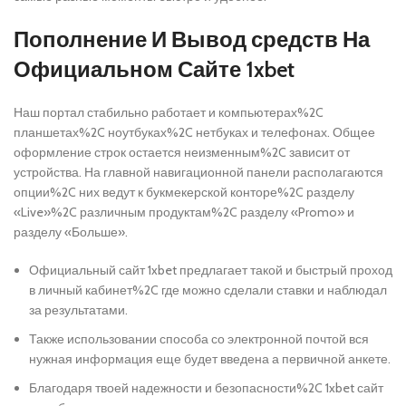
Пополнение И Вывод средств На
Официальном Сайте 1xbet
Наш портал стабильно работает и компьютерах%2C
планшетах%2C ноутбуках%2C нетбуках и телефонах. Общее
оформление строк остается неизменным%2C зависит от
устройства. На главной навигационной панели располагаются
опции%2C них ведут к букмекерской конторе%2C разделу
«Live»%2C различным продуктам%2C разделу «Promo» и
разделу «Больше».
Официальный сайт 1xbet предлагает такой и быстрый проход
в личный кабинет%2C где можно сделали ставки и наблюдал
за результатами.
Также использовании способа со электронной почтой вся
нужная информация еще будет введена а первичной анкете.
Благодаря твоей надежности и безопасности%2C 1xbet сайт