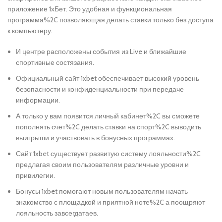
приложение 1хБет. Это удобная и функциональная
программа%2C позволяющая делать ставки только без доступа
к компьютеру.
И центре расположены события из Live и ближайшие
спортивные состязания.
Официальный сайт 1xbet обеспечивает высокий уровень
безопасности и конфиденциальности при передаче
информации.
А только у вам появится личный кабинет%2C вы сможете
пополнять счет%2C делать ставки на спорт%2C выводить
выигрыши и участвовать в бонусных программах.
Сайт 1xbet существует развитую систему лояльности%2C
предлагая своим пользователям различные уровни и
привилегии.
Бонусы 1xbet помогают новым пользователям начать
знакомство с площадкой и приятной ноте%2C а поощряют
лояльность завсегдатаев.