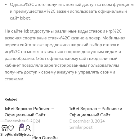
Однако%2C этого получить полный доступ ко всем функциям
и преимуществам%2C важен использовать официальный
сайт 1xbet.
На сайте 1xbet доступны различные виды ставок и игр%2C
включая спортивные ставки%2C казино а покер. Мобильная
версия сайта также предложила широкий выбор ставок и
игр%2C но может отличаться вопреки доступным видам и
разнообразию. 1хбет официальному сайт вход в личный
кабинет позволяла зарегистрированным пользователям
получить доступ к своему аккаунту и управлять своими
ставками.
Related
1xBet Зеркало Рабочее –
1xBet Зеркало – Рабочее и
Официальный Сайт
Официальный Сайт
December 5, 2024
December 3, 2024
0
Similar post
Similar post
Shop
Wishlist
Cart
My account
Ставки На Футбол Онлайн