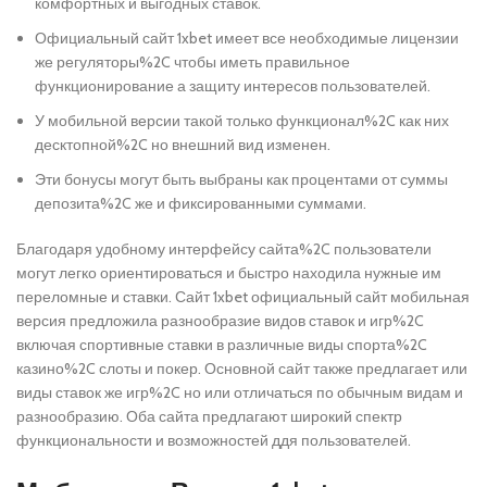
комфортных и выгодных ставок.
Официальный сайт 1xbet имеет все необходимые лицензии
же регуляторы%2C чтобы иметь правильное
функционирование а защиту интересов пользователей.
У мобильной версии такой только функционал%2C как них
десктопной%2C но внешний вид изменен.
Эти бонусы могут быть выбраны как процентами от суммы
депозита%2C же и фиксированными суммами.
Благодаря удобному интерфейсу сайта%2C пользователи
могут легко ориентироваться и быстро находила нужные им
переломные и ставки. Сайт 1xbet официальный сайт мобильная
версия предложила разнообразие видов ставок и игр%2C
включая спортивные ставки в различные виды спорта%2C
казино%2C слоты и покер. Основной сайт также предлагает или
виды ставок же игр%2C но или отличаться по обычным видам и
разнообразию. Оба сайта предлагают широкий спектр
функциональности и возможностей ддя пользователей.