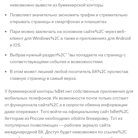
невозможно вывести из букмекерской конторы.
Позволяет значительно экономить трафик и стремительно
открывать страницы и смартфонах и планшетах.
Пари можно заключать на основном сайте%2C через веб-
клиент для Windows%2C а также и приложениях для Android
и iOS.
Выбрав нужный раздел%2C” “вы попадаете на страницу с
соответствующими события и возможностями.
В этом может лишний любой посетитель БК%2C пролистав
главную страницу в самый верха.
У букмекерской конторы 1xBet нет собственные приложения для
мобильных телефонов. Их возможности почти только отстают
от функционала сайта%2C а в скорости обмена информации
даже опережают. Того войти на официальному сайт 1xBet%2C
бетторам из России необходимо обойти блокировку. Тот из
популярных позволяющих ― рабочее зеркало сайта
международной БК. Доступ будет невозможен по ссылке%2C