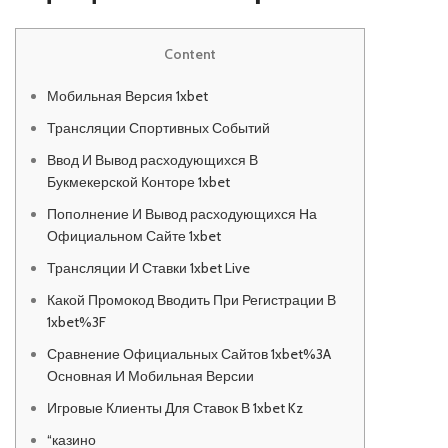
Content
Мобильная Версия 1xbet
Трансляции Спортивных Событий
Ввод И Вывод расходующихся В
Букмекерской Конторе 1xbet
Пополнение И Вывод расходующихся На
Официальном Сайте 1xbet
Трансляции И Ставки 1xbet Live
Какой Промокод Вводить При Регистрации В
1xbet%3F
Сравнение Официальных Сайтов 1xbet%3A
Основная И Мобильная Версии
Игровые Клиенты Для Ставок В 1xbet Kz
“казино