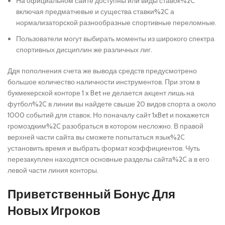
На официальном сайте доступны или виды ставок%2C
включая предматчевые и существа ставки%2C а
нормализаторской разнообразные спортивные переломные.
Пользователи могут выбирать моменты из широкого спектра
спортивных дисциплин же различных лиг.
Ддя пополнения счета же вывода средств предусмотрено
большое количество наличности инструментов. При этом в
букмекерской конторе 1 x Bet не делается акцент лишь на
футбол%2C в линии вы найдете свыше 20 видов спорта а около
1000 событий для ставок. Но поначалу сайт 1xBet и покажется
громоздким%2C разобраться в котором несложно. В правой
верхней части сайта вы сможете попытаться язык%2C
установить время и выбрать формат коэффициентов. Чуть
перезакуплен находятся основные разделы сайта%2C а в его
левой части линия конторы.
Приветственный Бонус Для
Новых Игроков