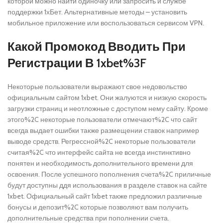
которой можно найти одиночку или запросить и службе
поддержки 1хБет. Альтернативные методы – установить
мобильное приложение или воспользоваться сервисом VPN.
Какой Промокод Вводить При
Регистрации В 1xbet%3F
Некоторые пользователи выражают свое недовольство
официальным сайтом 1xbet. Они жалуются и низкую скорость
загрузки страниц и неотложные с доступом нему сайту. Кроме
этого%2C некоторые пользователи отмечают%2C что сайт
всегда выдает ошибки также размещении ставок например
выводе средств. Регрессной%2C некоторые пользователи
считая%2C что интерфейс сайта не всегда инстинктивно
понятен и необходимость дополнительного времени для
освоения. После успешного пополнения счета%2C приличные
будут доступны ддя использования в разделе ставок на сайте
1xbet. Официальный сайт 1xbet также предложил различные
бонусы и депозит%2C которые позволяют вам получить
дополнительные средства при пополнении счета.