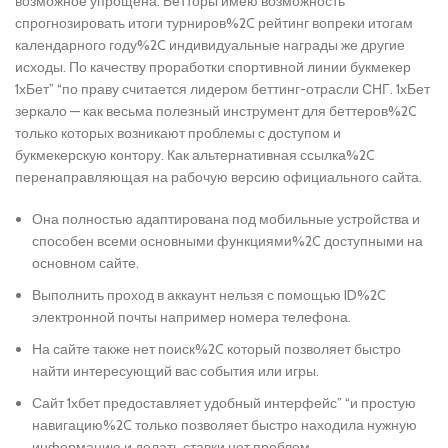
возможное упрощена. Бетторы имею возможность
спрогнозировать итоги турниров%2C рейтинг вопреки итогам
календарного году%2C индивидуальные награды же другие
исходы. По качеству проработки спортивной линии букмекер
1хБет” “по праву считается лидером беттинг-отрасли СНГ. 1хБет
зеркало — как весьма полезный инструмент для беттеров%2C
только которых возникают проблемы с доступом и
букмекерскую контору. Как альтернативная ссылка%2C
перенаправляющая на рабочую версию официального сайта.
Она полностью адаптирована под мобильные устройства и
способен всеми основными функциями%2C доступными на
основном сайте.
Выполнить проход в аккаунт нельзя с помощью ID%2C
электронной почты например номера телефона.
На сайте также нет поиск%2C который позволяет быстро
найти интересующий вас события или игры.
Сайт 1хбет предоставляет удобный интерфейс” “и простую
навигацию%2C только позволяет быстро находила нужную
информацию и делать ставки нет проблем.