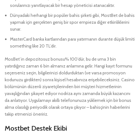
sorularınızı yanıtlayacak bir hesap yöneticisi atanacaktır.
Dünyadaki herhangi bir popüler bahis şirketi gibi, MostBet de bahis
yapmak için gerçekten geniş bir spor empieza diğer etkinliklerini
sunar.
MasterCard banka kartlarından para yatırmanın durante düşük limiti
something like 20 TL’dir.
MosBet’in depozitosuz bonusu% 100’dür, bu de uma 3 bin
yatırdığınız zaman 6 bin almanız anlamına gelir. Hangi kayıt formunu
seçerseniz seçin, bilgilerinizi doldurduktan (ve varsa promosyon
kodunuzu girdikten) sonra kişisel hesabınıza erişebileceksiniz. Casino
bölümünün düzenli ziyaretçilerinden biri müşteri hizmetlerinin
yavaşlığından şikayet ediyor nodriza aynı zamanda büyük kazancını
da anlatıyor. Uygulamayı akıllı telefonunuza yüklemek için bir bonus
alma olasılığı periyodik olarak ortaya çıkıyor – bahisçinin haberlerini
takip etmenizi öneririz.
Mostbet Destek Ekibi