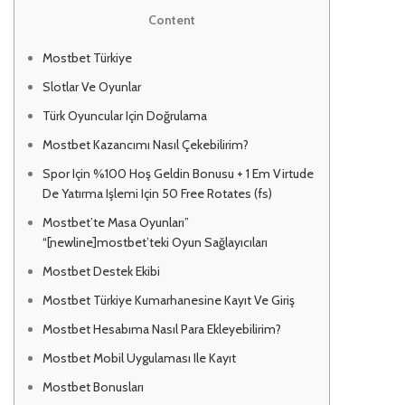
Content
Mostbet Türkiye
Slotlar Ve Oyunlar
Türk Oyuncular Için Doğrulama
Mostbet Kazancımı Nasıl Çekebilirim?
Spor Için %100 Hoş Geldin Bonusu + 1 Em Virtude
De Yatırma Işlemi Için 50 Free Rotates (fs)
Mostbet’te Masa Oyunları”
“[newline]mostbet’teki Oyun Sağlayıcıları
Mostbet Destek Ekibi
Mostbet Türkiye Kumarhanesine Kayıt Ve Giriş
Mostbet Hesabıma Nasıl Para Ekleyebilirim?
Mostbet Mobil Uygulaması Ile Kayıt
Mostbet Bonusları