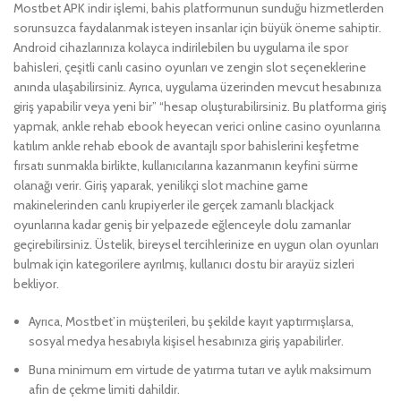
Mostbet APK indir işlemi, bahis platformunun sunduğu hizmetlerden
sorunsuzca faydalanmak isteyen insanlar için büyük öneme sahiptir.
Android cihazlarınıza kolayca indirilebilen bu uygulama ile spor
bahisleri, çeşitli canlı casino oyunları ve zengin slot seçeneklerine
anında ulaşabilirsiniz. Ayrıca, uygulama üzerinden mevcut hesabınıza
giriş yapabilir veya yeni bir” “hesap oluşturabilirsiniz. Bu platforma giriş
yapmak, ankle rehab ebook heyecan verici online casino oyunlarına
katılım ankle rehab ebook de avantajlı spor bahislerini keşfetme
fırsatı sunmakla birlikte, kullanıcılarına kazanmanın keyfini sürme
olanağı verir. Giriş yaparak, yenilikçi slot machine game
makinelerinden canlı krupiyerler ile gerçek zamanlı blackjack
oyunlarına kadar geniş bir yelpazede eğlenceyle dolu zamanlar
geçirebilirsiniz. Üstelik, bireysel tercihlerinize en uygun olan oyunları
bulmak için kategorilere ayrılmış, kullanıcı dostu bir arayüz sizleri
bekliyor.
Ayrıca, Mostbet’in müşterileri, bu şekilde kayıt yaptırmışlarsa,
sosyal medya hesabıyla kişisel hesabınıza giriş yapabilirler.
Buna minimum em virtude de yatırma tutarı ve aylık maksimum
afin de çekme limiti dahildir.