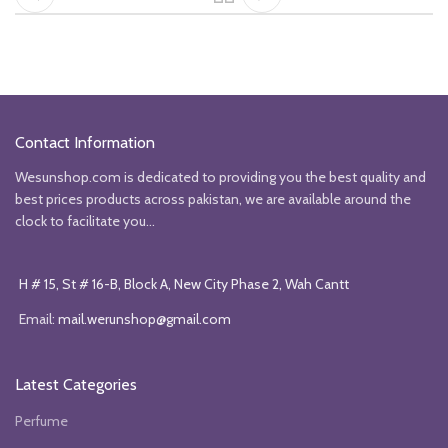
Contact Information
Wesunshop.com is dedicated to providing you the best quality and
best prices products across pakistan, we are available around the
clock to facilitate you...
H # 15, St # 16-B, Block A, New City Phase 2, Wah Cantt
Email:
mail.werunshop@gmail.com
Latest Categories
Perfume