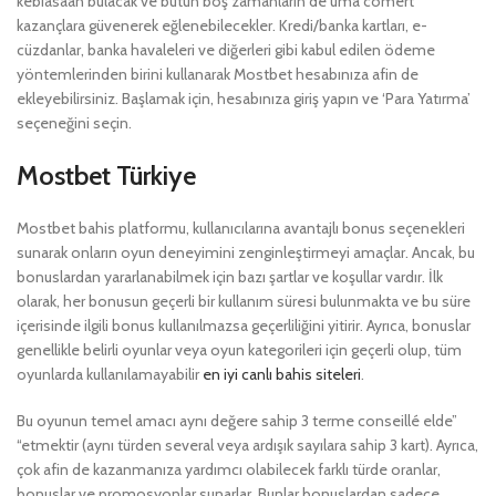
kebiasaan bulacak ve bütün boş zamanların de uma cömert
kazançlara güvenerek eğlenebilecekler. Kredi/banka kartları, e-
cüzdanlar, banka havaleleri ve diğerleri gibi kabul edilen ödeme
yöntemlerinden birini kullanarak Mostbet hesabınıza afin de
ekleyebilirsiniz. Başlamak için, hesabınıza giriş yapın ve ‘Para Yatırma’
seçeneğini seçin.
Mostbet Türkiye
Mostbet bahis platformu, kullanıcılarına avantajlı bonus seçenekleri
sunarak onların oyun deneyimini zenginleştirmeyi amaçlar. Ancak, bu
bonuslardan yararlanabilmek için bazı şartlar ve koşullar vardır. İlk
olarak, her bonusun geçerli bir kullanım süresi bulunmakta ve bu süre
içerisinde ilgili bonus kullanılmazsa geçerliliğini yitirir. Ayrıca, bonuslar
genellikle belirli oyunlar veya oyun kategorileri için geçerli olup, tüm
oyunlarda kullanılamayabilir
en iyi canlı bahis siteleri
.
Bu oyunun temel amacı aynı değere sahip 3 terme conseillé elde”
“etmektir (aynı türden several veya ardışık sayılara sahip 3 kart). Ayrıca,
çok afin de kazanmanıza yardımcı olabilecek farklı türde oranlar,
bonuslar ve promosyonlar sunarlar. Bunlar bonuslardan sadece