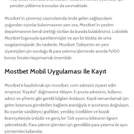
yeniden yükleme bonusları da sunmaktadır.
Mostbet’in çevrimiçi casinolarında önde gelen sağlayıcıların
çoğundan oyunlar bulunmasının yanı sıra, Mostbet’in yazılım
departmanının kendi ürettiği slotları da burada bulabilirsiniz. Lobideki
Mostbet logosuyla işaretlenmişler ve ayrı bir blokta de uma
vurgulanmışlardır. Bu nedenle, Mostbet Türkiye’nin en yeni
ziyaretçileri için sunduğu ilk para yatırma işleminde anında %100
bonus fırsatını kaçırmamak önemlidir.
Mostbet Mobil Uygulaması Ile Kayıt
Mostbet’e kaydolmak için mostbet. com adresini ziyaret edin
empieza “Kaydol” düğmesine tıklayın. E-posta adresiniz, kullanıcı
adınız ve şifreniz gibi gerekli bilgileri doldurun. Kaydı tamamlamak için
gelen kutunuza gönderilen bağlantı aracılığıyla e-postanızı doğrulayın.
Bu oyunlar sürükleyici grafikleri, yenilikçi özellikleri ve büyük
ikramiyeleriyle ünlüdür ve geniş bir Türk oyuncu kitlesinin ilgisini
çekmektedir. Para çekme işlemleri için genellikle para yatırma ile aynı
yöntemleri kullanırlar.