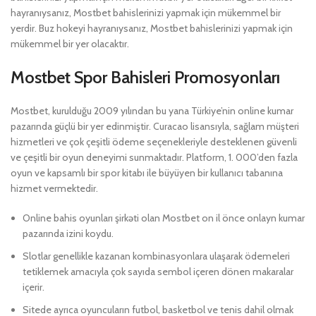
hayranıysanız, Mostbet bahislerinizi yapmak için mükemmel bir
yerdir. Buz hokeyi hayranıysanız, Mostbet bahislerinizi yapmak için
mükemmel bir yer olacaktır.
Mostbet Spor Bahisleri Promosyonları
Mostbet, kurulduğu 2009 yılından bu yana Türkiye’nin online kumar
pazarında güçlü bir yer edinmiştir. Curacao lisansıyla, sağlam müşteri
hizmetleri ve çok çeşitli ödeme seçenekleriyle desteklenen güvenli
ve çeşitli bir oyun deneyimi sunmaktadır. Platform, 1. 000’den fazla
oyun ve kapsamlı bir spor kitabı ile büyüyen bir kullanıcı tabanına
hizmet vermektedir.
Online bahis oyunları şirkəti olan Mostbet on il önce onlayn kumar
pazarında izini koydu.
Slotlar genellikle kazanan kombinasyonlara ulaşarak ödemeleri
tetiklemek amacıyla çok sayıda sembol içeren dönen makaralar
içerir.
Sitede ayrıca oyuncuların futbol, basketbol ve tenis dahil olmak