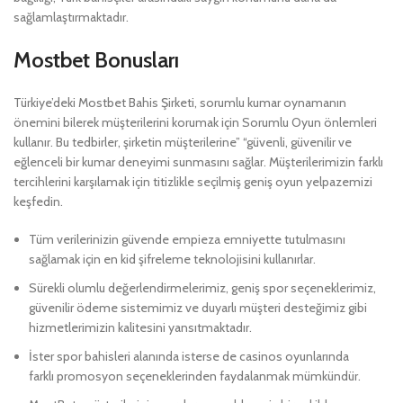
sağlamlaştırmaktadır.
Mostbet Bonusları
Türkiye’deki Mostbet Bahis Şirketi, sorumlu kumar oynamanın
önemini bilerek müşterilerini korumak için Sorumlu Oyun önlemleri
kullanır. Bu tedbirler, şirketin müşterilerine” “güvenli, güvenilir ve
eğlenceli bir kumar deneyimi sunmasını sağlar. Müşterilerimizin farklı
tercihlerini karşılamak için titizlikle seçilmiş geniş oyun yelpazemizi
keşfedin.
Tüm verilerinizin güvende empieza emniyette tutulmasını
sağlamak için en kid şifreleme teknolojisini kullanırlar.
Sürekli olumlu değerlendirmelerimiz, geniş spor seçeneklerimiz,
güvenilir ödeme sistemimiz ve duyarlı müşteri desteğimiz gibi
hizmetlerimizin kalitesini yansıtmaktadır.
İster spor bahisleri alanında isterse de casinos oyunlarında
farklı promosyon seçeneklerinden faydalanmak mümkündür.