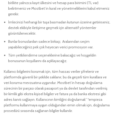
birlikte yalnızca kayıt ülkesini ve hesap para birimini (TL var)
belirtmeniz ve Mostbet’in kural ve yönetmeliklerini kabul etmeniz
gerekir.
İmlecinizi herhangi bir tuşa basmadan kutunun üzerine getirirseniz,
destek ekibiyle iletişime geçmek için alternatif yöntemler
görüntülenecektir.
Bunlar bonuslardan sadece birkaçı; Aralarından seçim
yapabileceğiniz pek çok heyecan verici promosyon var.
Tüm yetkilendirme seçeneklerine bakacağız ve hoşgeldin
bonusunun koşullarını da açıklayacağız.
Kullanıcı bilgilerini korumak için, tüm hassas veriler şifrelenir ve
platformda güvenli bir şekilde saklanır, bu da geçerli tüm kurallara ve
veri koruma mevzuatına uygundur. Mostbet’in hesap doğrulama
sürecinin bir parçası olarak pasaport ya da devlet tarafından verilmiş
bir kimlik gibi ekstra kişisel bilgiler ve fatura ya da banka ekstresi gibi
adres kanıtı sağlayın. Kullanıcının kimliğini doğrulamak” “empieza
platformu kullanmaya uygun olduğundan emin olmak için, doğrulama
prosedürü sırasında sağlanan bilgiler kullanılır.