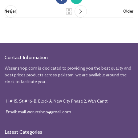
Newer
Older
Contact Information
Wesunshop.com is dedicated to providing you the best quality and
best prices products across pakistan, we are available around the
clock to facilitate you...
H # 15, St # 16-B, Block A, New City Phase 2, Wah Cantt
Email:
mail.werunshop@gmail.com
Latest Categories