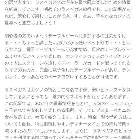
の選び方まで、ラスベガスでの滞在を最大限に楽しむための情報
を網羅しています。初めてのラスベガス旅行でも、この記事があ
れば、安心して楽しむことができます。さあ、華やかなカジノの
世界へと旅立ちましょう！
初心者の方でいきなりテーブルゲームに参加するのは気が引け
る・・・ちょっと試したいだけだから低いベット額で・・・とい
う方には、電子テーブルゲームがおすすめ。通常のテーブルゲー
ムよりも低いベットで楽しめ、オンラインカジノのライブカジノ
のようにスクリーンを通してディーラーがカードを配ってくれる
タイプのものと、完全に電子化したテーブルゲームがあり、テン
ポよく、かつあなたのペースでプレイすることが可能です。
ラスベガスはカジノの街として有名ですが、安いビュッフェを探
している人にとっても、魅力的なスポットがたくさんあります。
この記事では、2024年の最新情報をもとに、人気のビュッフェか
ら子連れでも安心して楽しめる場所、そしてロブスターやカニの
食べ放題まで、幅広く紹介します。 また、料金一覧や予約方法に
ついても触れ、特に混雑しやすいディナータイムでの待ち時間を
減らすためのコツもお伝えします。 さらに、ラスベガスのビュッ
フェを利用する際に知っておくべきチップの相場やマナーも解説