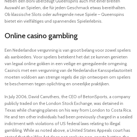
Neben den Boni überzeugt Queenspins auch mit einer breiten
Auswahl an Spielen, die für jeden Geschmack etwas bereithalten.
Ob klassische Slots oder aufregende neue Spiele – Queenspins
bietet ein vielfältiges und spannendes Spielerlebnis.
Online casino gambling
Een Nederlandse vergunning is van groot belang voor zowel spelers
als aanbieders. Voor spelers betekent het dat ze kunnen genieten
van legaal online gokken in een veilige en gereguleerde omgeving.
Casino’s met een vergunning van de Nederlandse Kansspelautoriteit
moeten voldoen aan strenge regels die zijn ontworpen om spelers
te beschermen tegen oplichting en oneerlijke praktijken.
In July 2006, David Carruthers, the CEO of BetonSports, a company
publicly traded on the London Stock Exchange, was detained in
Texas while changing planes on his way from London to Costa Rica.
He and ten other individuals had been previously charged in a sealed
indictment with violations of US federal laws relating to illegal
gambling. While as noted above, a United States Appeals court has
stated that the Wire Act does not apply to non-sports betting, the