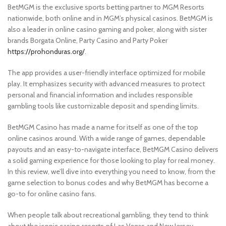
BetMGM is the exclusive sports betting partner to MGM Resorts
nationwide, both online and in MGM’s physical casinos. BetMGM is
also a leader in online casino gaming and poker, along with sister
brands Borgata Online, Party Casino and Party Poker
https://prohonduras.org/
.
The app provides a user-friendly interface optimized for mobile
play. It emphasizes security with advanced measures to protect
personal and financial information and includes responsible
gambling tools like customizable deposit and spending limits.
BetMGM Casino has made a name for itself as one of the top
online casinos around. With a wide range of games, dependable
payouts and an easy-to-navigate interface, BetMGM Casino delivers
a solid gaming experience for those looking to play for real money.
In this review, we’ll dive into everything you need to know, from the
game selection to bonus codes and why BetMGM has become a
go-to for online casino fans.
When people talk about recreational gambling, they tend to think