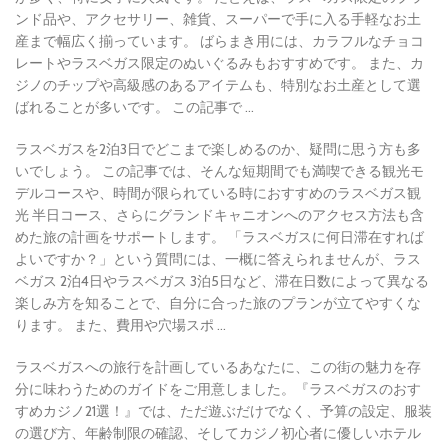
ンド品や、アクセサリー、雑貨、スーパーで手に入る手軽なお土
産まで幅広く揃っています。 ばらまき用には、カラフルなチョコ
レートやラスベガス限定のぬいぐるみもおすすめです。 また、カ
ジノのチップや高級感のあるアイテムも、特別なお土産として選
ばれることが多いです。 この記事で …
ラスベガスを2泊3日でどこまで楽しめるのか、疑問に思う方も多
いでしょう。 この記事では、そんな短期間でも満喫できる観光モ
デルコースや、時間が限られている時におすすめのラスベガス観
光 半日コース、さらにグランドキャニオンへのアクセス方法も含
めた旅の計画をサポートします。 「ラスベガスに何日滞在すれば
よいですか？」という質問には、一概に答えられませんが、ラス
ベガス 2泊4日やラスベガス 3泊5日など、滞在日数によって異なる
楽しみ方を知ることで、自分に合った旅のプランが立てやすくな
ります。 また、費用や穴場スポ …
ラスベガスへの旅行を計画しているあなたに、この街の魅力を存
分に味わうためのガイドをご用意しました。『ラスベガスのおす
すめカジノ21選！』では、ただ遊ぶだけでなく、予算の設定、服装
の選び方、年齢制限の確認、そしてカジノ初心者に優しいホテル