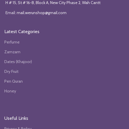
H # 15, St # 16-B, Block A, New City Phase 2, Wah Cantt
Email:
mail.werunshop@gmail.com
Latest Categories
Perfume
Zamzam
Dates (Khajoor)
Dry Fruit
Pen Quran
Honey
Useful Links
Privacy & Policy