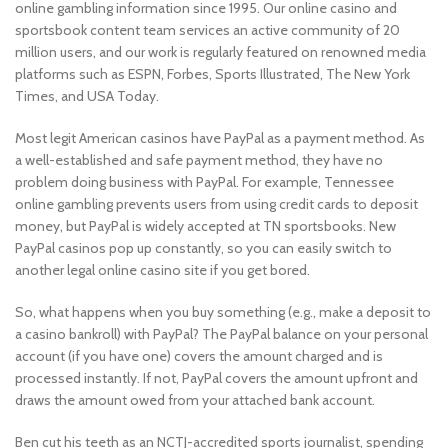
online gambling information since 1995. Our online casino and
sportsbook content team services an active community of 20
million users, and our work is regularly featured on renowned media
platforms such as ESPN, Forbes, Sports Illustrated, The New York
Times, and USA Today.
Most legit American casinos have PayPal as a payment method. As
a well-established and safe payment method, they have no
problem doing business with PayPal. For example, Tennessee
online gambling prevents users from using credit cards to deposit
money, but PayPal is widely accepted at TN sportsbooks. New
PayPal casinos pop up constantly, so you can easily switch to
another legal online casino site if you get bored.
So, what happens when you buy something (e.g., make a deposit to
a casino bankroll) with PayPal? The PayPal balance on your personal
account (if you have one) covers the amount charged and is
processed instantly. If not, PayPal covers the amount upfront and
draws the amount owed from your attached bank account.
Ben cut his teeth as an NCTJ-accredited sports journalist, spending