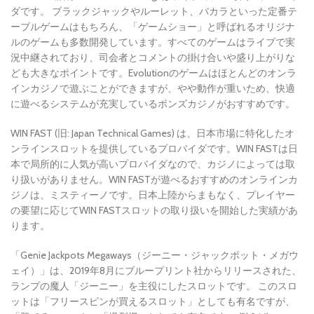
ダです。 ブラックジャックやルーレット、バカラといった定番テ
ーブルゲームはもちろん、「ゲームショー」と呼ばれるオリジナ
ルのゲームも多数開発しています。すべてのゲームはライブで実
況中継されており、司会者とコメントの掛け合いや盛り上がりな
ども大きなポイントです。Evolutionのゲームはほとんどのオンラ
インカジノで遊ぶことができますが、やや動作が重いため、快適
に遊べるシステムが充実しているボンズカジノがおすすめです。
WIN FAST (旧: Japan Technical Games) は、日本市場に特化したオ
ンラインスロットを提供しているプロバイダです。WIN FASTは日
本で局所的に人気が高いプロバイダなので、カジノによっては取
り扱いがありません。WIN FASTが遊べるおすすめのオンラインカ
ジノは、ミスティーノです。日本上陸からまもなく、プレイヤー
の要望に応じてWIN FASTスロットの取り扱いを開始した実績があ
ります。
「Genie Jackpots Megaways（ジーニー・ジャックポット・メガウ
ェイ）」は、2019年8月にブループリント社からリリースされた、
ランプの魔人「ジーニー」を主役にしたスロットです。 このスロ
ットは「フリースピンが買えるスロット」としても有名ですが、