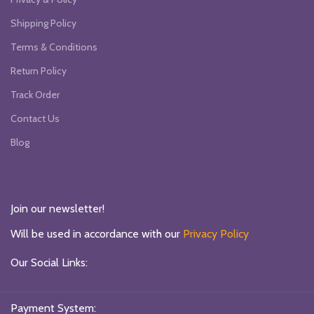
Shipping Policy
Terms & Conditions
Return Policy
Track Order
Contact Us
Blog
Join our newsletter!
Will be used in accordance with our
Privacy Policy
Our Social Links:
Payment System: