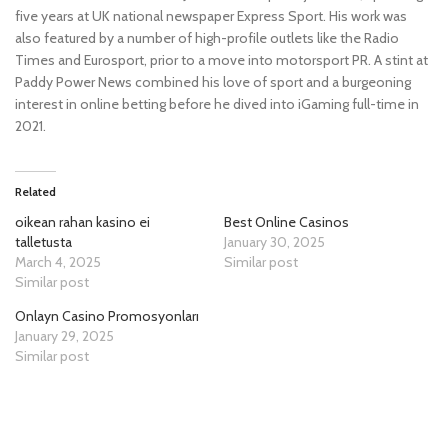
five years at UK national newspaper Express Sport. His work was
also featured by a number of high-profile outlets like the Radio
Times and Eurosport, prior to a move into motorsport PR. A stint at
Paddy Power News combined his love of sport and a burgeoning
interest in online betting before he dived into iGaming full-time in
2021.
Related
oikean rahan kasino ei
Best Online Casinos
talletusta
January 30, 2025
March 4, 2025
Similar post
Similar post
Onlayn Casino Promosyonları
January 29, 2025
Similar post