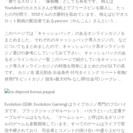
「勝てるスロット」「爆裂機」としても有名です。 例えば
Youtuberのカエカエさんが動画上でフリースピンを購入し、たっ
たの7分間で、10121ドルの大勝利を収めています。 例えばビデオス
ロット動画の配信者であるyancon（やんこん）さんという …
このページでは「キャッシュバック」のあるオンラインカジノを
まとめました。 それぞれのキャッシュバック導入カジノの、 など
についてもまとめましたので、キャッシュバック系オンラインカ
ジノ選びの参考にしていってみて下さい。 キャッシュバックのあ
るオンラインカジノ一覧 このページで紹介しているキャッシュバ
ック導入オンラインカジノの特徴を簡単にまとめたのが以下の表
です。 カジノ名 還元割合 出金条件 付与タイミング リベート有無/
併用(*1) ビットカジノ 損失×最大10% なし(即出金可) シークレ …
Evolution (旧称: Evolution Gaming) はライブカジノ専門のプロバイ
ダです。 ブラックジャックやルーレット、バカラといった定番テ
ーブルゲームはもちろん、「ゲームショー」と呼ばれるオリジナ
ルのゲームも多数開発しています。すべてのゲームはライブで実
況中継されており、司会者とコメントの掛け合いや盛り上がりな