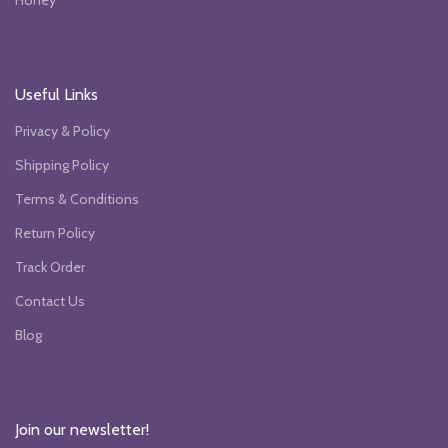
Honey
Useful Links
Privacy & Policy
Shipping Policy
Terms & Conditions
Return Policy
Track Order
Contact Us
Blog
Join our newsletter!