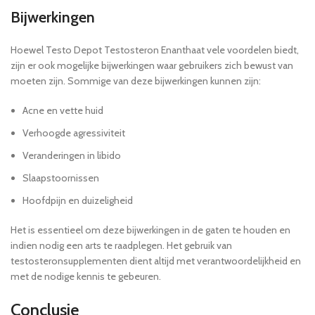
Bijwerkingen
Hoewel Testo Depot Testosteron Enanthaat vele voordelen biedt,
zijn er ook mogelijke bijwerkingen waar gebruikers zich bewust van
moeten zijn. Sommige van deze bijwerkingen kunnen zijn:
Acne en vette huid
Verhoogde agressiviteit
Veranderingen in libido
Slaapstoornissen
Hoofdpijn en duizeligheid
Het is essentieel om deze bijwerkingen in de gaten te houden en
indien nodig een arts te raadplegen. Het gebruik van
testosteronsupplementen dient altijd met verantwoordelijkheid en
met de nodige kennis te gebeuren.
Conclusie