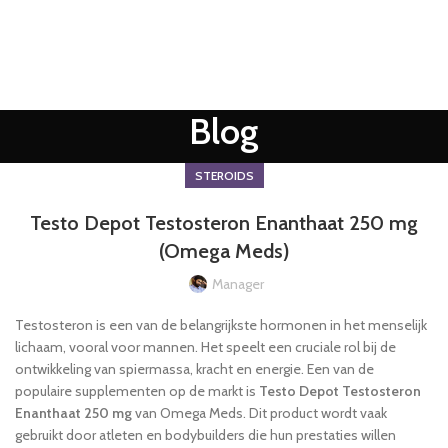
Blog
STEROIDS
Testo Depot Testosteron Enanthaat 250 mg
(Omega Meds)
Manager
Testosteron is een van de belangrijkste hormonen in het menselijk
lichaam, vooral voor mannen. Het speelt een cruciale rol bij de
ontwikkeling van spiermassa, kracht en energie. Een van de
populaire supplementen op de markt is
Testo Depot Testosteron
Enanthaat 250 mg
van Omega Meds. Dit product wordt vaak
gebruikt door atleten en bodybuilders die hun prestaties willen