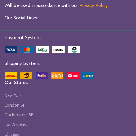
Will be used in accordance with our
Privacy Policy
Our Social Links:
Payment System:
Shipping System:
Our Stores
New York
London SF
Cockfosters BP
Los Angeles
Chicago