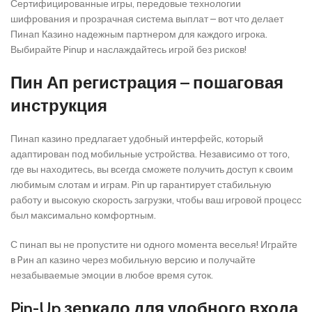
Сертифицированные игры, передовые технологии
шифрования и прозрачная система выплат – вот что делает
Пинап Казино надежным партнером для каждого игрока.
Выбирайте Pinup и наслаждайтесь игрой без рисков!
Пин Ап регистрация – пошаговая
инструкция
Пинап казино предлагает удобный интерфейс, который
адаптирован под мобильные устройства. Независимо от того,
где вы находитесь, вы всегда сможете получить доступ к своим
любимым слотам и играм. Pin up гарантирует стабильную
работу и высокую скорость загрузки, чтобы ваш игровой процесс
был максимально комфортным.
С пинап вы не пропустите ни одного момента веселья! Играйте
в Pин ап казино через мобильную версию и получайте
незабываемые эмоции в любое время суток.
Pin-Up зеркало для удобного входа