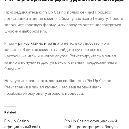
Присоединяйтесь к Pin Up Casino прямо сейчас! Процесс
регистрации в пинап казино займет у вас всего 1 минуту. Просто
заполните короткую форму, и вы сразу сможете наслаждаться
широким выбором игр.
Pinup –
pin-up казино играть
это не только удобство, но и
качество. В пин ап казино вы найдете лучшие слоты,
настольные игры и многое другое. Регистрируйтесь в пинап
казино и получайте доступ к эксклюзивным предложениям и
бонусам.
Не упустите шанс стать частью сообщества Pin Up Casino.
Регистрация в пин ап казино – это ваш первый шаг к
незабываемому опыту игрового процесса.
Related
Pin Up Casino –
Pin Up Casino официальный
официальный сайт,
сайт – регистрация и бонусы