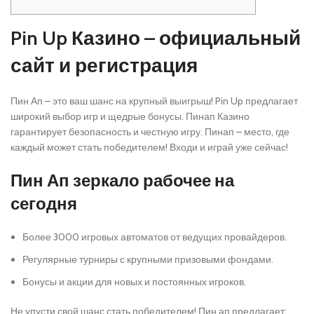
Pin Up Казино – официальный
сайт и регистрация
Пин Ап – это ваш шанс на крупный выигрыш! Pin Up предлагает
широкий выбор игр и щедрые бонусы. Пинап Казино
гарантирует безопасность и честную игру. Пинап – место, где
каждый может стать победителем! Входи и играй уже сейчас!
Пин Ап зеркало рабочее на
сегодня
Более 3000 игровых автоматов от ведущих провайдеров.
Регулярные турниры с крупными призовыми фондами.
Бонусы и акции для новых и постоянных игроков.
Не упусти свой шанс стать победителем! Пин ап предлагает: