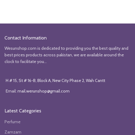
Contact Information
Wesunshop.com is dedicated to providing you the best quality and
best prices products across pakistan, we are available around the
clock to facilitate you...
H # 15, St # 16-B, Block A, New City Phase 2, Wah Cantt
Email:
mail.werunshop@gmail.com
Latest Categories
Perfume
Zamzam